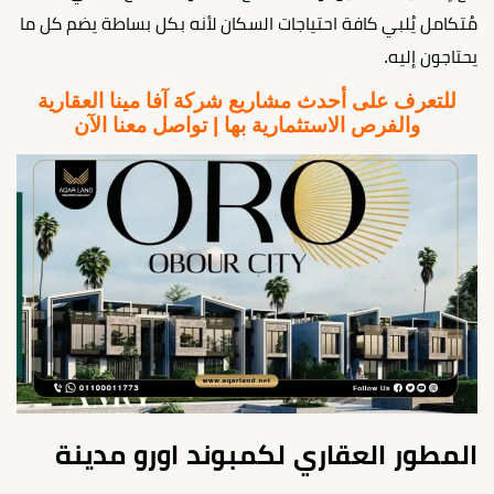
مُتكامل يُلبي كافة احتياجات السكان لأنه بكل بساطة يضم كل ما
يحتاجون إليه.
للتعرف على أحدث مشاريع شركة آفا مينا العقارية
والفرص الاستثمارية بها | تواصل معنا الآن
المطور العقاري لكمبوند اورو مدينة