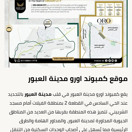
موقع كمبوند اورو مدينة العبور
يقع كمبوند اورو مدينة العبور في قلب
مدينة العبور
بالتحديد
عند الحي السادس في القطعة 2 بمنطقة الفيلات أمام مسجد
الشربيني. تتميز هذه المنطقة بقربها من العديد من المناطق
الحيوية المجاورة لمدينة العبور، والمحاور الهامة والطرق
الرئيسية مما يُسهل على أصحاب الوحدات السكنية من التنقل