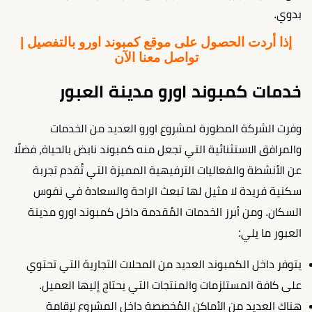
بدوي.
إذا أردت الحصول على موقع كمبوند اورو بالتفصيل |
تواصل معنا الآن
خدمات كمبوند اورو مدينة العبور
وفرت الشركة المطورة لمشروع اورو العديد من الخدمات
والمرافق الاستثنائية التي تجعل منه كمبوند نابض بالحياة، فضلًا
عن الأنشطة والفعاليات الترفيهية المميزة التي تُقدم تجربة
سكنية فريدة لا مثيل لها تبعث الراحة والسعادة في نفوس
السكان. ومن أبرز الخدمات المُقدمة داخل كمبوند اورو مدينة
العبور ما يلي:
يتوفر داخل الكمبوند العديد من المحلات التجارية التي تحتوي
على كافة المستلزمات والمنتجات التي يحتاج إليها العميل.
هناك العديد من الأماكن المُخصصة داخل المشروع لإقامة