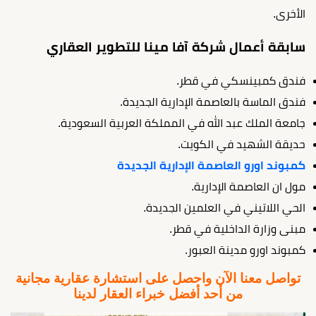
الأخرى.
سابقة أعمال شركة آفا مينا للتطوير العقاري
فندق كمبينسكي في قطر.
فندق الماسة بالعاصمة الإدارية الجديدة.
جامعة الملك عبد الله في المملكة العربية السعودية.
حديقة الشهيد في الكويت.
كمبوند اورو العاصمة الإدارية الجديدة
مول ان العاصمة الإدارية.
الحي اللاتيني في العلمين الجديدة.
مبنى وزارة الداخلية في قطر.
كمبوند اورو مدينة العبور.
تواصل معنا الآن واحصل على استشارة عقارية مجانية
من أحد أفضل خبراء العقار لدينا