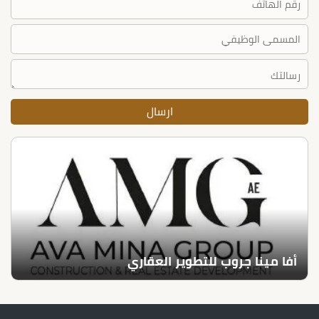
أفا مينا جروب للتطوير العقاري