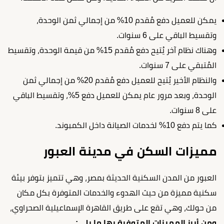
يمكن للعميل دفع مُقدم 10% من إجمالي ثمن الوحدة،
وتقسيط الباقي على 6 سنوات.
وهناك نظام آخر يُتيح دفع مُقدم 15% من قيمة الوحدة، وتقسيط
المُتبقي على 7 سنوات.
والنظام الأخير يُتيح للعميل دفع مُقدم 20% من إجمالي ثمن
الوحدة، وبعد مرور عام يمكن للعميل دفع 5%، وتقسيط الباقي
على 8 سنوات.
كما يتم دفع 10% لخدمات الصيانة داخل الكمبوند.
مميزات السكن في مدينة العبور
العبور من المدن السكنية الحديثة بمصر، وهي تتميز بتوفر بيئة
سكنية مميزة من حيث الهدوء والخدمات المتوفرة بكل مكان
من حولك، وهي تقع على طريق القاهرة الإسماعيلية الصحراوي،
ومن أبرز المميزات المتوفرة بها ما يلي: