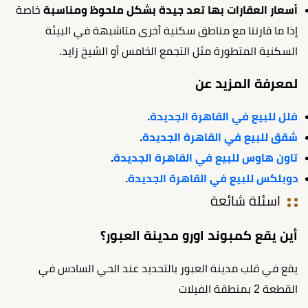
أسعار العقارات بها تعد جيدة بشكل ملحوظ ومناسبة
خاصة
إذا ما قارننا مع مناطق سكنية أخرى متاشبهة في البيئة
السكنية المتطورة مثل التجمع الخامس أو الشيخ زايد.
لمعرفة المزيد عن
فلل للبيع في القاهرة الجديدة
.
شقق للبيع في القاهرة الجديدة
.
تاون هاوس للبيع في القاهرة الجديدة
.
دوبلكس للبيع في القاهرة الجديدة
.
اسئلة شائعة
أين يقع كمبوند اورو مدينة العبور؟
يقع في قلب مدينة العبور بالتحديد عند الحي السادس في
القطعة 2 بمنطقة الفيلات