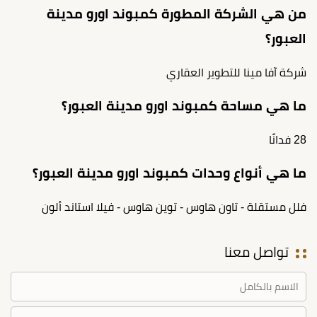
من هي الشركة المطورة كمبوند اورو مدينة
العبور؟
شركة آفا مينا للتطوير العقاري
ما هي مساحة كمبوند اورو مدينة العبور؟
28 فدانًا
ما هي أنواع وحدات كمبوند اورو مدينة العبور؟
فلل مستقلة - تاون هاوس - توين هاوس - فيلا استاند ألون
تواصل معنا