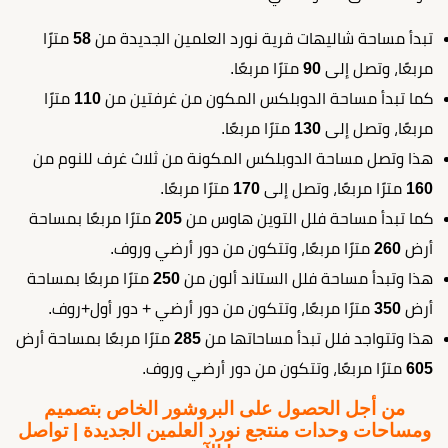
تبدأ مساحة شاليهات قرية نورد العلمين الجديدة من
58
مترًا
مربعًا، وتصل إلى
90
مترًا مربعًا.
كما تبدأ مساحة الدوبلكس المكون من غرفتين من
110
مترًا
مربعًا، وتصل إلى
130
مترًا مربعًا.
هذا وتصل مساحة الدوبلكس المكونة من ثلاث غرف للنوم من
160
مترًا مربعًا، وتصل إلى
170
مترًا مربعًا.
كما تبدأ مساحة فلل التوين هاوس من
205
مترًا مربعًا بمساحة
أرض
260
مترًا مربعًا، وتتكون من دور أرضي وروف.
هذا وتبدأ مساحة فلل الستاند ألون من
250
مترًا مربعًا بمساحة
أرض
350
مترًا مربعًا، وتتكون من دور أرضي + دور أول+روف.
هذا وتتواجد فلل تبدأ مساحاتها من
285
مترًا مربعًا بمساحة أرض
605
مترًا مربعًا، وتتكون من دور أرضي وروف.
من أجل الحصول على البروشور الخاص بتصميم
ومساحات وحدات منتجع نورد العلمين الجديدة | تواصل