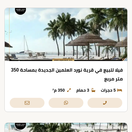
فيلا للبيع في قرية نورد العلمين الجديدة بمساحة 350
متر مربع
5 حجرات
3 حمام
350 م²