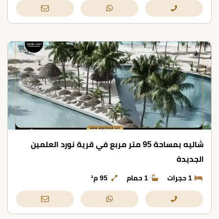
شاليه بمساحة 95 متر مربع في قرية نورد العلمين
الجديدة
1 حجرات
1 حمام
95 م²