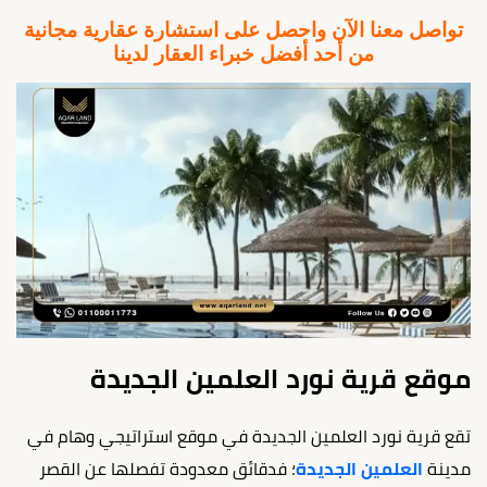
تواصل معنا الآن واحصل على استشارة عقارية مجانية
من أحد أفضل خبراء العقار لدينا
موقع قرية نورد العلمين الجديدة
تقع قرية نورد العلمين الجديدة في موقع استراتيجي وهام في
مدينة
العلمين الجديدة
؛ فدقائق معدودة تفصلها عن القصر