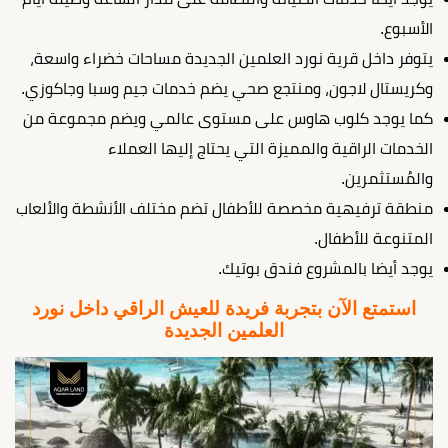
الأسبوع.
يتوفر داخل قرية نورد العلمين الجديدة مساحات خضراء واسعة،
وكريستال لاجون، ومنتجع صحي يضم خدمات جيم وسبا وجاكوزي.
كما يوجد كلوب هاوس على مستوى عالمي ويضم مجموعة من
الخدمات الراقية والمميزة التي يحتاج إليها العملاء
والمُستثمرين.
منطقة ترفيهية مخصصة للأطفال تضم مختلف الأنشطة والألعاب
المتنوعة للأطفال.
يوجد أيضا بالمشروع فندق بوتيك.
استمتع الآن بتجربة فريدة للعيش الراقي داخل نورد
العلمين الجديدة