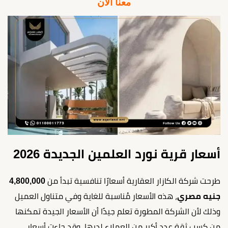
معنا الآن
أسعار قرية نورد العلمين الجديدة 2026
طرحت شركة الكازار العقارية أسعارًا تنافسية تبدأ من
4,800,000
جنيه مصري
، هذه الأسعار مُناسبة للغاية وفي متناول العميل
وذلك لأن الشركة المطورة تعلم جيدًا أن الأسعار الجيدة تمكنها
من كسب ثقة عدد أكبر من العملاء لديها، وقد جاءت أسعار