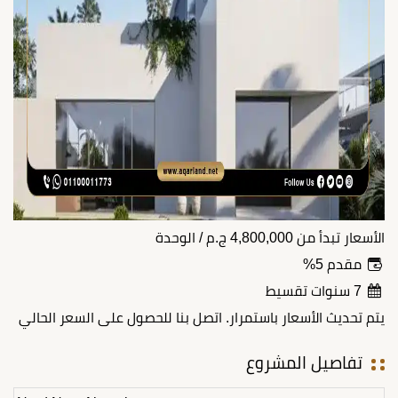
الأسعار تبدأ من
4,800,000
ج.م
/ الوحدة
مقدم 5%
7 سنوات تقسيط
يتم تحديث الأسعار باستمرار. اتصل بنا للحصول على السعر الحالي
تفاصيل المشروع