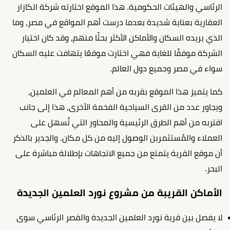
الرئاسي والهيئات الحكومية. هذا الموقع اختارته شركة الكازار
العقارية بعناية شديدة بعدما درست أهم المواقع في مصر، وما
الذي يريده السكان والأماكن الأكثر بحثًا منهم، وقد كان اختيار
الشركة موفقًا للغاية فهي اختارت موقعًا يتهافت عليه السكان
سواء في مصر وجميع دول العالم.
كما يتميز هذا الموقع بقربه من أهم المعالم في العلمين،
ويجاور عدد من القرى السياحية الفخمة الأخرى، هذا إلى جانب
اقتربه من أهم الطرق الرئيسية والمحاور التي تُسهل على
العملاء والمُستثمرين الوصول إليه من كل مكان. والجدير بالذكر
أن موقع القرية يتمتع من جميع الاتجاهات بإطلالة مباشرة على
البحر.
الأماكن القريبة من مشروع نورد العلمين الجديدة
لا يفصل بين قرية نورد العلمين الجديدة والقصر الرئاسي سوى