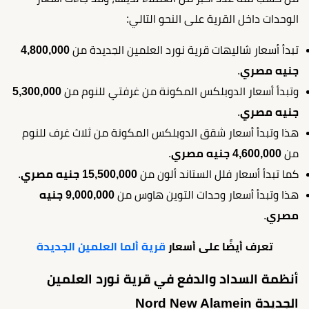
الوحدات داخل القرية على النحو التالي:
تبدأ أسعار شاليهات قرية نورد العلمين الجديدة من
4,800,000
جنيه مصري
.
وتبدأ أسعار الدوبلكس المكونة من غرفتي للنوم من
5,300,000
جنيه مصري
.
هذا وتبدأ أسعار شقق الدوبلكس المكونة من ثلاث غرف للنوم
من
4,600,000 جنيه مصري
.
كما تبدأ أسعار فلل الستاند ألون من
15,500,000 جنيه مصري
.
هذا وتبدأ أسعار وحدات التوين هاوس من
9,000,000 جنيه
مصري
.
تعرف أيضًا على أسعار
قرية ألما العلمين الجديدة
أنظمة السداد والدفع في قرية نورد العلمين
الجديدة Nord New Alamein