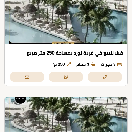
فيلا للبيع في قرية نورد بمساحة 250 متر مربع
3 حجرات
3 حمام
250 م²