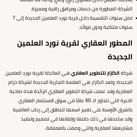
الشركة المطورة من خدمات ومرافق راقية ومميزة.
تصل سنوات التقسيط داخل قرية نورد العلمين الجديدة إلى 7
سنوات متتالية ودون فوائد.
المطور العقاري لقرية نورد العلمين
الجديدة
شركة
الكازار للتطوير العقاري
هي المالكة لقرية نورد العلمين
الجديدة؛ وتعد الكازار هي العلامة التجارية الجديدة لشركة خزام
العقارية وقد عملت شركة التطوير العقاري الرائدة هذه صاحبة
الخبرة التي تتجاوز الـ 60 عامًا في سوق الاستثمار العقاري
بالشرق الأوسط على تغيير اسمها لتنطلق إلى رحاب العالمية
وقد ساعدها في ذلك دقتها وإتقانها في تصميم وتنفيذ
مشاريعها العقارية والتي وصفت بالعملاقة.