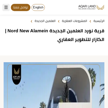
☰
English
تواصل معنا
›
›
›
الرئيسية
المشروعات العقارية
العلمين الجديدة
قرية نورد العلمين الجديدة Nord New Alamein |
الكازار للتطوير العقاري