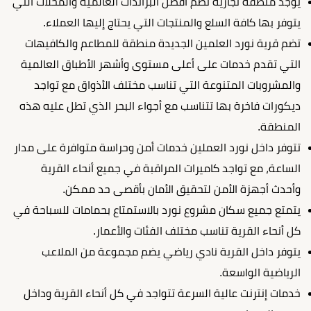
يوجد منطقة تجارية تضم أفضل البراندات العالمية والمحلات التي
يتوفر بها كافة السلع والمنتجات التي يحتاج إليها العملاء.
تضم قرية نورد العلمين الجديدة منطقة للمطاعم والكافيهات
التي تقدم خدمات على أعلى مستوى وأشهر الأطباق العالمية
والمشروبات المتنوعة التي تناسب مختلف الأذواق مع تواجد
ديكورات فاخرة بها تتناسب مع أجواء البحر الذي تطل عليه هذه
المنطقة.
تتوفر داخل نورد العملين خدمات أمن وحراسة متوافرة على مدار
الساعة، مع تواجد كاميرات المراقبة في جميع أنحاء القرية
وأحدث أجهزة الأمن لتحقيق الأمان بأقصى حد ممكن.
يتمتع جميع سكان مشروع نورد بالاستمتاع بحمامات للسباحة في
كل أنحاء القرية تناسب مختلف الفئات والأعمار.
يتوفر داخل القرية نادي رياضي يضم مجموعة من الملاعب
الرياضية الواسعة.
خدمات إنترنت عالية السرعة تتواجد في كل أنحاء القرية وداخل