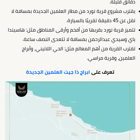
دقائق قليلة.
يقترب مشروع قرية نورد من مطار العلمين الجديدة بمسافة لا
تقل عن 45 دقيقة تقريبًا بالسيارة.
تتميز قرية نورد بقربها من أفخم وأرقى المناطق مثل: هاسيندا
باي وسيدي عبدالرحمن بمسافة لا تتعدى النصف ساعة.
تقترب القرية من أهم المعالم مثل: الحي اللاتيني، وأبراج
العلمين، وقرية مراسي.
تعرف على
ابراج ذا جيت العلمين الجديدة