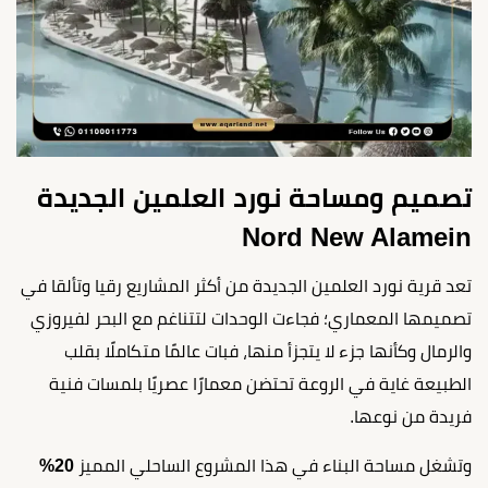
تصميم ومساحة نورد العلمين الجديدة
Nord New Alamein
تعد قرية نورد العلمين الجديدة من أكثر المشاريع رقيا وتألقا في
تصميمها المعماري؛ فجاءت الوحدات لتتناغم مع البحر لفيروزي
والرمال وكأنها جزء لا يتجزأ منها، فبات عالمًا متكاملًا بقلب
الطبيعة غاية في الروعة تحتضن معمارًا عصريًا بلمسات فنية
فريدة من نوعها.
وتشغل مساحة البناء في هذا المشروع الساحلي المميز
20%