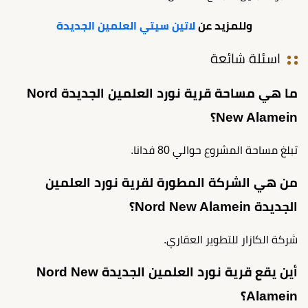
وللمزيد عن
لاتين سيتي العلمين الجديدة
اسئلة شائعة
ما هي مساحة قرية نورد العلمين الجديدة Nord
New Alamein؟
تبلغ مساحة المشروع حوالي 80 فدانا.
من هي الشركة المطورة لقرية نورد العلمين
الجديدة Nord New Alamein؟
شركة الكازار للتطوير العقاري.
أين يقع قرية نورد العلمين الجديدة Nord New
Alamein؟