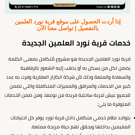
إذا أردت الحصول على موقع قرية نورد العلمين
بالتفصيل | تواصل معنا الآن
خدمات قرية نورد العلمين الجديدة
قرية نورد العلمين الجديدة هو مشروع مُتكامل بمعنى الكلمة
يضمن لكل من يسكن به أو يذهب إليه الشعور بالرفاهية
والسعادة والمتعة وذلك لأن شركة الكازار العقارية وفرت به عدد
كبير من الخدمات والمرافق والمميزات المتكاملة والتي تضمن
للجميع عيش تجربة ساحلية فريدة من نوعها. ومن ضمن الخدمات
المتوفرة ما يلي:
يتواجد نظام خدمي متكامل داخل قرية نورد يوفر كل احتياجات
المقيمين بداخلها ويحقق لهم حياة مريحة ممتعة.