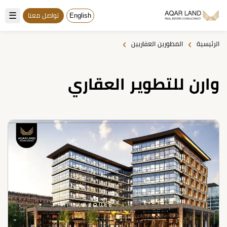
☰
English
تواصل معنا
›
›
الرئيسية
المطورين العقاريين
وارن للتطوير العقاري