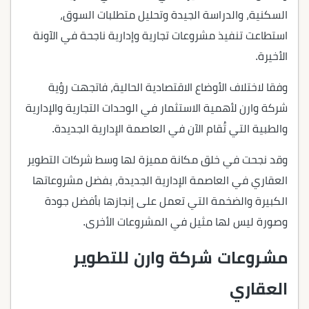
السكنية، والدراسة الجيدة وتحليل متطلبات السوق،
استطاعت تنفيذ مشروعات تجارية وإدارية ناجحة في الآونة
الأخيرة.
وفقا لاختلاف الأوضاع الاقتصادية الحالية، فاتجهت رؤية
شركة وارن لأهمية الاستثمار في الوحدات التجارية والإدارية
والطبية التي تُقام الآن في العاصمة الإدارية الجديدة.
وقد نجحت في خلق مكانة مميزة لها وسط شركات التطوير
العقاري في العاصمة الإدارية الجديدة، بفضل مشروعاتها
الكبيرة والضخمة التي تعمل على إنجازها بأفضل جودة
وصورة ليس لها مثيل في المشروعات الأخرى.
مشروعات شركة وارن للتطوير
العقاري