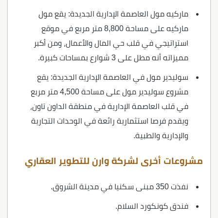
ماركيه مول العاصمة الإدارية الجديدة: يقع مول
ماركيه على مساحة 8,800 متر مربع في موقع
استراتيجي في قلب حي المال والأعمال، ومن أكبر
مميزاته أنه مطل على 3 شوارع بمساحات كبيرة.
سوليدير مول في العاصمة الإدارية الجديدة: يقع
مشروع سوليدير مول على مساحة 4,500 متر مربع
في قلب العاصمة الإدارية في منطقة الداون تاون،
ويقدم فرصا استثمارية رائعة في الوحدات التجارية
والإدارية والطبية.
مشروعات أخرى لشركة وارن للتطوير العقاري
نفذت 350 مبنى سكنيا في مدينة الشروق.
فندق كونكورد السلام.