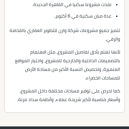
نفذت مشروعا سكنيا في القاهرة الجديدة.
عدة مبان سكنية في 6 أكتوبر.
تتميز جميع مشروعات شركة وارن للتطوير العقاري بالفخامة
والرقي.
لأنها تهتم بأدق تفاصيل المشروع، مثل الاهتمام
بالتصميمات الداخلية والخارجية للمشروع، واختيار المواقع
المتميزة، وتخصيص النسبة الأكبر من مساحة الأرض
للمساحات الخضراء.
كما تحرص على توفير مساحات مختلفة داخل المشروع،
وأسعار مناسبة لأكبر شريحة عملاء، وأنظمة سداد مرنة.