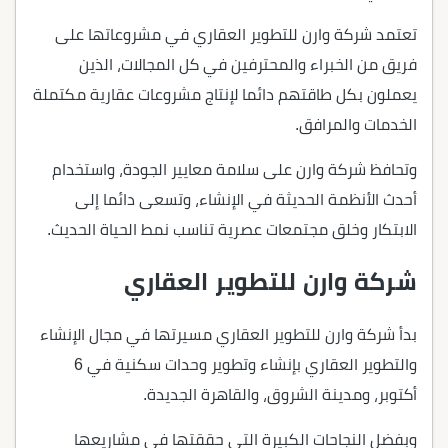
تعتمد شركة وارن للتطوير العقاري في مشروعاتها على
فريق من الخبراء والمحترفين في كل المجالات، الذين
يعملون بكل طاقتهم دائما لإنتاج مشروعات عقارية مكتملة
الخدمات والمرافق.
وتحافظ شركة وارن على سلامة معايير الجودة، واستخدام
أحدث الأنظمة الحديثة في الإنشاء، وتسعى دائما إلى
الابتكار وخلق مجتمعات عصرية تناسب نمط الحياة الحديث.
شركة وارن للتطوير العقاري
بدأ شركة وارن للتطوير العقاري مسيرتها في مجال الإنشاء
والتطوير العقاري بإنشاء وتطوير وحدات سكنية في 6
أكتوبر، ومدينة الشروق، والقاهرة الجديدة.
وبفضل النجاحات الكبيرة التي حققتها في مشاريعها