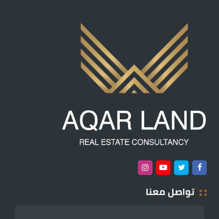
تواصل معنا