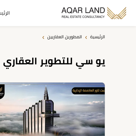
الرئي
›
›
الرئيسية
المطورين العقاريين
يو سي للتطوير العقاري