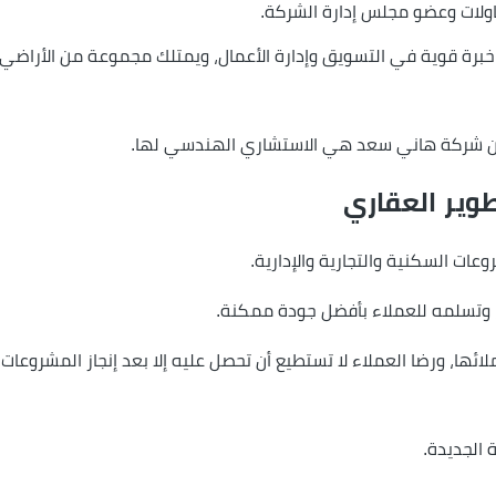
ولات وعضو مجلس إدارة الشركة.
 خبرة قوية في التسويق وإدارة الأعمال، ويمتلك مجموعة من الأراضي
ون شركة هاني سعد هي الاستشاري الهندسي لها.
وير العقاري
ت السكنية والتجارية والإدارية.
 وتسلمه للعملاء بأفضل جودة ممكنة.
ائها، ورضا العملاء لا تستطيع أن تحصل عليه إلا بعد إنجاز المشروعا
 الجديدة.