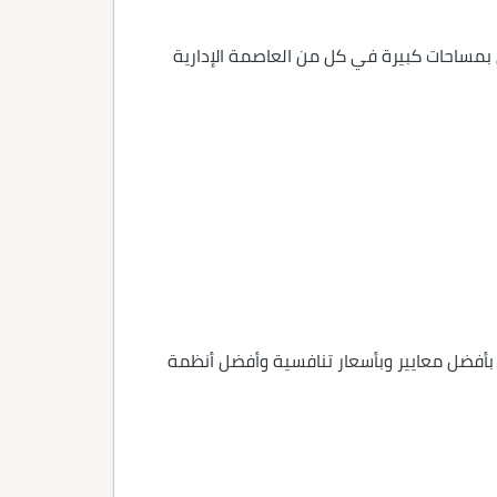
 بمساحات كبيرة في كل من العاصمة الإدارية
ت بأفضل معايير وبأسعار تنافسية وأفضل أنظمة