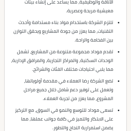
الأناقة والوظيفية، مما يساعد على إنشاء بيئات
معيشية مريحة وعصرية.
تلتزم الشركة باستخدام مواد بناء مستدامة وأحدث
التقنيات، مما يعزز من جودة المشاريع ويحقق التوازن
بين الفخامة والراحة.
تقدم موداد مجموعة متنوعة من المشاريع، تشمل
الوحدات السكنية، والمراكز التجارية، والمرافق الإدارية،
مما يلبي احتياجات مختلف الفئات والشرائح.
تضع الشركة رضا العملاء في مقدمة أولوياتها،
وتعمل على توفير دعم شامل خلال جميع مراحل
المشروع، مما يعزز من تجربة العملاء.
تسعى موداد للتوسع والنمو في السوق، مع التركيز
على الابتكار والتميز في كافة جوانب عملها، مما
يضمن استمرارية النجاح والتطور.