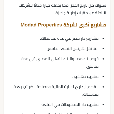
سنوات من تاريخ الحجز، مما يجعله خيارًا جذابًا للشركات
الباحثة عن مقرات إدارية جاهزة.
مشاريع أخرى لشركة Modad Properties
مشاريع دار مصر في عدة محافظات.
القرنفل هايتس التجمع الخامس.
فروع بنك مصر والبنك الأهلي المصري في عدة
مناطق.
مشروع دهشور.
القطاع الإداري لوزارة المالية ومصلحة الضرائب بعدة
محافظات.
مشروع دار المحفوظات في القلعة.