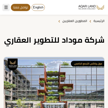
☰
English
تواصل معنا
›
›
الرئيسية
المطورين العقاريين
شركة موداد للتطوير العقاري