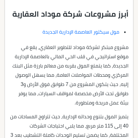
أبرز مشروعات شركة موداد العقارية
مول سيكتور العاصمة الإدارية الجديدة
مشروع مبتكر لشركة موداد للتطوير العقاري، يقع في
موقع استراتيجي في قلب الحي المالي بالعاصمة الإدارية
الجديدة، كما يتمتع المول بقربه من معالم بارزة مثل البنك
المركزي ومحطات المواصلات العامة، مما يسهل الوصول
إليه، حيث يتكون المشروع من 7 طوابق فوق الأرض و3
طوابق تحت الأرض مخصصة لمواقف السيارات، مما يوفر
بيئة عمل مريحة ومتطورة.
يتميز المول بتنوع وحداته الإدارية، حيث تتراوح المساحات من
40 إلى 115 متر مربع، مما يلبي احتياجات الشركات
المختلفة، كما يضمن تسليم الوحدات كاملة التشطيب بعد 3