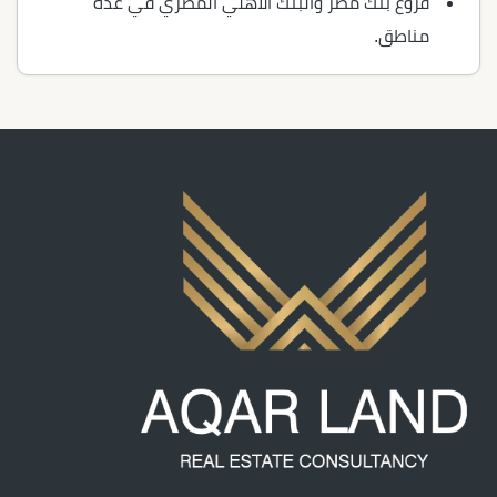
فروع بنك مصر والبنك الأهلي المصري في عدة
مناطق.