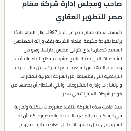
صاحب ومجلس إدارة شركة مقام
مصر للتطوير العقاري
تأسست شركة مقام مصر في عام 1997، ولأن النجاح دائمًا
يرتبط بقيادة حكيمة، فنجاح الشركة يقف ورائه المهندس
السعيد شعبان، الذي يتولى مجلس إدارتها، وهو من
الشخصيات التي تمتلك تاريخ مشرف بقطاع البناء والتشييد،
وقد قام المهندس السعيد بدعم الشركة، من خلال خبرته
التراكمية التي اكتسبها، من الشركة العربية للعقارات
والإنشاءات وإدارة المشروعات، والتي استطاع أن يجعلها من
كوادر شركات العقارات في مصر.
حيث قامت هذه الشركة بتنفيذ مشروعات سكنية وتجارية
في الإسكندرية، القاهرة الجديدة والمنصورة، كما أن له
السبق في عمل مشروعات داخل العاصمة الإدارية، ولم