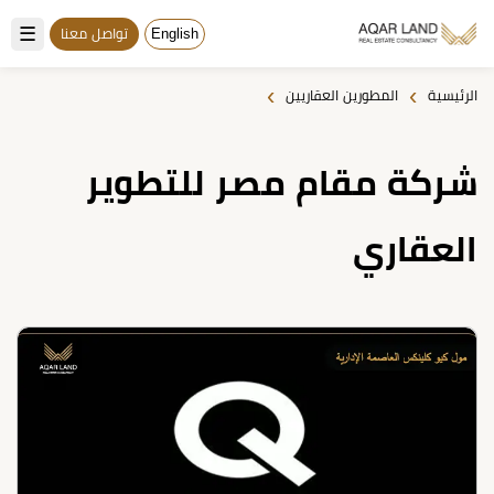
☰
English
تواصل معنا
›
›
الرئيسية
المطورين العقاريين
شركة مقام مصر للتطوير
العقاري