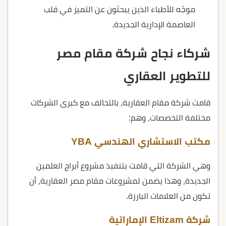
موجّه للأطباء الذين يبحثون عن التميز في قلب
العاصمة الإدارية الجديدة.
شركاء نجاح شركة مقام مصر
للتطوير العقاري
قامت شركة مقام العقارية، بالتحالف مع كبرى الشركات
مختلفة التخصصات، وهم:
مكتب الاستشاري الهندسي YBA
وهي الشركة التي قامت بتنفيذ مشروع أبراج العلمين
الجديدة، وهذا يضمن لمشروعات مقام مصر العقارية، أن
تكون من العلامات البارزة.
شركة Eltizam الإماراتية