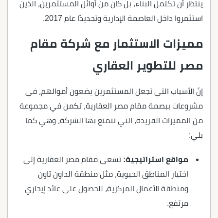
ينتظر أن تكتمل البناء، بل كان من أوائل المستثمرين، الذين
استثمروا داخل العاصمة الإدارية وتحديدًا عام 2017.
مميزات الاستثمار مع شركة مقام
مصر للتطوير العقاري
إنّ الأسباب التي تجعل المستثمرين يضعون أموالهم، في
مشروعات ببصمة مقام مصر العقارية، تكمن في مجموعة
من المميزات الفريدة، التي تتمتع بها الشركة، وهي كما
يلي:
مواقع استراتيجية:
تسعى مقام مصر العقارية إلى
اختيار المناطق الحيوية، مثل منطقة الداون تاون
ومنطقة الأعمال المركزية، للحصول على عائد إيجاري
مرتفع.