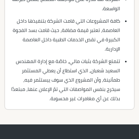
الواسعة.
كافة المشروعات التي قامت الشركة بتنفيذها داخل
العاصمة، تعتبر قيمة مضافة، حيث قامت بسد الفجوة
الكبيرة في نقص الخدمات الطبية داخل العاصمة
الإدارية.
تتمتع الشركة بثبات مالي، خاصًة مع إدارة المهندس
السعيد شعبان، الذي استطاع أن يعطي المستثمر
طمأنينة، وأن المشروع الذي سوف ييستثمر فيه،
سيخرج بنفس المواصفات التي تمّ الإعلان عنها، مبتعدًا
بذلك عن أي مغامرات غير محسوبة.