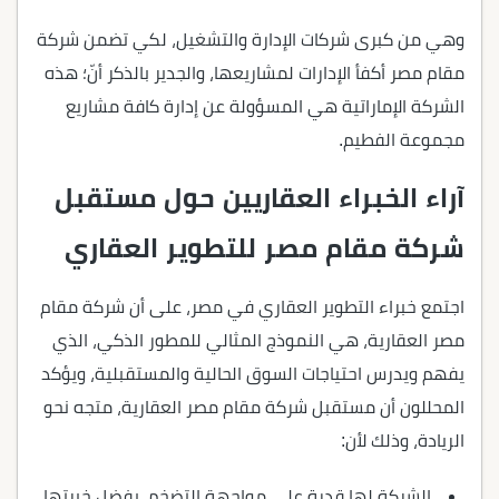
وهي من كبرى شركات الإدارة والتشغيل، لكي تضمن شركة
مقام مصر أكفأ الإدارات لمشاريعها، والجدير بالذكر أنّ؛ هذه
الشركة الإماراتية هي المسؤولة عن إدارة كافة مشاريع
مجموعة الفطيم.
آراء الخبراء العقاريين حول مستقبل
شركة مقام مصر للتطوير العقاري
اجتمع خبراء التطوير العقاري في مصر، على أن شركة مقام
مصر العقارية، هي النموذج المثالي للمطور الذكي، الذي
يفهم ويدرس احتياجات السوق الحالية والمستقبلية، ويؤكد
المحللون أن مستقبل شركة مقام مصر العقارية، متجه نحو
الريادة، وذلك لأن:
الشركة لها قدرة على مواجهة التضخم، بفضل خبرتها