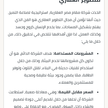
اتخذت شركة مقام مصر العقارية، استراتيجية لصناعة التميز،
حيث أنها تؤمن أن مجال التطوير العقاري هو الفن الذي
يهتم بتشكيل المساحات، بما يخدم الإنسان كروح وجسد
وكذلك العمل، لذا فإن أهدافها تتلخص في تحقيق ذلك، من
خلال ما يلي:
المشروعات المستدامة:
هدف الشركة الدائم، هو أن
تكون كل مشروعاتها تخدم البيئة، وذلك من خلال
استخدام تقنيات حديثة في البناء، تقلل التلوث وتوفر
الطاقة، ممّا يضمن وجود بيئة نظيفة وصحية
للمستثمرين والعملاء.
السعر مقابل القيمة:
وهي معادلة صعبة، استطاعت
الشركة أن تحلها من خلال تقديم أعلى جودة تصميم
وإنشاء داخل السوق المصري، مع الحفاظ على وضع