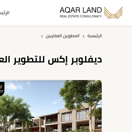
الرئي
›
›
الرئيسية
المطورين العقاريين
ديفلوبر إكس للتطوير الع