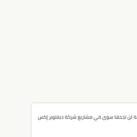
يشية لن تجدها سوى في مشاريع شركة ديفلوبر إكس