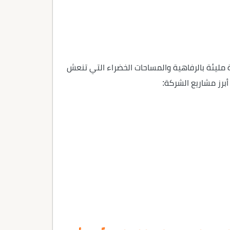
 مليئة بالرفاهية والمساحات الخضراء التي تنعش
أبرز مشاريع الشركة: