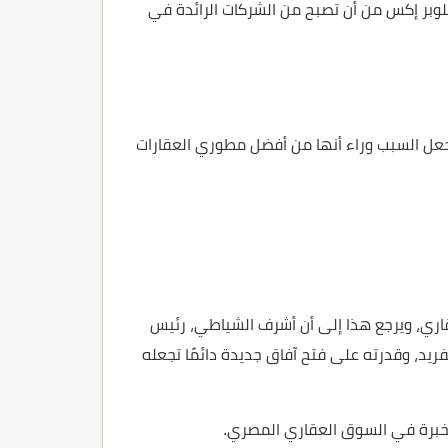
لوبر إكس من أن تصبح من الشركات الرائدة في
يجعل السبب وراء أنها من أفضل مطوري العقارات
بصمة مميزة في المجال العقاري، ويرجع هذا إلى أن أشرف الشياطي، رئيس
فريد، وقدرته على فتح آفاق جديدة دائمًا تجعله