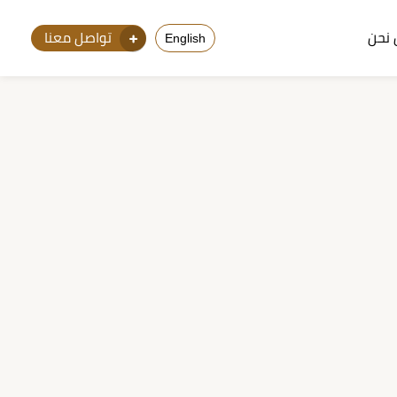
نحن
تواصل معنا
English