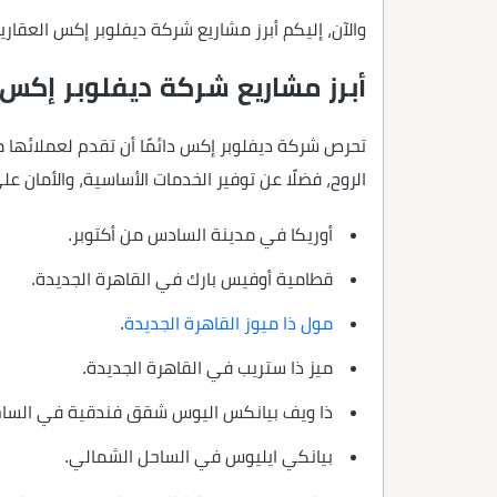
والآن، إليكم أبرز مشاريع شركة ديفلوبر إكس العقار
أبرز مشاريع شركة ديفلوبر إكس ل
تحرص شركة ديفلوبر إكس دائمًا أن تقدم لعملائها م
الروح، فضلًا عن توفير الخدمات الأساسية، والأمان ع
أوريكا في مدينة السادس من أكتوبر.
قطامية أوفيس بارك في القاهرة الجديدة.
مول ذا ميوز القاهرة الجديدة
.
ميز ذا ستريب في القاهرة الجديدة.
ذا ويف بيانكس اليوس شقق فندقية في الساح
بيانكي ايليوس في الساحل الشمالي.