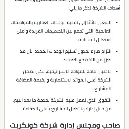
أهداف الشركة نذكر ما يلي:
السعي دائمًا إلى تقديم الوحدات العقارية بالمواصفات
العالمية، التي تجمع بين التصميمات الفريدة وأمثل
استغلال للمساحة.
التزام صارم بجدول تسليم الوحدات المحدد، لأن هذا
يعزز من الثقة مع العملاء.
الاختيار الناجح للمواقع الاستراتيجية، لكي تضمن
الشركة أعلى العوائد الاستثمارية والقيمة المضافة
للمشاريع.
التفوق الذي تعمل عليه الشركة لخدمة ما بعد البيع،
من خلال إدارة وتشغيل المشاريع بأعلى الكفاءة.
صاحب ومجلس إدارة شركة كونكريت