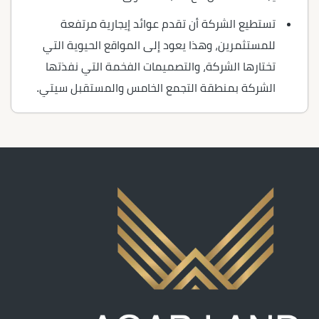
تستطيع الشركة أن تقدم عوائد إيجارية مرتفعة
للمستثمرين، وهذا يعود إلى المواقع الحيوية التي
تختارها الشركة، والتصميمات الفخمة التي نفذتها
الشركة بمنطقة التجمع الخامس والمستقبل سيتي.