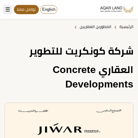
☰
English
تواصل معنا
›
›
الرئيسية
المطورين العقاريين
شركة كونكريت للتطوير
العقاري Concrete
Developments