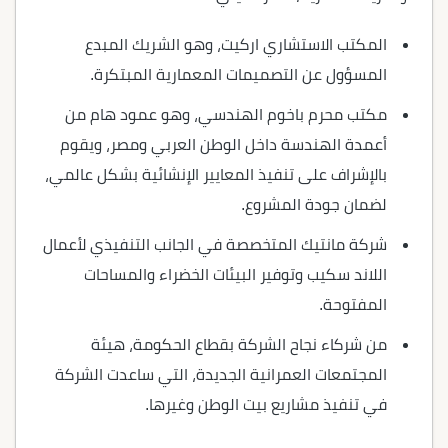
المكتب الاستشاري اركيت، وهو الشريك المبدع
المسؤول عن التصميمات المعمارية المبتكرة.
مكتب محرم باخوم الهندسي، وهو عمود هام من
أعمدة الهندسة داخل الوطن العربي ومصر، ويقوم
بالإشراف على تنفيذ المعايير الإنشائية بشكل عالمي،
لضمان جودة المشروع.
شركة مانتيك المتخصصة في الجانب التنفيذي لأعمال
اللاند سكيب وتوفير البيئات الخضراء والمساحات
المفتوحة.
من شركاء نجاح الشركة بقطاع الحكومة، هيئة
المجتمعات العمرانية الجديدة، التي ساعدت الشركة
في تنفيذ مشاريع بيت الوطن وغيرها.