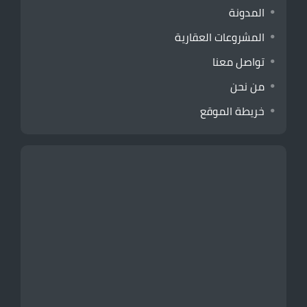
المدونة
المشروعات العقارية
تواصل معنا
من نحن
خريطة الموقع