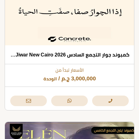
كمبوند جوار التجمع السادس 2026 Compound Jiwar New Cairo
الأسعار تبدأ من
3,000,000
ج.م
/
الوحدة