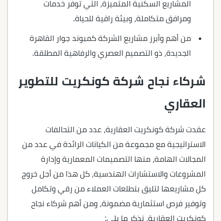
المشاريع السكنية المتميزة، التي توفر خدمات
ومرافق متكاملة، وبيئة راقية للحياة.
من أهم وأبرز مشاريع الشركة كمبوند جوار القاهرة
الجديدة، ذو التصميم العصري والرفاهية المطلقة.
شركاء نجاح شركة كونكريت للتطوير
العقاري
عقدت شركة كونكريت العقارية، عدد من التحالفات
الاستراتيجية مع مجموعة من الكيانات الرائدة في عدد من
المجالات الهامة، منها التصميمات المعمارية وإدارة
المشروعات والاستشارات الهندسية، كل هذا من أجل خروج
كل مشاريعها لتليق بتطلعات العملاء من رقي وتكامل
وتوفير فرص استثمارية مضمونة، ومن أهم شركاء نجاح
كونكريت العقارية، نذكر ما يلي: