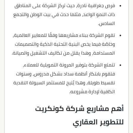
فرص جغرافية نادرة، حيث تركز الشركة على المناطق
ذات النمو الواعد، مثلما حدث في بيت الوطن والتجمع
السادس.
تقوم الشركة ببناء مشاريعها وفقًا للمعايير العالمية،
وخاصًة فيما يخص البنية التحتية الذكية والتصميمات
المستدامة، وهذا يقلل من تكاليف التشغيل والصيانة.
تتمتع الشركة بتوفير المرونة التمويلية للعملاء،
فتقوم بابتكار أنظمة سداد بشكل مدروس، وسنوات
تقسيط طويلة، وهذا يُتيح للمستثمر السيولة النقدية
الكافية لإدارة مشروعه.
أهم مشاريع شركة كونكريت
للتطوير العقاري