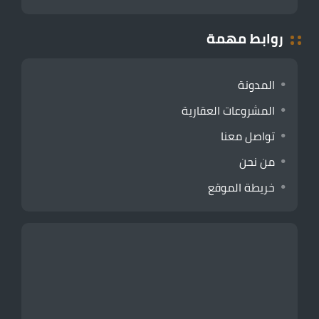
روابط مهمة
المدونة
المشروعات العقارية
تواصل معنا
من نحن
خريطة الموقع