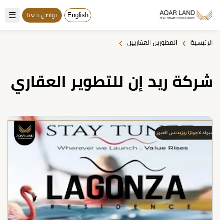
☰
English
تواصل معنا
›
›
الرئيسية
المطورين العقاريين
شركة ريد إن للتطوير العقاري