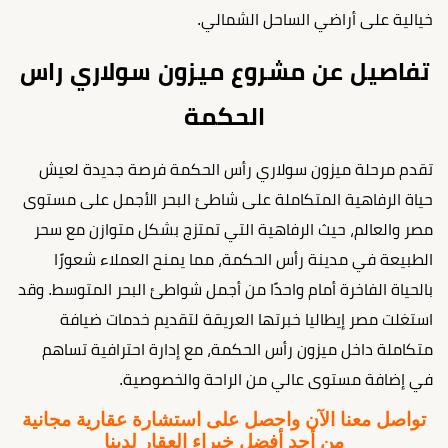
خيالية على أراضي الساحل الشمالي.
تفاصيل عن مشروع ميزون سولاري راس
الحكمة
تقدم مرحلة ميزون سولاري رأس الحكمة فرصة جديدة لعيش
حياة الرفاهية المتكاملة على شاطئ البحر الأجمل على مستوى
مصر والعالم، حيث الرفاهية التي تمتزج بشكل متوازن مع سحر
الطبيعة في مدينة رأس الحكمة، مما يمنح العملاء شعورًا
بالحياة الفاخرة أمام واحدًا من أجمل شواطئ البحر المتوسط. وقد
استغلت مصر إيطاليا خبرتها العريقة لتقديم خدمات ضيافة
متكاملة داخل ميزون رأس الحكمة، مع إدارة احترافية تساهم
في إضافة مستوى عالي من الراحة والخصوصية.
تواصل معنا الآن واحصل على استشارة عقارية مجانية
من أحد أفضل خبراء العقار لدينا