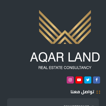
تواصل معنا