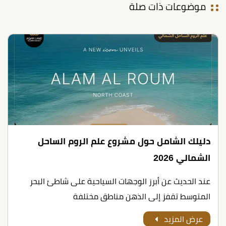
موضوعات ذات صلة
دليلك الشامل حول مشروع علم الروم الساحل
الشمالي 2026
عند الحديث عن أبرز الوجهات السياحية على شاطئ البحر
المتوسط تقفز إلى الذهن مناطق مختلفة
عرض المزيد