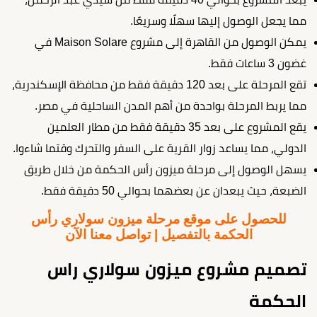
مما يجعل الوصول إليها سهلًا وسريعًا.
يمكن الوصول من القاهرة إلى مشروع Maison Solare في
غضون 3 ساعات فقط.
تقع المرحلة على بعد 120 دقيقة فقط من محافظة الإسكندرية،
مما يربط المرحلة بواحدة من أهم المدن الساحلية في مصر.
يقع المشروع على بعد 35 دقيقة فقط من مطار العلمين
الدولي، مما يساعد زوار القرية على السفر والتحرك وقتما شاءوا.
يسهل الوصول إلى مرحلة ميزون رأس الحكمة من خلال طريق
الضبعة، حيث يبعدان عن بعضهما بحوالي 50 دقيقة فقط.
للحصول على موقع مرحلة ميزون سولاري رأس
الحكمة بالتفصيل | تواصل معنا الآن
تصميم مشروع ميزون سولاري راس
الحكمة