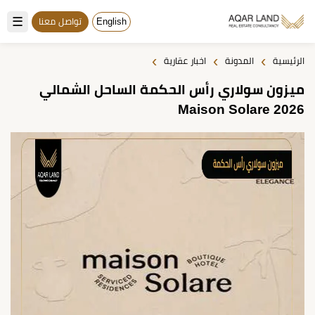
☰
English
تواصل معنا
›
›
›
الرئيسية
المدونة
اخبار عقارية
ميزون سولاري رأس الحكمة الساحل الشمالي
Maison Solare 2026