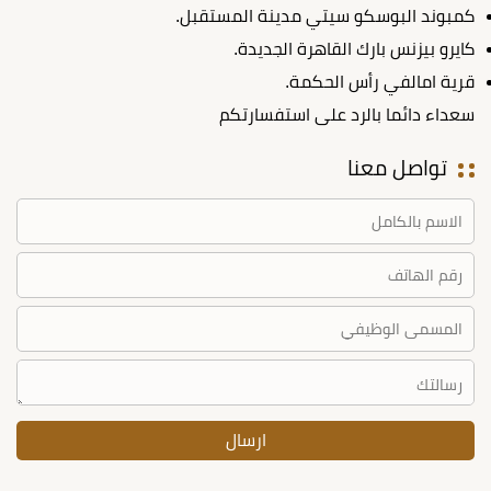
كمبوند البوسكو سيتي مدينة المستقبل.
كايرو بيزنس بارك القاهرة الجديدة.
قرية امالفي رأس الحكمة.
سعداء دائما بالرد على استفسارتكم
تواصل معنا