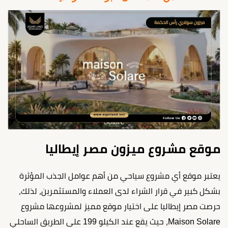
موقع مشروع ميزون مصر إيطاليا
يعتبر موقع أي مشروع سياحي من أهم عوامل الجذب المؤثرة
بشكل كبير في قرار الشراء لدى العملاء والمستثمرين، لذلك،
حرصت مصر إيطاليا على اختيار موقع مميز لمشروعها مشروع
Maison Solare، حيث يقع عند الكيلو 199 على الطريق الساحلي