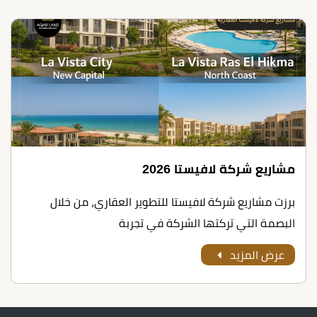
مشاريع شركة لافيستا 2026
برزت مشاريع شركة لافيستا للتطوير العقاري، من خلال
البصمة التي تركتها الشركة في تجربة
عرض المزيد