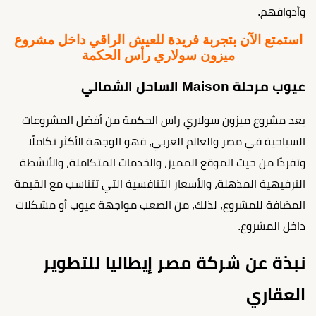
وأذواقهم.
استمتع الآن بتجربة فريدة للعيش الراقي داخل مشروع
ميزون سولاري رأس الحكمة
عيوب مرحلة Maison الساحل الشمالي
يعد مشروع ميزون سولاري راس الحكمة من أفضل المشروعات
السياحية في مصر والعالم العربي، فهو الوجهة الأكثر تكاملًا
وتفردًا من حيث الموقع المميز، والخدمات المتكاملة، والأنشطة
الترفيهية المذهلة، والأسعار التنافسية التي تتناسب مع القيمة
المضافة للمشروع، لذلك، من الصعب مواجهة عيوب أو مشكلات
داخل المشروع.
نبذة عن شركة مصر إيطاليا للتطوير
العقاري