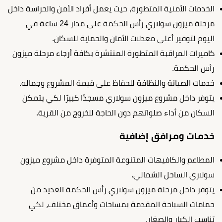
الخدمات الأمنية المتطورة، حيث يعمل أفراد الأمن والحراسة داخل
مرحلة ميزون سولاري رأس الحكمة
على مدار 24 ساعة في
اليوم لتوفير أعلى معدلات الأمان والحماية للسكان.
كاميرات المراقبة المتطورة المنتشرة بكافة أرجاء مرحلة ميزون
رأس الحكمة.
خدمات الصيانة والنظافة للحفاظ على قيمة المشروع وجماله.
يتوفر داخل مشروع ميزون سولاري مسجدًا كبيرًا لكي يتمكن
السكان من أداء صلواتهم دون الحاجة للخروج من القرية.
خدمات ومرافق إضافية
المطاعم والكافيهات المتنوعة المتوفرة داخل مشروع ميزون
سولاري الساحل الشمالي.
يتوفر داخل
مرحلة ميزون سولاري رأس الحكمة
العديد من
حمامات السباحة المقدمة بمساحات وأعماق مختلف، لكي
تناسب الكبار والصغار.