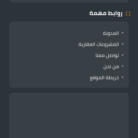
روابط مهمة
المدونة
المشروعات العقارية
تواصل معنا
من نحن
خريطة الموقع