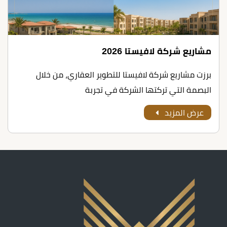
مشاريع شركة لافيستا 2026
برزت مشاريع شركة لافيستا للتطوير العقاري، من خلال
البصمة التي تركتها الشركة في تجربة
عرض المزيد