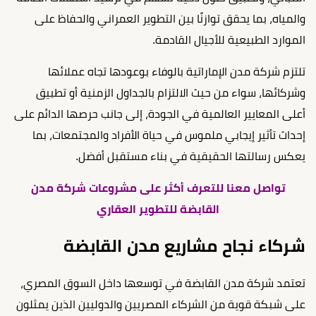
والمياه، بما يحقق توازنًا بين التطوير العمراني والحفاظ على
الموارد الطبيعية للأجيال القادمة.
تلتزم شركة مدن الإماراتية بالوفاء بوعودها تجاه عملائها
وشركائها، سواء من حيث الالتزام بالجداول الزمنية أو تطبيق
أعلى المعايير العالمية في الجودة، إلى جانب حرصها الدائم على
إحداث تأثير إيجابي ملموس في حياة الأفراد والمجتمعات، بما
يعكس رسالتها الحقيقية في بناء مستقبل أفضل.
تواصل معنا للتعرف أكثر على مشروعات شركة مدن
القابضة للتطوير العقاري
شركاء نجاح مشاريع مدن القابضة
تعتمد شركة مدن القابضة في توسعها داخل السوق المصري،
على شبكة قوية من الشركاء المصريين والدوليين الذين يمثلون