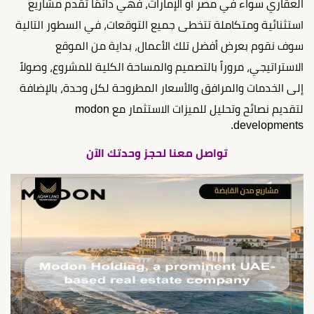
العقاري سواء في مصر أو الإمارات، فهي دائمًا تقدم مشاريع
استثنائية ومتكاملة تتخطى جميع التوقعات، في السطور التالية
سوف نقوم بعرض أفضل تلك الأعمال، بداية من الموقع
الاستراتيجي، مروراً بالتصميم والمساحة الكلية للمشروع، وصولاً
إلى الخدمات والمرافق والأسعار المطروحة لكل وحدة، بالإضافة
لتقديم نصائح وتحليل للميزات الاستثمار مع modon
developments.
تواصل معنا لحجز وحدتك الآن