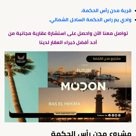
قرية مدن رأس الحكمة
.
وادي يم راس الحكمة الساحل الشمالي
.
تواصل معنا الآن واحصل على استشارة عقارية مجانية من
أحد أفضل خبراء العقار لدينا
مشروع مدن رأس الحكمة