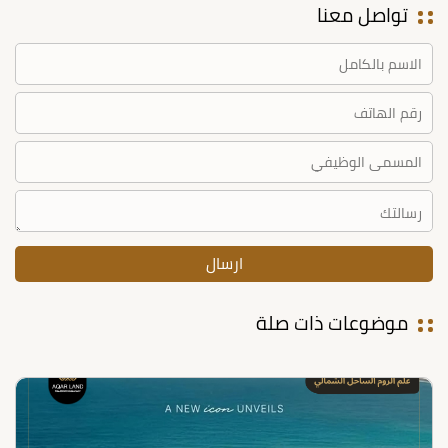
تواصل معنا
موضوعات ذات صلة