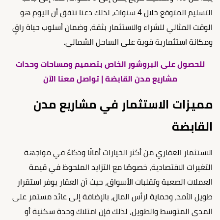
التسليم المتوقع خلال 4 سنوات، لذلك دعنا نتفق أن اليوم هو
الوقت المثالي للشراء والاستثمار بثقة، وضمان أسلوب حياة راقٍ
ومكانة استثمارية قوية على الساحل الشمالي.
للحصول على البروشور الخاص بتصميم ومساحات وحدات
مشاريع مدن القابضة | تواصل معنا الآن
مميزات الاستثمار في مشاريع مدن
القابضة
الاستثمار العقاري من أكثر الخيارات أمانًا وذكاءً في مواجهة
التغيرات الاقتصادية، خصوصًا مع التزايد الملحوظ في قيمة
العملات الصعبة وتقلبات الأسواق، حيث أن العقار يوفر استقرار
طويل الأمد، وحماية لرأس المال، بالإضافة إلى عائد مستمر على
المدى المتوسط والطويل، لذلك فإن امتلاك وحدة سكنية أو