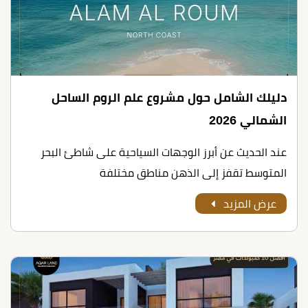
دليلك الشامل حول مشروع علم الروم الساحل
الشمالي 2026
عند الحديث عن أبرز الوجهات السياحية على شاطئ البحر
المتوسط تقفز إلى الذهن مناطق مختلفة
عرض المزيد