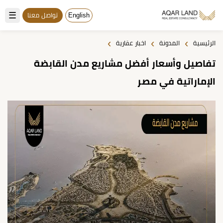
☰
English
تواصل معنا
›
›
›
الرئيسية
المدونة
اخبار عقارية
تفاصيل وأسعار أفضل مشاريع مدن القابضة
الإماراتية في مصر