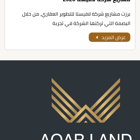
برزت مشاريع شركة لافيستا للتطوير العقاري، من خلال
البصمة التي تركتها الشركة في تجربة
عرض المزيد