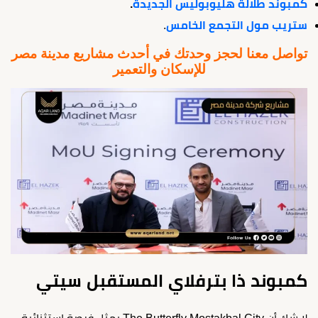
كمبوند طلالة هليوبوليس الجديدة
.
ستريب مول التجمع الخامس
.
تواصل معنا لحجز وحدتك في أحدث مشاريع مدينة مصر
للإسكان والتعمير
كمبوند ذا بترفلاي المستقبل سيتي