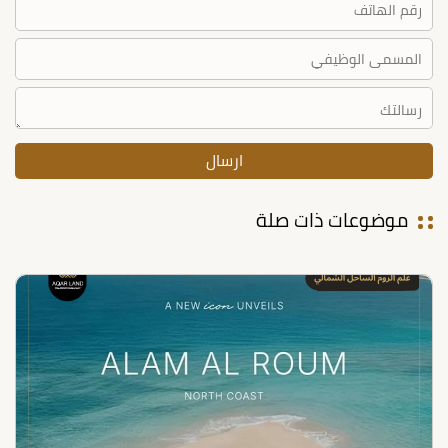
موضوعات ذات صلة