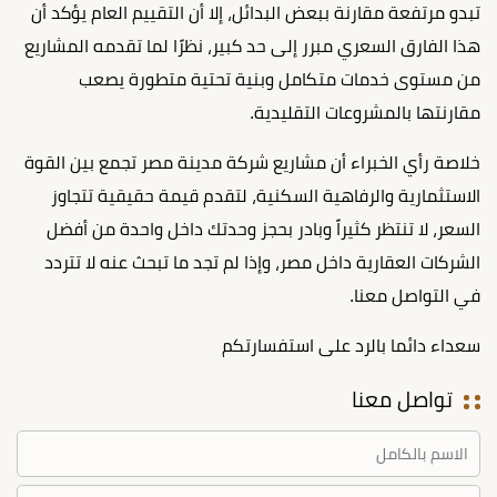
تبدو مرتفعة مقارنة ببعض البدائل، إلا أن التقييم العام يؤكد أن
هذا الفارق السعري مبرر إلى حد كبير، نظرًا لما تقدمه المشاريع
من مستوى خدمات متكامل وبنية تحتية متطورة يصعب
مقارنتها بالمشروعات التقليدية.
خلاصة رأي الخبراء أن مشاريع شركة مدينة مصر تجمع بين القوة
الاستثمارية والرفاهية السكنية، لتقدم قيمة حقيقية تتجاوز
السعر، لا تنتظر كثيراً وبادر بحجز وحدتك داخل واحدة من أفضل
الشركات العقارية داخل مصر، وإذا لم تجد ما تبحث عنه لا تتردد
في التواصل معنا.
سعداء دائما بالرد على استفسارتكم
تواصل معنا