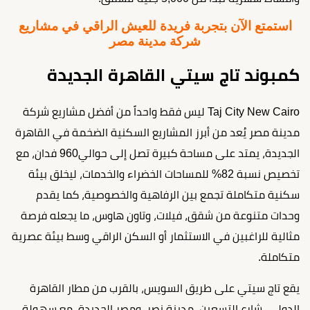
استمتع الآن بتجربة فريدة للعيش الراقي في مشاريع
شركة مدينة مصر
كمبوند تاج سيتي القاهرة الجديدة
Taj City New Cairo ليس فقط واحداً من أفضل مشاريع شركة
مدينة مصر يُعد من أبرز المشاريع السكنية الضخمة في القاهرة
الجديدة، يمتد على مساحة كبيرة تصل إلى حوالي960 فدان، مع
تخصيص نسبة 82% للمساحات الخضراء والخدمات، ليخلق بيئة
سكنية متكاملة تجمع بين الرفاهية والخصوصية، كما يقدم
وحدات متنوعة من شقق، فيلات، وتاون هاوس، ما يجعله فرصة
مثالية للراغبين في الاستثمار أو السكن الراقي وسط بيئة عصرية
متكاملة.
يقع تاج سيتي على طريق السويس، بالقرب من مطار القاهرة
الدولي، شارع التسعين، مدينة نصر، ومصر الجديدة، مع سهولة