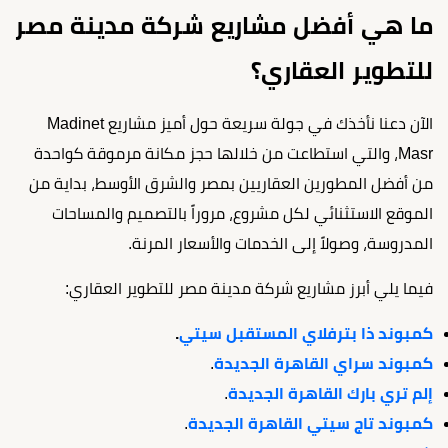
ما هي أفضل مشاريع شركة مدينة مصر
للتطوير العقاري؟
الآن دعنا نأخذك في جولة سريعة حول أميز مشاريع Madinet
Masr، والتي استطاعت من خلالها حجز مكانة مرموقة كواحدة
من أفضل المطورين العقاريين بمصر والشرق الأوسط، بداية من
الموقع الاستثنائي لكل مشروع، مروراً بالتصميم والمساحات
المدروسة، وصولاً إلى الخدمات والأسعار المرنة.
فيما يلي أبرز مشاريع شركة مدينة مصر للتطوير العقاري:
كمبوند ذا بترفلاي المستقبل سيتي
.
كمبوند سراي القاهرة الجديدة
.
إلم تري بارك القاهرة الجديدة
.
كمبوند تاج سيتي القاهرة الجديدة
.