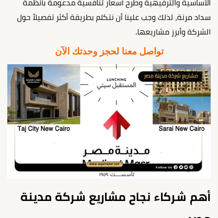
الأساسية والترفيهية وطرح أسعار تنافسية مدعومة بأنظمة
سداد مرنة، لذلك وجب علينا أن نتكلم بطريقة أكثر تفصيلاً حول
الشركة وأبرز مشاريعها.
تواصل معنا لحجز وحدتك الآن
أهم شركاء نجاح مشاريع شركة مدينة