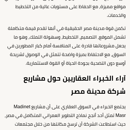
مواقع مميزة، مع الحفاظ على مستويات عالية من التخطيط
والخدمات.
تكمن قوة مدينة مصر الحقيقية في أنها تقدم قيمة متكاملة
تشمل الموقع، التصميم، التخطيط، وسهولة التملك، وهو ما
يجعل مشروعاتها قادرة على المنافسة أمام كبار المطورين في
السوق، مع الاحتفاظ بميزة واضحة تتمثل في الوصول لشريحة
أوسع دون التضحية بجودة الحياة أو القوة الاستثمارية.
آراء الخبراء العقاريين حول مشاريع
شركة مدينة مصر
يجتمع الخبراء في السوق العقاري على أن مشاريع Madinet
Masr تمثل أحد أنجح نماذج التطوير العمراني المتكامل في مصر،
حيث استطاعت الشركة أن ترسخ مكانتها من خلال مجتمعات