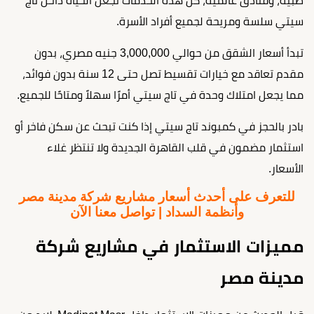
طبية، وفنادق عالمية، كل هذه الخدمات تجعل الحياة داخل تاج
سيتي سلسة ومريحة لجميع أفراد الأسرة.
تبدأ أسعار الشقق من حوالي 3,000,000 جنيه مصري، بدون
مقدم تعاقد مع خيارات تقسيط تصل حتى 12 سنة بدون فوائد،
مما يجعل امتلاك وحدة في تاج سيتي أمرًا سهلاً ومتاحًا للجميع.
بادر بالحجز في كمبوند تاج سيتي إذا كنت تبحث عن سكن فاخر أو
استثمار مضمون في قلب القاهرة الجديدة ولا تنتظر غلاء
الأسعار.
للتعرف على أحدث أسعار مشاريع شركة مدينة مصر
وأنظمة السداد | تواصل معنا الآن
مميزات الاستثمار في مشاريع شركة
مدينة مصر