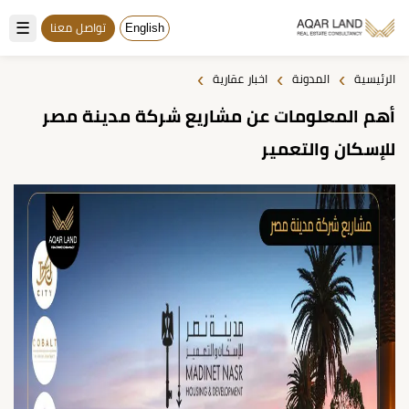
☰
English
تواصل معنا
›
›
›
الرئيسية
المدونة
اخبار عقارية
أهم المعلومات عن مشاريع شركة مدينة مصر
للإسكان والتعمير