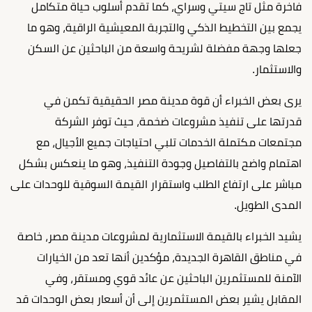
فاخرة مثل تاج سيتي وسراي، كما تقدم أسلوب حياة متكامل
يجمع بين التخطيط الذكي والتجربة المعيشية الراقية، وهو ما
جعلها وجهة مفضلة لشريحة واسعة من الباحثين عن السكن
والاستثمار.
يرى بعض الخبراء أن قوة مدينة مصر الحقيقية تكمن في
قدرتها على تنفيذ مشروعات ضخمة، حيث توفر الشركة
مجتمعات مكتملة الخدمات تلبي احتياجات جميع الأجيال، مع
اهتمام واضح بالتفاصيل وجودة التنفيذ، وهو ما ينعكس بشكل
مباشر على ارتفاع الطلب واستقرار القيمة السوقية للوحدات على
المدى الطويل.
يشيد الخبراء بالقيمة الاستثمارية لمشروعات مدينة مصر، خاصة
في مناطق القاهرة الجديدة، مؤكدين أنها تعد من الخيارات
الآمنة للمستثمرين الباحثين عن عائد قوي ومستقر، وفي
المقابل يشير بعض المستثمرين إلى أن أسعار بعض الوحدات قد