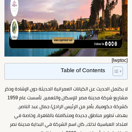
[lwptoc]
Table of Contents
لا يكتمل الحديث عن الكيانات العمرانية الحديثة دون الإشادة وذكر
مشاريع شركة مدينة مصر للإسكان والتعمير، تأسست عام 1959
كشركة حكومية، بأمر من الرئيس الراحل/ جمال عبد الناصر،
بهدف تطوير مناطق جديدة ومتكاملة بالقاهرة، وخاصة في
امتداد العباسية لذلك، كان اسم الشركة في البداية مدينة نصر