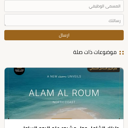
موضوعات ذات صلة