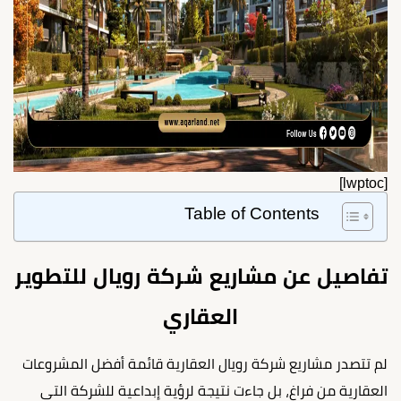
[lwptoc]
Table of Contents
تفاصيل عن مشاريع شركة رويال للتطوير
العقاري
لم تتصدر مشاريع شركة رويال العقارية قائمة أفضل المشروعات
العقارية من فراغ، بل جاءت نتيجة لرؤية إبداعية للشركة التي