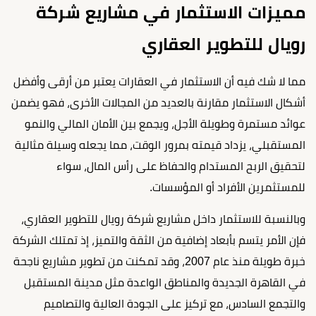
مميزات الاستثمار في مشاريع شركة
رويال للتطوير العقاري
مما لا شك فيه أن الاستثمار في العقارات يعتبر من أرقى وأفضل
أشكال الاستثمار مقارنة بالعديد من المجالات الأخرى، فهو يضمن
عوائد مستمرة وطويلة الأجل، ويجمع بين الأمان المالي والنمو
المستقبلي، يزداد قيمته بمرور الوقت، مما يجعله وسيلة مثالية
لتحقيق الربح المستدام والحفاظ على رأس المال، سواء
للمستثمرين الأفراد أو المؤسسات.
وبالنسبة للاستثمار داخل مشاريع شركة رويال للتطوير العقاري،
فإن الأمر يتسم بأبعاد إضافية من الثقة والتميز، إذ تمتلك الشركة
خبرة طويلة منذ عام 2007، وقد تمكنت من تطوير مشاريع ناجحة
في القاهرة الجديدة والمناطق الواعدة مثل مدينة المستقبل
والتجمع السادس، مع تركيز على الجودة العالية والتصاميم