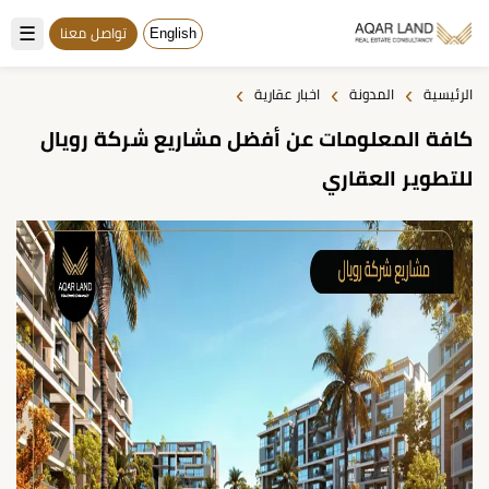
☰
English
تواصل معنا
›
›
›
الرئيسية
المدونة
اخبار عقارية
كافة المعلومات عن أفضل مشاريع شركة رويال
للتطوير العقاري