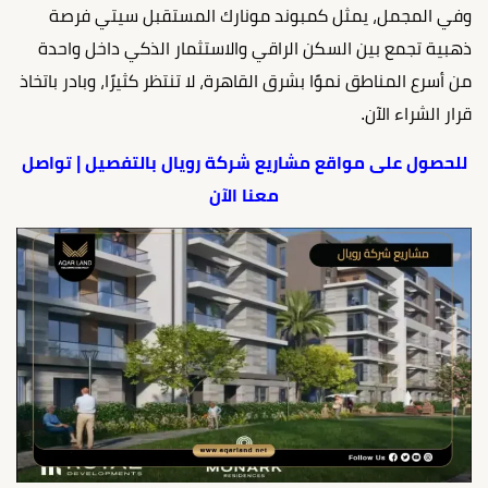
وفي المجمل، يمثل كمبوند مونارك المستقبل سيتي فرصة
ذهبية تجمع بين السكن الراقي والاستثمار الذكي داخل واحدة
من أسرع المناطق نموًا بشرق القاهرة، لا تنتظر كثيرًا، وبادر باتخاذ
قرار الشراء الآن.
للحصول على مواقع مشاريع شركة رويال بالتفصيل | تواصل
معنا الآن