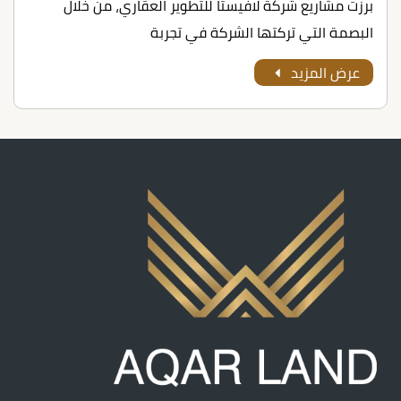
برزت مشاريع شركة لافيستا للتطوير العقاري، من خلال
البصمة التي تركتها الشركة في تجربة
عرض المزيد