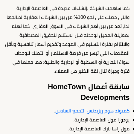
كما ساهمت الشركة بإنشاءات عديدة في العاصمة الإدارية
والتي حصلت على نحو 100% من بين الشركات العقارية لصالحها،
لذا، تعد من بين أهم الشركات في السوق العقاري، كما تهتم
بمعاينة العميل لوحدته قبل الاستلام لتحقيق المصداقية
والالتزام بفترة التسليم في الموعد وتقديم أسعار تنافسية وبأقل
المقدمات التي تيسر من فرصة الاستثمار أو التملك للوحدات
سواءً التجارية أو السكنية أو الإدارية والطبية؛ مما جعلها في
فترة وجيزة تنال ثقة الكثير من العملاء.
سابقة أعمال HomeTown
Developments
كمبوند هوم ريزيدنس التجمع السادس
.
يودورا مول العاصمة الإدارية.
مول زاها بارك العاصمة الإدارية.