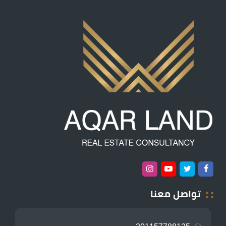
تواصل معنا