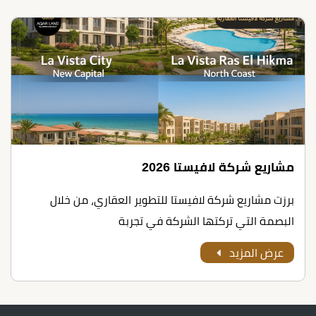
مشاريع شركة لافيستا 2026
برزت مشاريع شركة لافيستا للتطوير العقاري، من خلال
البصمة التي تركتها الشركة في تجربة
عرض المزيد