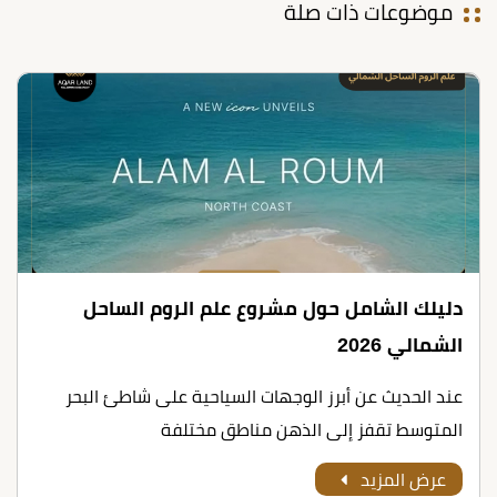
موضوعات ذات صلة
دليلك الشامل حول مشروع علم الروم الساحل
الشمالي 2026
عند الحديث عن أبرز الوجهات السياحية على شاطئ البحر
المتوسط تقفز إلى الذهن مناطق مختلفة
عرض المزيد