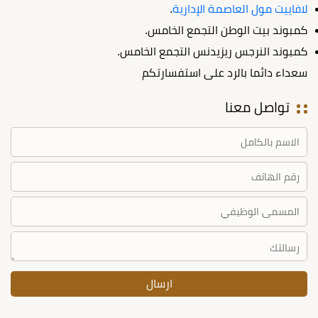
لافاييت مول العاصمة الإدارية
.
كمبوند بيت الوطن التجمع الخامس.
كمبوند النرجس ريزيدنس التجمع الخامس.
سعداء دائما بالرد على استفسارتكم
تواصل معنا