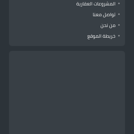
المشروعات العقارية
تواصل معنا
من نحن
خريطة الموقع