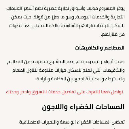
يوفر المشروع مولات وأسواق تجارية عصرية تضم أشهر العلامات
التجارية والخدمات اليومية، وهو ما يعزز من قوتة، حيث يمكن
للسكان تلبية احتياجاتهم الأساسية والكمالية على بعد خطوات
من منازلهم.
المطاعم والكافيهات
ضمن أجواء راقية ومريحة، يضم المشروع مجموعة من المطاعم
والكافيهات التي تمنح للسكان خيارات متنوعة لتناول الطعام
والاسترخاء وسط بيئة تجمع بين الفخامة والراحة.
تواصل معنا للتعرف على تفاصيل خدمات التسوق ولحجز وحدتك
المساحات الخضراء واللاجون
تعكس المساحات الخضراء الواسعة والبحيرات الاصطناعية