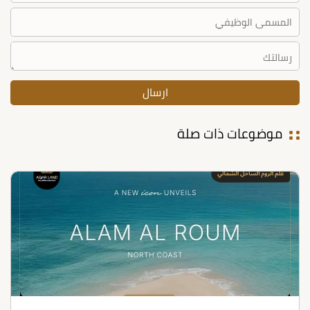
موضوعات ذات صلة