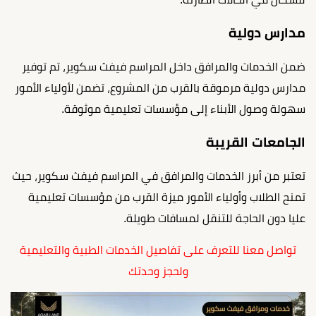
مدارس دولية
ضمن الخدمات والمرافق داخل المراسم فيفث سكوير، تم توفير
مدارس دولية مرموقة بالقرب من المشروع، تضمن لأولياء الأمور
سهولة وصول الأبناء إلى مؤسسات تعليمية موثوقة.
الجامعات القريبة
تعتبر من أبرز الخدمات والمرافق في المراسم فيفث سكوير، حيث
تمنح الطلاب وأولياء الأمور ميزة القرب من مؤسسات تعليمية
عليا دون الحاجة للتنقل لمسافات طويلة.
تواصل معنا للتعرف على تفاصيل الخدمات الطبية والتعليمية
ولحجز وحدتك