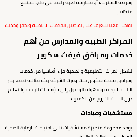
وفرصة الاسترخاء أو ممارسة لعبة راقية في قلب مجتمع
متكامل.
تواصل معنا للتعرف على تفاصيل الخدمات الرياضية ولحجز وحدتك
المراكز الطبية والمدارس من أهم
خدمات ومرافق فيفث سكوير
تشكل المراكز التعليمية والصحية جزءا أساسيا من خدمات
ومرافق فيفث سكوير، حيث وفرت الشركة بيئة مثالية تدمج بين
الراحة اليومية وسهولة الوصول إلى مؤسسات الرعاية والتعليم
دون الحاجة للخروج من الكمبوند.
مستشفيات وعيادات
يوجد مجموعة متميزة مستشفيات تلبي احتياجات الرعاية الصحية
للسكان في الحالات الطارئة.