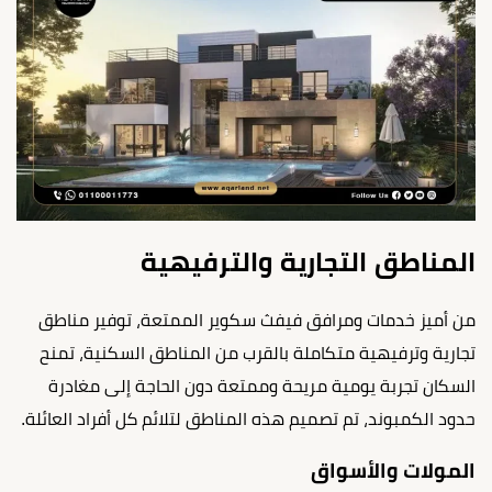
المناطق التجارية والترفيهية
من أميز خدمات ومرافق فيفث سكوير الممتعة، توفير مناطق
تجارية وترفيهية متكاملة بالقرب من المناطق السكنية، تمنح
السكان تجربة يومية مريحة وممتعة دون الحاجة إلى مغادرة
حدود الكمبوند، تم تصميم هذه المناطق لتلائم كل أفراد العائلة.
المولات والأسواق