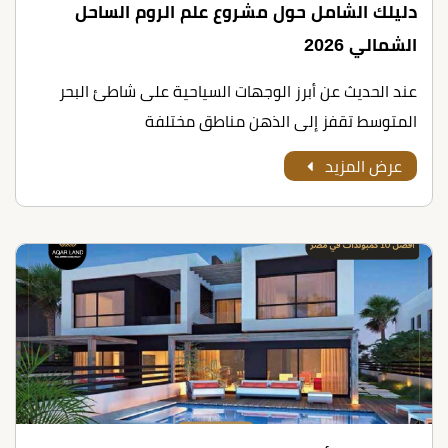
دليلك الشامل حول مشروع علم الروم الساحل
الشمالي 2026
عند الحديث عن أبرز الوجهات السياحية على شاطئ البحر
المتوسط تقفز إلى الذهن مناطق مختلفة
عرض المزيد