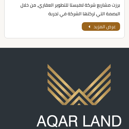
برزت مشاريع شركة لافيستا للتطوير العقاري، من خلال
البصمة التي تركتها الشركة في تجربة
عرض المزيد