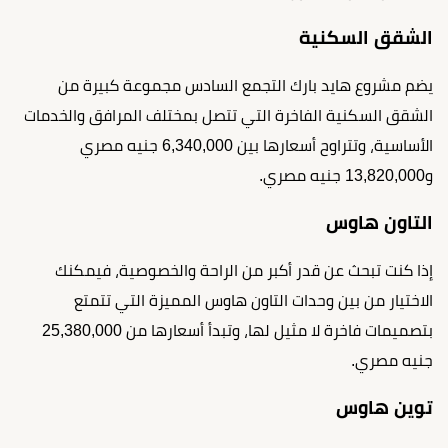
الشقق السكنية
يضم مشروع هايد بارك التجمع السادس مجموعة كبيرة من
الشقق السكنية الفاخرة التي تتصل بمختلف المرافق والخدمات
الأساسية، وتتراوح أسعارها بين 6,340,000 جنيه مصري
و13,820,000 جنيه مصري.
التاون هاوس
إذا كنت تبحث عن قدر أكبر من الراحة والخصوصية، فيمكنك
الاختيار من بين وحدات التاون هاوس المميزة التي تتمتع
بتصميمات فاخرة لا مثيل لها، وتبدأ أسعارها من 25,380,000
جنيه مصري.
توين هاوس