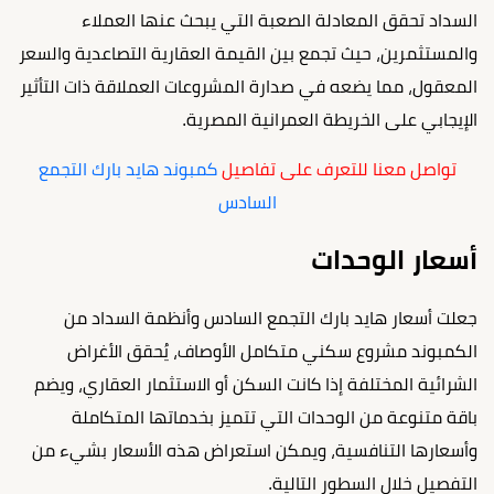
السداد تحقق المعادلة الصعبة التي يبحث عنها العملاء
والمستثمرين، حيث تجمع بين القيمة العقارية التصاعدية والسعر
المعقول، مما يضعه في صدارة المشروعات العملاقة ذات التأثير
الإيجابي على الخريطة العمرانية المصرية.
تواصل معنا للتعرف على تفاصيل
كمبوند هايد بارك التجمع
السادس
أسعار الوحدات
جعلت أسعار هايد بارك التجمع السادس وأنظمة السداد من
الكمبوند مشروع سكني متكامل الأوصاف، يُحقق الأغراض
الشرائية المختلفة إذا كانت السكن أو الاستثمار العقاري، ويضم
باقة متنوعة من الوحدات التي تتميز بخدماتها المتكاملة
وأسعارها التنافسية، ويمكن استعراض هذه الأسعار بشيء من
التفصيل خلال السطور التالية.