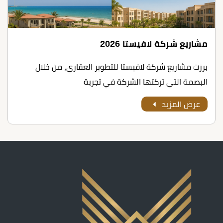
مشاريع شركة لافيستا 2026
برزت مشاريع شركة لافيستا للتطوير العقاري، من خلال
البصمة التي تركتها الشركة في تجربة
عرض المزيد