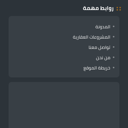
روابط مهمة
المدونة
المشروعات العقارية
تواصل معنا
من نحن
خريطة الموقع