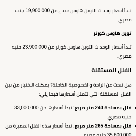
تبدأ أسعار وحدات التوين هاوس ميدل من 19,900,000 جنيه
مصري.
توين هاوس كورنر
تبدأ أسعار الوحدات التوين هاوس كورنر من 23,900,000 جنيه
مصري.
الفلل المستقلة
هل تبحث عن الراحة والخصوصية الكاملة؟ يمكنك الاختيار من بين
الفلل المستقلة التي تتمثل أسعارها فيما يلي:
فلل بمساحة 240 متر مربع:
تبدأ أسعارها من 33,000,000
جنيه مصري.
فلل بمساحة 265 متر مربع:
تبدأ أسعار هذه الفلل المميزة من
35,600,000 جنيه مصري.