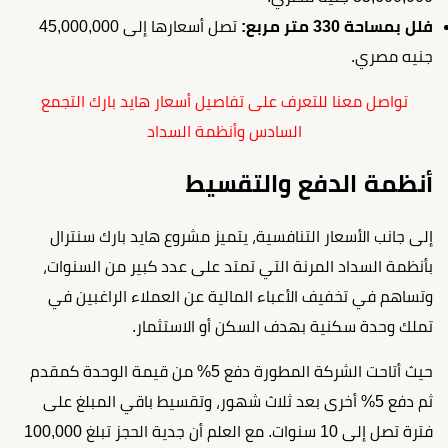
فلل بمساحة 330 متر مربع:
تصل أسعارها إلى 45,000,000
جنيه مصري.
تواصل معنا للتعرف على تفاصيل أسعار هايد بارك التجمع
السادس وأنظمة السداد
أنظمة الدفع والتقسيط
إلى جانب الأسعار التنافسية، يتميز مشروع هايد بارك سنترال
بأنظمة السداد المرنة التي تمتد على عدد كبير من السنوات،
وتساهم في تخفيف الأعباء المالية عن العملاء الراغبين في
تملك وحدة سكنية بهدف السكن أو الاستثمار.
حيث أتاحت الشركة المطورة دفع 5% من قيمة الوحدة كمقدم
ثم دفع 5% أخرى بعد ثلاث شهور، وتقسيط باقي المبلغ على
فترة تصل إلى 10 سنوات. مع العلم أن جدية الحجز تبلغ 100,000