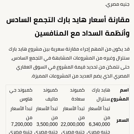
جنيه مصري.
مقارنة أسعار هايد بارك التجمع السادس
وأنظمة السداد مع المنافسين
قد يكون من المهم إجراء مقارنة سعرية بين مشروع هايد بارك
سنترال وغيره من المشروعات المشابهة في التجمع السادس،
حتى نتمكن من تحديد قيمة المشروع في السوق العقاري
المصري الذي يضم العديد من المشروعات المميزة.
اسم
هايد بارك
كمبوند
كمبوند
كمبوند جي
المشروع
سنترال
سعادة
ماليف
هاوس
تبدأ الأسعار
تبدأ الأسعار
تبدأ الأسعار
تبدأ الأسعار
من
من
من
من
السعر
7,200,000
3,500,000
22,000,000
6,340,000
جنيه مصري
جنيه مصري
جنيه مصري
جنيه مصري