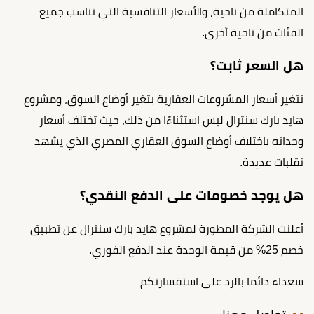
المتكاملة من ناحية، والأسعار التنافسية التي تناسب جميع
الفئات من ناحية أخرى.
هل السعر ثابت؟
تتغير أسعار المشروعات العقارية بتغير أوضاع السوق، ومشروع
هايد بارك سنترال ليس استثناءًا من ذلك، حيث تختلف أسعار
وحداته باختلاف أوضاع السوق العقاري المصري الذي يشهد
تقلبات عديدة.
هل يوجد خصومات على الدفع النقدي؟
أعلنت الشركة المطورة لمشروع هايد بارك سنترال عن تطبيق
خصم 25% من قيمة الوحدة عند الدفع الفوري.
سعداء دائما بالرد على استفسارتكم