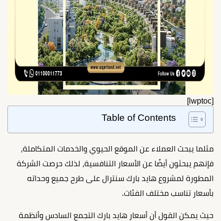
[lwptoc]
Table of Contents
مثلما يبحث العملاء عن الموقع الحيوي والخدمات المتكاملة،
فإنهم يبحثون أيضًا عن الأسعار التنافسية، لذلك حرصت الشركة
المطورة لمشروع هايد بارك سنترال على طرح جميع وحداته
بأسعار تناسب مختلف الفئات.
حيث يمكن القول أن أسعار هايد بارك التجمع السادس وأنظمة