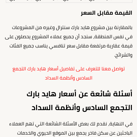
القيمة مقابل السعر
بالمقارنة بين مشروع هايد بارك سنترال وغيره من المشروعات
في نفس المنطقة، سنجد أن جميع عملاء المشروع يحصلون على
قيمة عقارية مرتفعة مقابل سعر تنافسي يناسب جميع الفئات
والشرائح.
تواصل معنا للتعرف على تفاصيل أسعار هايد بارك التجمع
السادس وأنظمة السداد
أسئلة شائعة عن أسعار هايد بارك
التجمع السادس وأنظمة السداد
في النهاية، نقدم لك بعض الأسئلة الشائعة التي تهم العملاء
الباحثين عن سكن فاخر يجمع بين الموقع الحيوي والخدمات