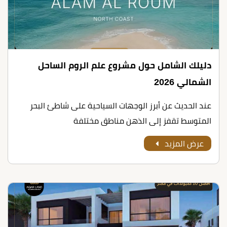
دليلك الشامل حول مشروع علم الروم الساحل
الشمالي 2026
عند الحديث عن أبرز الوجهات السياحية على شاطئ البحر
المتوسط تقفز إلى الذهن مناطق مختلفة
عرض المزيد