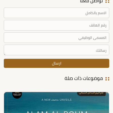
تواصل معنا
موضوعات ذات صلة