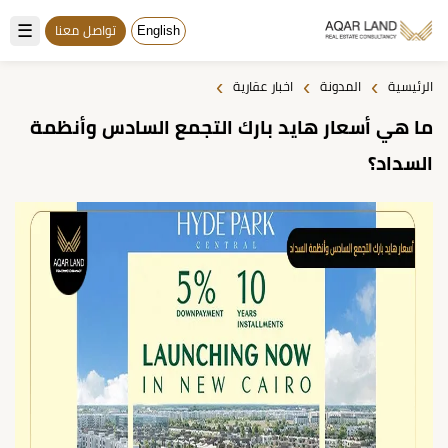
☰
English
تواصل معنا
›
›
›
الرئيسية
المدونة
اخبار عقارية
ما هي أسعار هايد بارك التجمع السادس وأنظمة
السداد؟