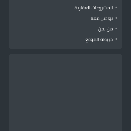
المشروعات العقارية
تواصل معنا
من نحن
خريطة الموقع