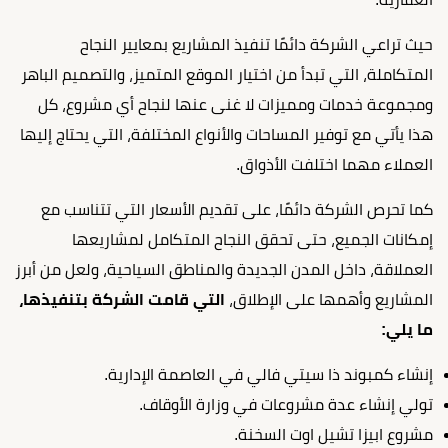
حيث تراعي الشركة دائمًا تنفيذ المشاريع بمعايير النجاح
المتكاملة، التي تبدأ من اختيار الموقع المتميز، والتصميم الباهر
ومجموعة خدمات ومميزات لا غنى عنها لنجاح أي مشروع، كل
هذا يأتي مع توفير المساحات والأنواع المختلفة، التي يحتاج إليها
العملاء مهما اختلفت الأذواق.
كما تحرص الشركة دائمًا، على تقديم الأسعار التي تتناسب مع
إمكانات الجميع، حتى تحقق النجاح المتكامل لمشاريعها
العملاقة، داخل المدن الجديدة والمناطق السياحية، ولعل من أبرز
المشاريع وأهمها على الإطلاق،
التي قامت الشركة بتنفيذها،
ما يلي:
إنشاء كمبوند ذا سيتي فالي في العاصمة الإدارية.
تولي إنشاء عدة مشروعات في وزارة الأوقاف.
مشروع ابيزا تشيل اوت السخنة.