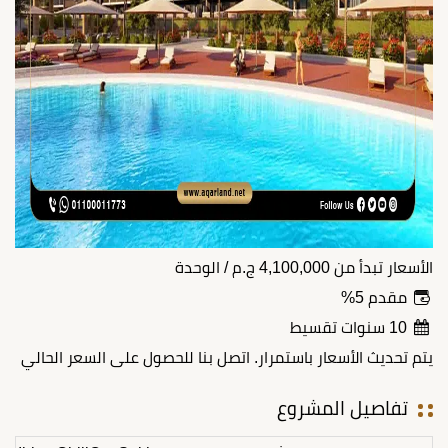
الأسعار تبدأ من
4,100,000
ج.م
/ الوحدة
مقدم 5%
10 سنوات تقسيط
يتم تحديث الأسعار باستمرار. اتصل بنا للحصول على السعر الحالي
تفاصيل المشروع