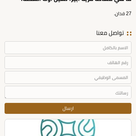
27 فدان.
تواصل معنا