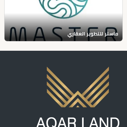
ماستر للتطوير العقاري