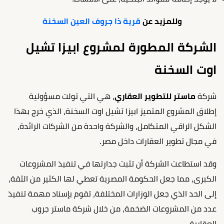
وللمزيد عن
قرية ذا جروف العين السخنة
الشركة المطورة لمشروع ابيزا تشيل
اوت السخنة
شركة
ماستر للتطوير العقاري
، هي التي تولت مسؤولية
إطلاق المشروع المتميز ابيزا تشيل اوت السخنة، الذي خرج بهذا
الشكل الراقي المتكامل، والشركة واحدة من الشركات الرائدة،
في مجال تطوير العقارات داخل مصر.
وقد استطاعت الشركة أن تثبت جدارتها في تنفيذ المشروعات
الكبرى، مما جعل الحكومة المصرية تعطي لها الكثير من الثقة،
إلى الحد الذي جعل الوزارات المختلفة، تقوم بإسناد مهمة تنفيذ
عدد من المشروعات الضخمة، من خلال شركة ماستر جروب
العقارية.