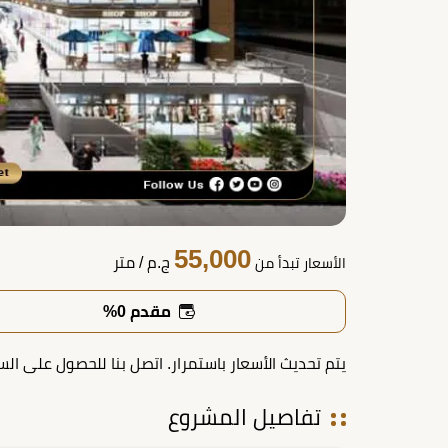
55,000
ج.م
/ متر
الأسعار تبدأ من
مقدم 0%
يتم تحديث الأسعار باستمرار. اتصل بنا للحصول على الس
تفاصيل المشروع