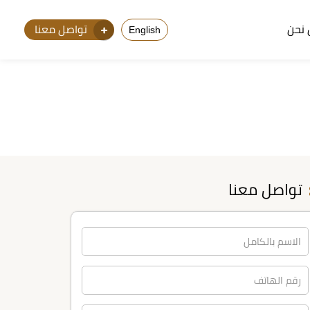
نحن
تواصل معنا
English
تواصل معنا