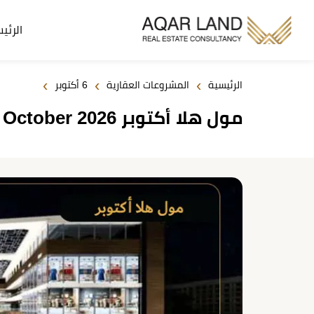
الرئي
›
›
›
الرئيسية
المشروعات العقارية
6 أكتوبر
مول هلا أكتوبر Mall Hala October 2026