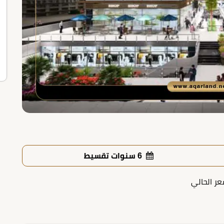
6 سنوات تقسيط
عر الحالي