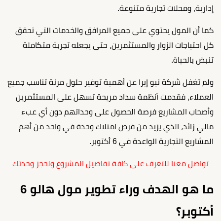
إدارية، ومحلات تجارية متنوعة.
كما أن المول يحتوي على جميع المرافق والخدمات التي تحقق
كل احتياجات الزوار والمستثمرين، حتى يجعله تجربة متكاملة
تنبض بالحياة.
ولم تغفل شركة نيو إيرا عن أهمية توفير حلول مرنة تناسب جميع
العملاء، فقدمت أنظمة سداد مريحة تسهل على المستثمرين
وأصحاب المشاريع فرصة الحصول على وحداتهم دون أي عبء
مالي زائد، الذي يزيد من فرص امتلاك وحدة في واحد من أهم
المشاريع التجارية الواعدة في 6 أكتوبر.
تواصل معنا للتعرف على كافة تفاصيل المشروع ولحجز وحدتك
ما هو الهدف وراء تطوير مول هالو 6
أكتوبر؟