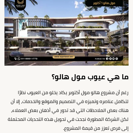
ما هي عيوب مول هالو؟
رغم أن مشروع هالو مول أكتوبر يكاد يخلو من العيوب نظرًا
لتكامل عناصره وتميزه في التصميم والموقع والخدمات، إلا أن
هناك بعض الملاحظات التي قد تدور في أذهان بعض العملاء،
لكن الشركة المطورة نجحت في تحويل هذه التحديات المحتملة
إلى فرص تعزز من قيمة المشروع.