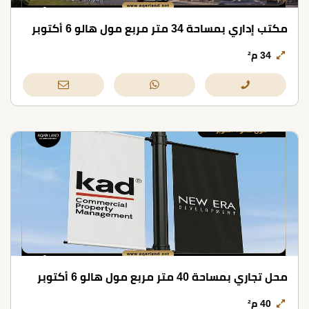
مكتب إداري بمساحة 34 متر مربع مول هالو 6 أكتوبر
34 م²
محل تجاري بمساحة 40 متر مربع مول هالو 6 أكتوبر
40 م²