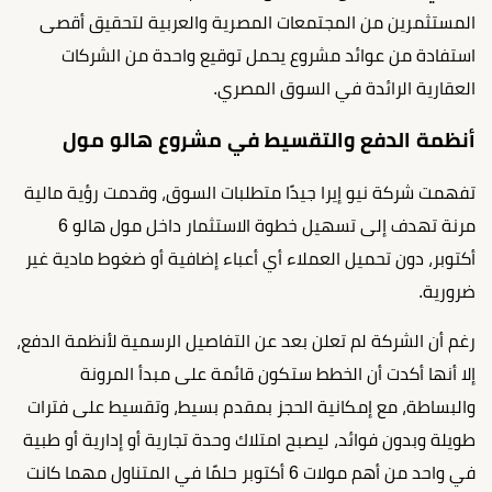
المستثمرين من المجتمعات المصرية والعربية لتحقيق أقصى
استفادة من عوائد مشروع يحمل توقيع واحدة من الشركات
العقارية الرائدة في السوق المصري.
أنظمة الدفع والتقسيط في مشروع هالو مول
تفهمت شركة نيو إيرا جيدًا متطلبات السوق، وقدمت رؤية مالية
مرنة تهدف إلى تسهيل خطوة الاستثمار داخل مول هالو 6
أكتوبر، دون تحميل العملاء أي أعباء إضافية أو ضغوط مادية غير
ضرورية.
رغم أن الشركة لم تعلن بعد عن التفاصيل الرسمية لأنظمة الدفع،
إلا أنها أكدت أن الخطط ستكون قائمة على مبدأ المرونة
والبساطة، مع إمكانية الحجز بمقدم بسيط، وتقسيط على فترات
طويلة وبدون فوائد، ليصبح امتلاك وحدة تجارية أو إدارية أو طبية
في واحد من أهم مولات 6 أكتوبر حلمًا في المتناول مهما كانت