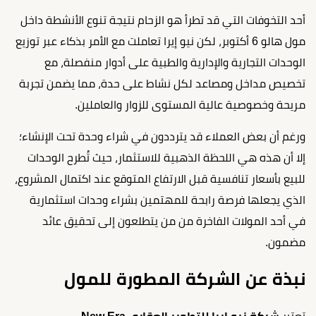
أحد التخوفات التي قد تطرأ هو الزحام نتيجة تنوع الأنشطة داخل
مول هالو 6 أكتوبر، لكن نيو إيرا تعاملت مع الأمر بذكاء عبر توزيع
الوحدات التجارية والإدارية والطبية على أدوار منفصلة، مع
تخصيص مداخل ومصاعد لكل نشاط على حدة، مما يضمن تجربة
مريحة وخصوصية عالية المستوى للزوار والعاملين.
ورغم أن بعض العملاء قد يترددون في شراء وحدة تحت الإنشاء؛
إلا أن هذه هي اللحظة الذهبية للاستثمار، حيث تُطرح الوحدات
للبيع بأسعار تنافسية قبل الارتفاع المتوقع عند اكتمال المشروع،
الذي يجعلها فرصة رابحة للمهتمين بشراء وحدات استثمارية
في أحد المولات الفاخرة من من يتطلعون إلى تحقيق عائد
مضمون.
نبذة عن الشركة المطورة للمول