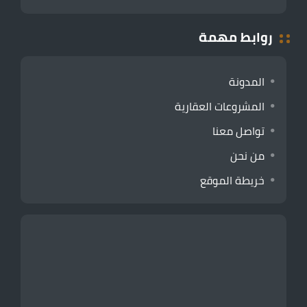
روابط مهمة
المدونة
المشروعات العقارية
تواصل معنا
من نحن
خريطة الموقع