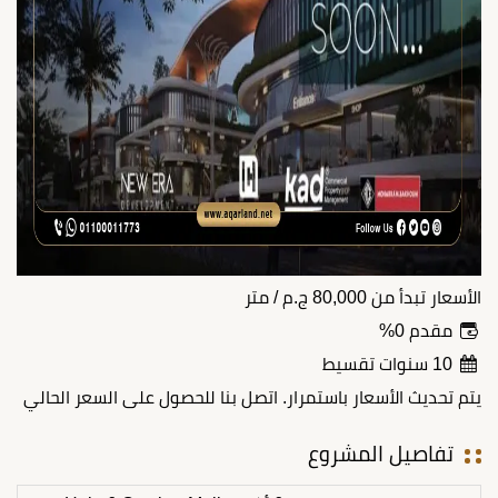
الأسعار تبدأ من
80,000
ج.م
/ متر
مقدم 0%
10 سنوات تقسيط
يتم تحديث الأسعار باستمرار. اتصل بنا للحصول على السعر الحالي
تفاصيل المشروع