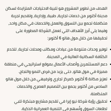
الهدف من تطوير المشروع هو تلبية الاحتياجات المتزايدة لسكان
مدينة أكتوبر من خدمات تجارية، طبية، وإدارية، وتقديم تجربة
متكاملة تجمع بين التسوق والعمل والخدمات في مكان واحد،
وفيما يلي أبرز الأهداف التي تعمل الشركة المطورة على
تحقيقها من خلال مول هالو 6 أكتوبر:
توفير وحدات متنوعة من عيادات ومكاتب ومحلات تجارية، لتخدم
الكثافة السكانية العالية في المدينة.
دعم المستثمرين وأصحاب الأعمال بموقع استراتيجي في منطقة
مميزة في مول هالو، حتى يزيد من فرص النمو والنجاح.
تعزيز مكانة 6 أكتوبر كمركز تجاري وترفيهي من خلال مول هالو
السادس من أكتوبر يجمع بين التصميم العصري والخدمات
المتكاملة.
تحقيق رؤية شركة نيو إيرا في تقديم مشاريع مبتكرة تلبي
تطلعات السوق وتُسهم في التنمية العمرانية الذكية.