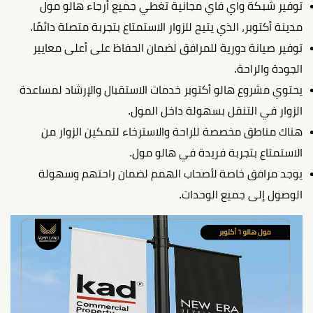
توفير شبكة واي فاي مجانية تغطي جميع أرجاء هالو مول
مدينة أكتوبر، الذي يتيح للزوار الاستمتاع بتجربة متصلة دائمًا.
توفير صيانة دورية للمرافق لضمان الحفاظ على أعلى معايير
الجودة والراحة.
يحتوي مشروع هالو أكتوبر خدمات الاستقبال والإرشاد لمساعدة
الزوار في التنقل بسهولة داخل المول.
هناك مناطق مخصصة للراحة والاسترخاء لتمكين الزوار من
الاستمتاع بتجربة فريدة في هالو مول.
يوجد مرافق خاصة لأصحاب الهمم لضمان راحتهم وسهولة
الوصول إلى جميع الوحدات.