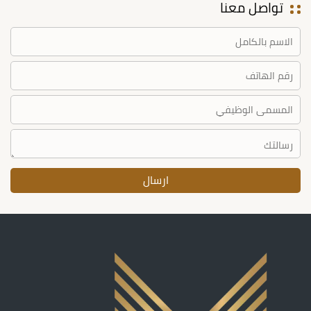
تواصل معنا