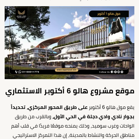
موقع مشروع هالو 6 أكتوبر الاستثماري
يقع مول هالو 6 أكتوبر
على طريق المحور المركزي، تحديداً
بجوار نادي وادي دجلة في الحي الأول،
وبالقرب من طريق
الواحات وغرب سوميد، وذلك يمنحه موقعًا فريدًا في قلب أهم
مناطق الحركة والنشاط بالمدينة، إن هذا التمركز الاستراتيجي