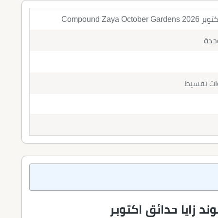
Compound Zaya
وحدة
د زايا حدائق اكتوبر