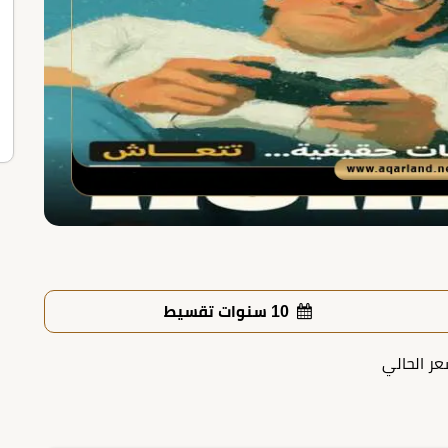
10 سنوات تقسيط
عر الحالي