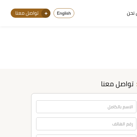
نحن
تواصل معنا
English
تواصل معنا