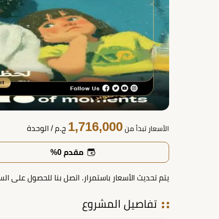
1,716,000
ج.م
/ الوحدة
الأسعار تبدأ من
مقدم 0%
يتم تحديث الأسعار باستمرار. اتصل بنا للحصول على الس
تفاصيل المشروع