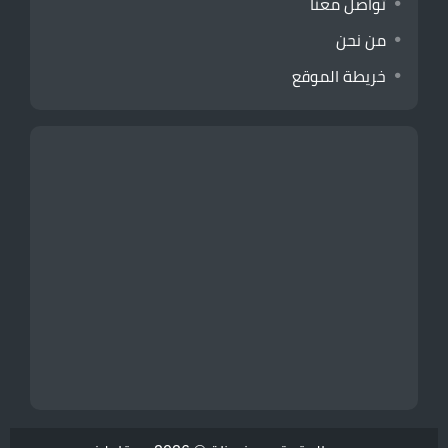
تواصل معنا
من نحن
خريطة الموقع