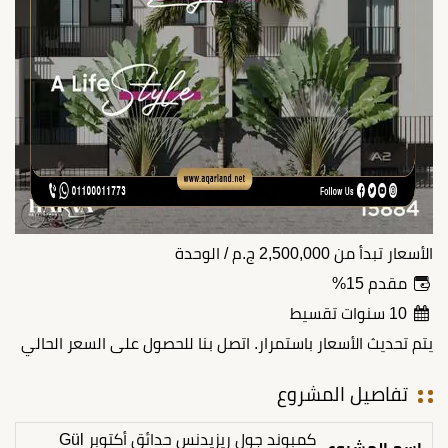
الأسعار تبدأ من
2,500,000
ج.م
/ الوحدة
مقدم 15%
10 سنوات تقسيط
يتم تحديث الأسعار باستمرار. اتصل بنا للحصول على السعر الحالي
تفاصيل المشروع
كمبوند جول ريزيدنس حدائق أكتوبر Gül