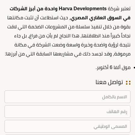
تعتبر شركة
Harva Developments واحدة من أبرز الشركات
في السوق العقاري المصري
، حيث استطاعت أن تثبت مكانتها
بقوة من خلال تنفيذ سلسلة من المشروعات الضخمة التي لاقت
نجاحاً كبيراً منذ انطلاقتها، هذا النجاح لم يأتِ من فراغ، بل جاء
نتيجة لرؤية واضحة وخبرة واسعة وضعت الشركة في مكانة
مرموقة، وقد تجسد ذلك في مشاريعها السابقة التي من أبرزها:
مول ألفا 6 أكتوبر.
تواصل معنا