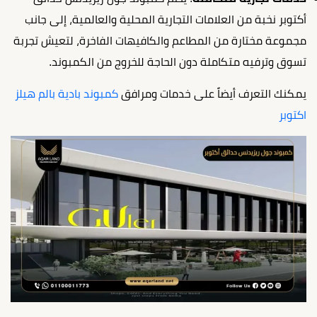
أكتوبر نخبة من العلامات التجارية المحلية والعالمية، إلى جانب
مجموعة مختارة من المطاعم والكافيهات الفاخرة، لتعيش تجربة
تسوق وترفيه متكاملة دون الحاجة للخروج من الكمبوند.
يمكنك التعرف أيضاً على خدمات ومرافق
كمبوند بادية بالم هيلز
اكتوبر