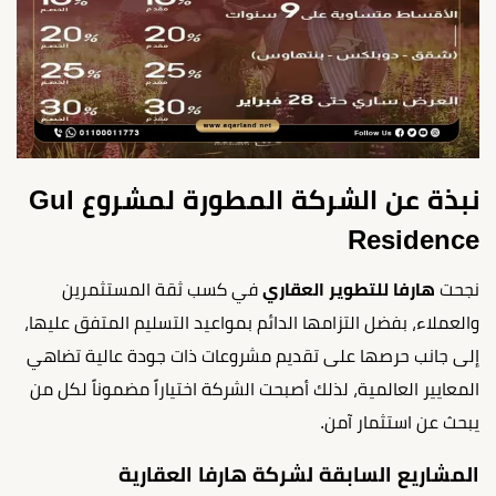
نبذة عن الشركة المطورة لمشروع Gul
Residence
نجحت
هارفا للتطوير العقاري
في كسب ثقة المستثمرين
والعملاء، بفضل التزامها الدائم بمواعيد التسليم المتفق عليها،
إلى جانب حرصها على تقديم مشروعات ذات جودة عالية تضاهي
المعايير العالمية، لذلك أصبحت الشركة اختياراً مضموناً لكل من
يبحث عن استثمار آمن.
المشاريع السابقة لشركة هارفا العقارية