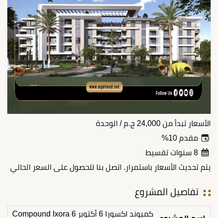
الأسعار تبدأ من
24,000
ج.م
/ الوحدة
مقدم 10%
8 سنوات تقسيط
يتم تحديث الأسعار باستمرار. اتصل بنا للحصول على السعر الحالي
تفاصيل المشروع
كمبوند اكسورا 6 أكتوبر Compound Ixora 6