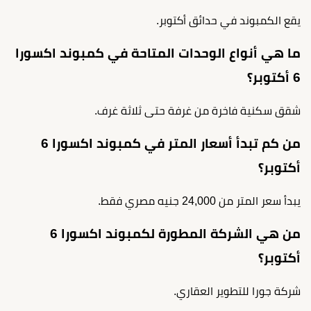
يقع الكمبوند في حدائق أكتوبر.
ما هي أنواع الوحدات المتاحة في كمبوند اكسورا
6 أكتوبر؟
شقق سكنية فاخرة من غرفة حتى ثلاثة غرف.
من كم تبدأ أسعار المتر في كمبوند اكسورا 6
أكتوبر؟
يبدأ سعر المتر من 24,000 جنيه مصري فقط.
من هي الشركة المطورة لكمبوند اكسورا 6
أكتوبر؟
شركة جورا للتطوير العقاري.