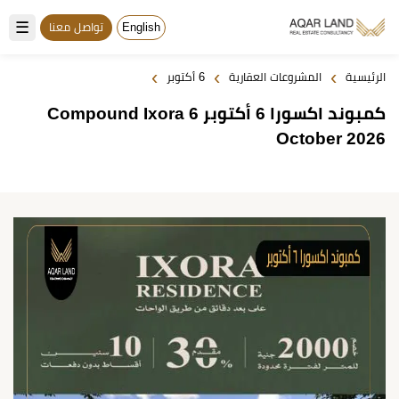
☰
English
تواصل معنا
›
›
›
الرئيسية
المشروعات العقارية
6 أكتوبر
كمبوند اكسورا 6 أكتوبر Compound Ixora 6
October 2026