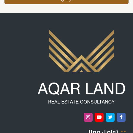
تواصل معنا