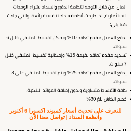
المال، من خلال التوجه لأنظمة الدفع والسداد لشراء الوحدات
الاستثمارية، لذا طرحت أنظمة سداد تنافسية رائعة، والتي جاءت
كما يلي:
يدفع العميل مقدم تعاقد 10% ويمكن تقسيط المتبقي خلال 6
سنوات.
تسديد مقدم تعاقد بقيمة 15% وإمكانية تقسيط المتبقي خلال
7 سنوات.
يدفع العميل مقدم تعاقد 25% ويتم تقسيط المتبقي على 8
سنوات.
كافة الأقساط متساوية وبدون إضافة الفوائد البنكية.
خصم الكاش بلغ 30%.
للتعرف على تحديث أسعار كمبوند اكسورا 6 أكتوبر
وأنظمة السداد | تواصل معنا الآن