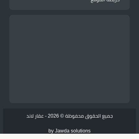
جميع الحقوق محفوظة © 2026 -
عقار لاند
by Jawda solutions