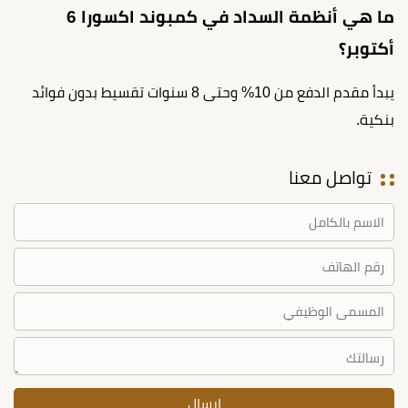
ما هي أنظمة السداد في كمبوند اكسورا 6
أكتوبر؟
يبدأ مقدم الدفع من 10% وحتى 8 سنوات تقسيط بدون فوائد
بنكية.
تواصل معنا