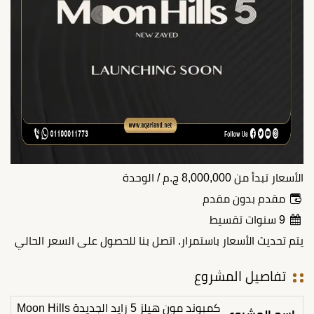
الأسعار تبدأ من
8,000,000
ج.م
/ الوحدة
مقدم بدون مقدم
9 سنوات تقسيط
يتم تحديث الأسعار باستمرار. اتصل بنا للحصول على السعر الحالي
تفاصيل المشروع
كمبوند مون هيلز 5 زايد الجديدة Moon Hills