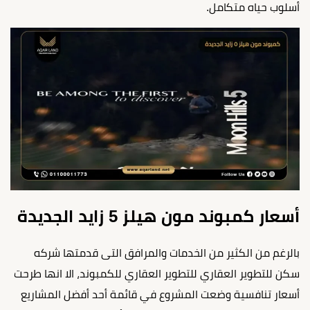
أسلوب حياه متكامل.
أسعار كمبوند مون هيلز 5 زايد الجديدة
بالرغم من الكثير من الخدمات والمرافق التى قدمتها شركه
سكن للتطوير العقاري للتطوير العقاري للكمبوند، الا انها طرحت
أسعار تنافسية وضعت المشروع في قائمة أحد أفضل المشاريع