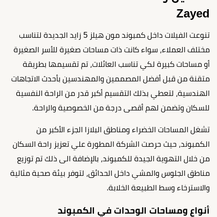
Zayed
تنوعت الفيلات داخل كمبوند مون هيلز 5 زايد الجديدة لتناسب
مختلف العملاء، سواء كانت ذات مساحات صغيرة للأسر الصغيرة
أو مساحات كبيرة لكي تناسب العائلات، تم تقسيمها بطريقة
متقنة من قبل أفضل المصممين والمهندسين بأحدث الاتجاهات
الهندسية، لتعطي بذلك التقسيم أكبر قدر من الراحة النفسية
للسكان وتضمن لهم أقصى درجة من الخصوصية والراحة.
تشغل المساحات الخضراء ومناطق البلازا الجزء الأكبر من
الكمبوند، حيث حرصت الشركة المطورة علي تعزيز راحة السكان
من خلال التهوية الجيدة للكمبوند، بالإضافة الى ذلك تم توزيع
مناطق الجلوس والمشي داخل الحدائق، لتوفر بيئة صحية مثالية
والاسترخاء وسط الطبيعة الخلابة.
أنواع ومساحات الوحدات في الكمبوند