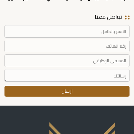
تواصل معنا