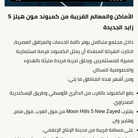
الأماكن والمعالم القريبة من كمبوند مون هيلز 5
زايد الجديدة
داخل مجتمع متكامل يوفر كافة الخدمات والمرافق العصرية،
اختارت الشركة المنفذة أن يمثل الكمبوند فرصة استثمارية
مميزة للمستثمرين، ويخلق تجربة فريدة مليئة بالهدوء
والخصوصية للسكان.
ومن أشهر هذه المناطق ما يلي:
يقع الكمبوند بالقرب من الدائري الأوسطي وطريق الإسكندرية
الصحراوي.
يقترب Moon Hills 5 New Zayed من مول العرب، مول مصر،
وهايبر وان.
على مسافة قريبة من مدينة الإنتاج الإعلامي.