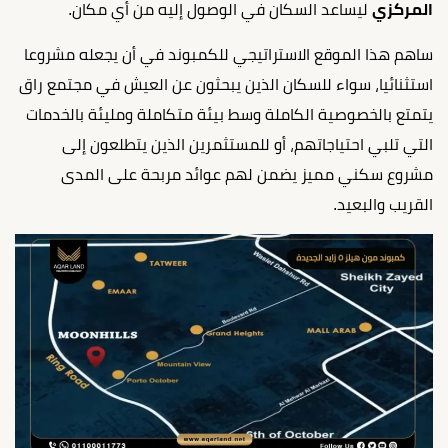
المركزي
ليساعد السكان في الوصول إليه من أي مكان.
ساهم هذا الموقع الاستراتيجي للكمبوند في أن يجعله مشروعا
استثنائيا، سواء للسكان الذين يبحثون عن العيش في مجتمع راق
يتمتع بالخصوصية الكاملة وسط بيئة متكاملة ومليئة بالخدمات
التي تلبي احتياجاتهم، أو للمستثمرين الذين يتطلعون إلى
مشروع سكني مميز يضمن لهم عوائد مربحة على المدى
القريب والبعيد.