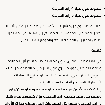
كمبوند مون هيلز 4 زايد الجديدة.
كمبوند مون هيلز 5 زايد الجديدة.
اختيارك لمشروع من مشاريع شركة سكن، هو اختيار ذكي لأنك لا
تحصل فقط على وحدة سكنية مميزة، بل تستثمر في مستقبلك
بمكان يجمع بين الفخامة الراحة والموقع الاستراتيجي.
خاتمة
في نهاية هذا المقال، نكون قد استعرضنا معكم أبرز المعلومات
وكافة التفاصيل حول مشروع مون هيلز 5 زايد الجديدة، من حيث
الموقع الاستراتيجي التصميمات المعمارية تنوع المساحات
الأسعار التنافسية وأنظمة السداد المرنة.
إذا كنت تبحث عن فرصة استثمارية مضمونة أو سكن راق
ومميز في قلب مدينة زايد الجديدة فإن كمبوند مون هيلز
5 زايد الجديدة يجمع كل المقومات التي تجعله خيارك الأول.