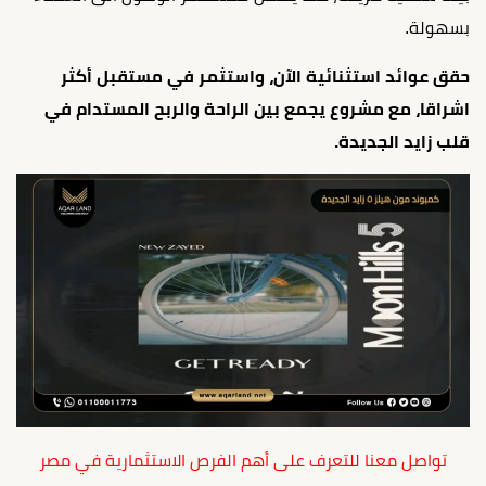
بسهولة.
حقق عوائد استثنائية الآن، واستثمر في مستقبل أكثر
اشراقا، مع مشروع يجمع بين الراحة والربح المستدام في
قلب زايد الجديدة.
تواصل معنا للتعرف على أهم الفرص الاستثمارية في مصر