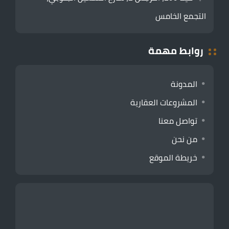
التجمع الخامس
روابط مهمة
المدونة
المشروعات العقارية
تواصل معنا
من نحن
خريطة الموقع