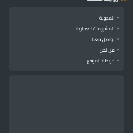
المدونة
المشروعات العقارية
تواصل معنا
من نحن
خريطة الموقع