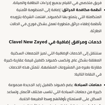
فريق متخصص في القيام بجميع إجراءات النظافة والصيانة.
أنظمة مكافحة الحرائق:
إضافة إلى المنظومة الأمنية
المتكاملة التي يتمتع بها الكمبوند، اهتمت الشركة بتزويده
بأنظمة إطفاء حرائق متطورة تعمل بشكل فوري في الحالات
الطارئة.
خدمات ومرافق إضافية في Clavel New Zayed
سننتقل إلى الخدمات الإضافية التي تميز التجمعات السكنية
المغلقة بشكل عام، وتكسب كمبوند كلافيل قيمة عقارية كبيرة
مقارنة بغيره من المشروعات المشابهة. تتمثل هذه الخدمات
في النقاط التالية:
حمامات السباحة
: يضم كمبوند كلافيل زايد الجديدة مجموعة
كبيرة من حمامات السباحة التي تناسب مختلف الأعمار، وتساعد
السكان على الاستمتاع بأوقاتهم وسط الطبيعة الخلابة.