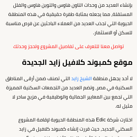
بإنشاء العديد من وحدات التاون هاوس والتوين هاوس والفلل
المستقلة، مما يجعله بمثابة طفرة حقيقية في هذه المنطقة
الحيوية التي تجذب العديد من العملاء الباحثين عن فرص مناسبة
للسكن أو الاستثمار.
تواصل معنا للتعرف على تفاصيل المشروع ولحجز وحدتك
موقع كمبوند كلافيل زايد الجديدة
لا أحد يجهل منطقة
الشيخ زايد
التي تصنف ضمن أرقى المناطق
السكنية في مصر، وتضم العديد من التجمعات السكنية المميزة
التي تجمع بين المعايير الجمالية والوظيفية في مزيج ساحر لا
مثيل له.
اختارت شركة Edic هذه المنطقة الحيوية لإقامة المشروع
السكني الجديد، حيث قررت إنشاء كمبوند كلافيل في زايد