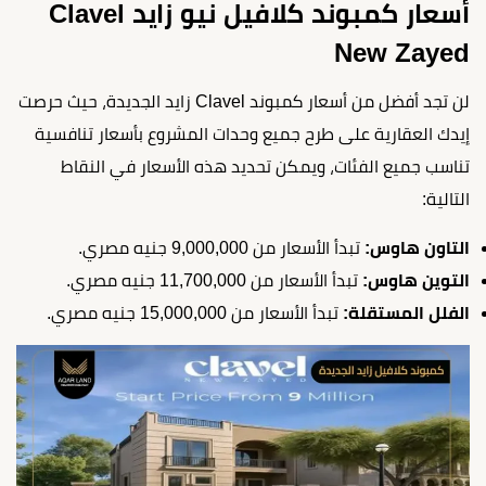
أسعار كمبوند كلافيل نيو زايد Clavel
New Zayed
لن تجد أفضل من أسعار كمبوند Clavel زايد الجديدة، حيث حرصت
إيدك العقارية على طرح جميع وحدات المشروع بأسعار تنافسية
تناسب جميع الفئات، ويمكن تحديد هذه الأسعار في النقاط
التالية:
التاون هاوس:
تبدأ الأسعار من 9,000,000 جنيه مصري.
التوين هاوس:
تبدأ الأسعار من 11,700,000 جنيه مصري.
الفلل المستقلة:
تبدأ الأسعار من 15,000,000 جنيه مصري.