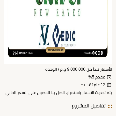
الأسعار تبدأ من
9,000,000
ج.م
/ الوحدة
مقدم 5%
12 عام تقسيط
يتم تحديث الأسعار باستمرار. اتصل بنا للحصول على السعر الحالي
تفاصيل المشروع