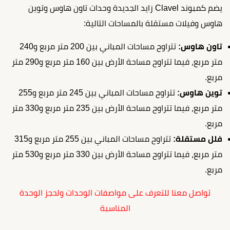
يضم كمبوند Clavel زايد الجديدة وحدات تاون هاوس وتوين
هاوس وفيلات مستقلة بالمساحات التالية:
تاون هاوس:
تتراوح مساحات المباني بين 200 متر مربع و240
متر مربع، فيما تتراوح مساحة الأرض بين 160 متر مربع و290 متر
مربع.
توين هاوس:
تتراوح مساحات المباني بين 245 متر مربع و255
متر مربع، فيما تتراوح مساحة الأرض بين 235 متر مربع و330 متر
مربع.
فلل مستقلة:
تتراوح مساحات المباني بين 255 متر مربع و315
متر مربع، فيما تتراوح مساحة الأرض بين 330 متر مربع و530 متر
مربع.
تواصل معنا للتعرف على مواصفات الوحدات ولحجز الوحدة
المناسبة