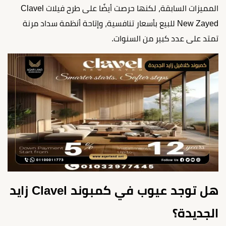
المميزات السابقة، لكنها حرصت أيضًا على طرح فيلات Clavel
New Zayed للبيع بأسعار تنافسية، وإتاحة أنظمة سداد مرنة
تمتد على عدد كبير من السنوات.
هل توجد عيوب في كمبوند Clavel زايد
الجديدة؟