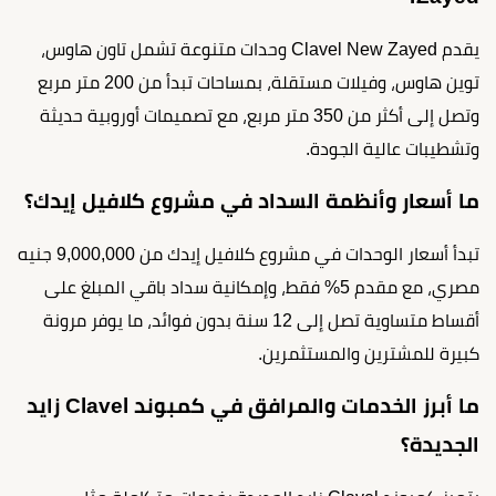
يقدم Clavel New Zayed وحدات متنوعة تشمل تاون هاوس،
توين هاوس، وفيلات مستقلة، بمساحات تبدأ من 200 متر مربع
وتصل إلى أكثر من 350 متر مربع، مع تصميمات أوروبية حديثة
وتشطيبات عالية الجودة.
ما أسعار وأنظمة السداد في مشروع كلافيل إيدك؟
تبدأ أسعار الوحدات في مشروع كلافيل إيدك من 9,000,000 جنيه
مصري، مع مقدم 5% فقط، وإمكانية سداد باقي المبلغ على
أقساط متساوية تصل إلى 12 سنة بدون فوائد، ما يوفر مرونة
كبيرة للمشترين والمستثمرين.
ما أبرز الخدمات والمرافق في كمبوند Clavel زايد
الجديدة؟