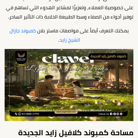
على خصوصية العملاء، وتعزيزًا لمشاعر الهدوء التي تساهم في
توفير أجواء من الصفاء وسط الطبيعة الخلابة ذات التأثير الساحر.
يمكنك التعرف أيضاً على مواصفات ماستر بلان
كمبوند جازال
الشيخ زايد
.
مساحة كمبوند كلافيل زايد الجديدة