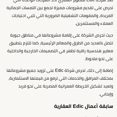
تحرص على تقديم مشروعات مميزة تجمع بين اللمسات الجمالية
الفريدة، والمقومات التشغيلية الضرورية التي تلبي احتياجات
العملاء والمستثمرين.
حيث تحرص الشركة على إقامة مشروعاتها في مناطق حيوية
تتصل بالعديد من الطرق والمعالم الرئيسية، كما تلتزم بتطبيق
معايير هندسية راقية تظهر في التصميمات الخارجية والداخلية
على نحو ملحوظ.
إضافة إلى ذلك، تحرص شركة Edic على تزويد جميع مشروعاتها
بمختلف المرافق والخدمات التي ترفع من قيمتها الاستثمارية،
وتعيد تشكيل الخريطة العمرانية المصرية على نحو فريد
وإيجابي.
سابقة أعمال Edic العقارية