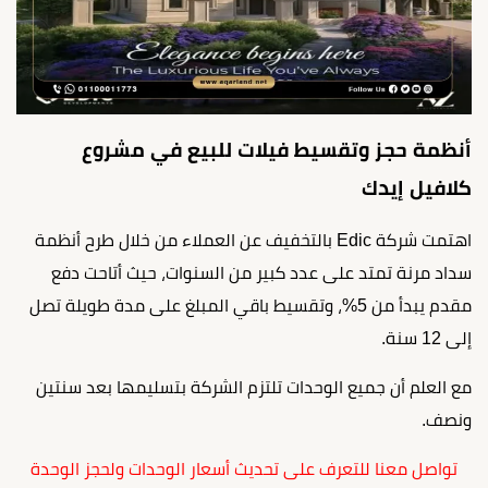
أنظمة حجز وتقسيط فيلات للبيع في مشروع
كلافيل إيدك
اهتمت شركة Edic بالتخفيف عن العملاء من خلال طرح أنظمة
سداد مرنة تمتد على عدد كبير من السنوات، حيث أتاحت دفع
مقدم يبدأ من 5%، وتقسيط باقي المبلغ على مدة طويلة تصل
إلى 12 سنة.
مع العلم أن جميع الوحدات تلتزم الشركة بتسليمها بعد سنتين
ونصف.
تواصل معنا للتعرف على تحديث أسعار الوحدات ولحجز الوحدة