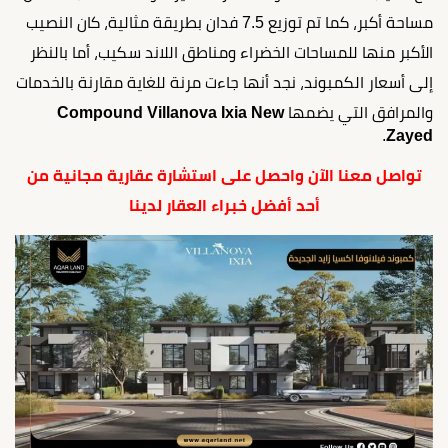
مساحة أكبر، كما تم توزيع 7.5 فدان بطريقة مثالية، كان النصيب
الأكبر منها للمساحات الخضراء ومناطق اللاند سكيب، أما بالنظر
إلى أسعار الكمبوند، نجد أنها جاءت مرنة للغاية مقارنة بالخدمات
والمرافق التي يضمها
Compound Villanova Ixia New
.
Zayed
تواصل معنا الآن واحصل على استشارة عقارية مجانية من
أحد أفضل خبراء العقار لدينا