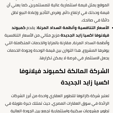
الموقع يمثل قيمة استثمارية عالية للمستثمرين، كما يعني أن
قيمة وحدتك في ارتفاع دائم، وفرص التأجير وإعادة البيع تظل
دائمًا في صالحك.
الأسعار التنافسية وأنظمة السداد المرنة
: يقدم
كمبوند
فيلانوفا اكسيا زايد
الجديدة
مزيج مثالي من الأسعار التنافسية
وأنظمة السداد المرنة، مقارنة بالمزايا والخدمات المتكاملة التي
يوفرها المشروع، هذا التوازن بين قيمة الوحدة وجودة الخدمات
يجعل الاستثمار في فرصة لا يمكن تكرارها.
الشركة المالكة ل
كمبوند فيلانوفا
اكسيا زايد الجديدة
تعتبر شركة كازانوفا للتطوير العقاري واحدة من أبرز الشركات
الرائدة في سوق العقارات المصري، حيث تمتلك خبرة طويلة في
تطوير مشروعات سكنية واستثمارية تجمع بين الجودة العالية