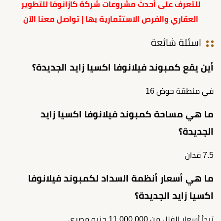
للتعرف على أحدث مشروعات شركة كازانوفا للتطوير
العقاري والفرص الاستثمارية بها | تواصل معنا الآن
اسئلة شائعة
أين يقع كمبوند فيلانوفا اكسيا زايد الجديدة؟
في منطقة حوض 16
ما هي مساحة كمبوند فيلانوفا اكسيا زايد
الجديدة؟
7.5 فدان
ما هي أسعار أنظمة السداد لكمبوند فيلانوفا
اكسيا زايد الجديدة؟
تبدأ أسعار الفلل من 11,000,000 جنيه مصري