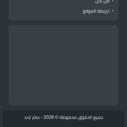
من نحن
خريطة الموقع
جميع الحقوق محفوظة © 2026 -
عقار لاند