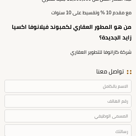
مع مقدم 10 % وتقسيط على 10 سنوات
من هو المطور العقاري لكمبوند فيلانوفا اكسيا
زايد الجديدة؟
شركة كازانوفا للتطوير العقاري
تواصل معنا