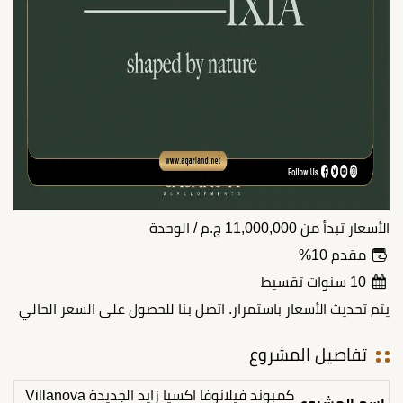
الأسعار تبدأ من
11,000,000
ج.م
/ الوحدة
مقدم 10%
10 سنوات تقسيط
يتم تحديث الأسعار باستمرار. اتصل بنا للحصول على السعر الحالي
تفاصيل المشروع
كمبوند فيلانوفا اكسيا زايد الجديدة Villanova