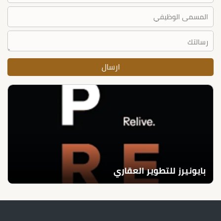
بايونيرز للتطوير العقاري