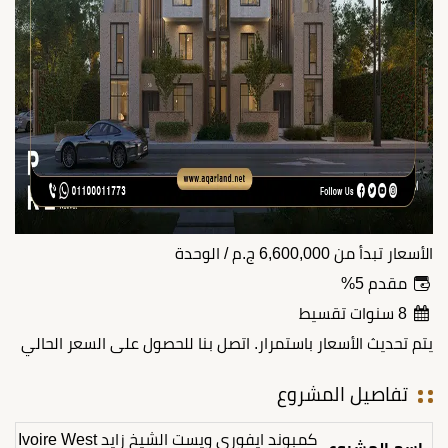
الأسعار تبدأ من
6,600,000
ج.م
/ الوحدة
مقدم 5%
8 سنوات تقسيط
يتم تحديث الأسعار باستمرار. اتصل بنا للحصول على السعر الحالي
تفاصيل المشروع
كمبوند ايفوري ويست الشيخ زايد Ivoire West