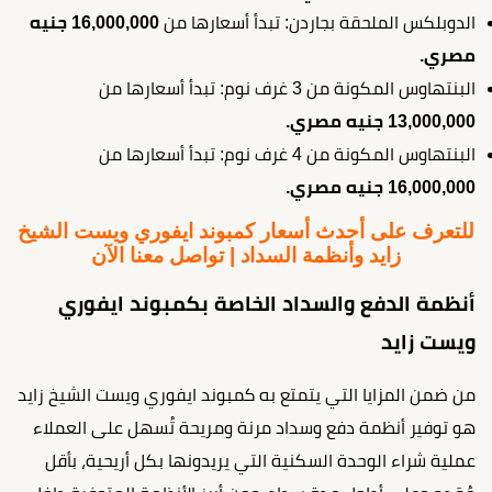
الدوبلكس الملحقة بجاردن: تبدأ أسعارها من
16,000,000 جنيه
مصري.
البنتهاوس المكونة من 3 غرف نوم: تبدأ أسعارها من
13,000,000 جنيه مصري.
البنتهاوس المكونة من 4 غرف نوم: تبدأ أسعارها من
16,000,000 جنيه مصري.
للتعرف على أحدث أسعار كمبوند ايفوري ويست الشيخ
زايد وأنظمة السداد | تواصل معنا الآن
أنظمة الدفع والسداد الخاصة بكمبوند ايفوري
ويست زايد
من ضمن المزايا التي يتمتع به كمبوند ايفوري ويست الشيخ زايد
هو توفير أنظمة دفع وسداد مرنة ومريحة تُسهل على العملاء
عملية شراء الوحدة السكنية التي يريدونها بكل أريحية، بأقل