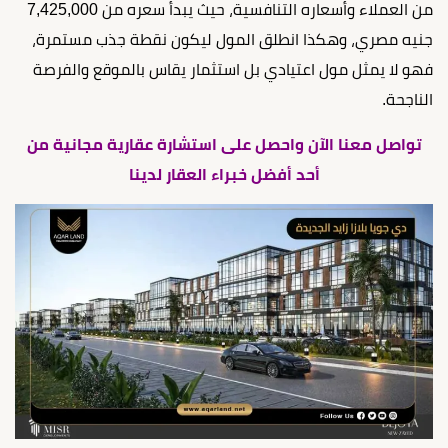
من العملاء وأسعاره التنافسية، حيث يبدأ سعره من 7,425,000
جنيه مصري، وهكذا انطلق المول ليكون نقطة جذب مستمرة،
فهو لا يمثل مول اعتيادي بل استثمار يقاس بالموقع والفرصة
الناجحة.
تواصل معنا الآن واحصل على استشارة عقارية مجانية من
أحد أفضل خبراء العقار لدينا