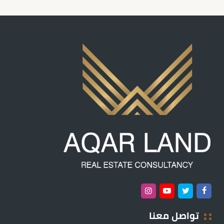
تواصل معنا