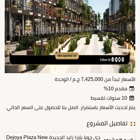
الأسعار تبدأ من
7,425,000
ج.م
/ الوحدة
مقدم 10%
10 سنوات تقسيط
يتم تحديث الأسعار باستمرار. اتصل بنا للحصول على السعر الحالي
تفاصيل المشروع
دي جويا بلازا زايد الجديدة Dejoya Plaza New