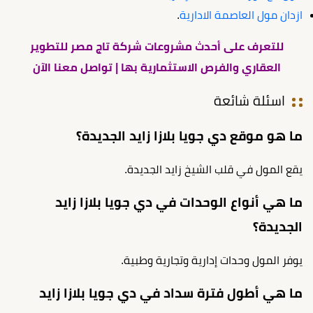
ازدان مول العاصمة الادارية
.
للتعرف على أحدث مشروعات شركة تاج مصر للتطوير
العقاري والفرص الاستثمارية بها | تواصل معنا الآن
اسئلة شائعة
ما هو موقع دي جويا بلازا زايد الجديدة؟
يقع المول في قلب الشيخ زايد الجديدة.
ما هي أنواع الوحدات في دي جويا بلازا زايد
الجديدة؟
يوفر المول وحدات إدارية وتجارية وطبية.
ما هي أطول فترة سداد في دي جويا بلازا زايد