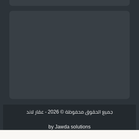
جميع الحقوق محفوظة © 2026 -
عقار لاند
by Jawda solutions