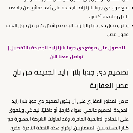
يقع مول دي جويا بلازا زايد الجديدة على بُعد دقائق من جامعة
النيل وجامعة أكتوبر.
يقترب مول دي جزيا بلازا زايد الجديدة بشكل كبير من مول العرب
ومول مصر.
للحصول على موقع دي جويا بلازا زايد الجديدة بالتفصيل |
تواصل معنا الآن
تصميم دي جويا بلازا زايد الجديدة من تاج
مصر العقارية
حرص المطور العقاري على أن يكون تصميم دي جويا بلازا زايد
الجديدة، تصميم عالمي، سواء خارجيًا أو داخليًا، ليحاكي ويتفوق
على النماذج العالمية الفاخرة، وقد تعاونت الشركة المطورة مع
كبار المهندسين المعماريين، لإخراج هذه التحفة النادرة، فخرج