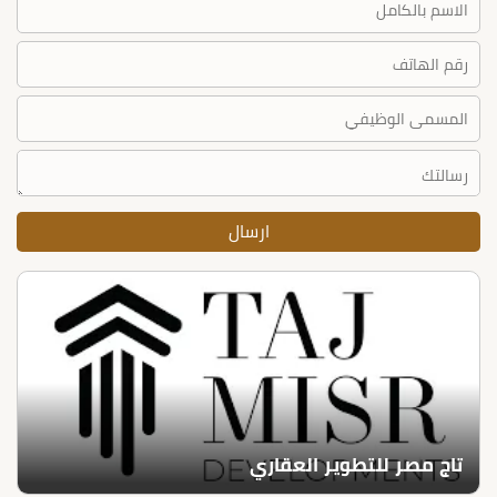
تاج مصر للتطوير العقاري