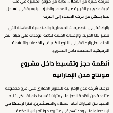
شريحة كبيرة من العملاء، بدايًة من موقع المميزة في قلب
قرية وادي يم القريبة من المحاور والطرق الرئيسية في الساحل،
مما يسهل من حركة العملاء إلى القرية.
بالإضافة إلى التصميمات المعمارية والهندسية المذهلة التي
تتميز بها القرية، والإطلالة الخلابة لكافة الوحدات على مياه البحر
المتوسط، بالإضافة إلى التنوع الكبير في الخدمات والأنشطة
الترفيهية المقدمة داخل المشروع.
أنظمة حجز وتقسيط داخل مشروع
مونتاج مدن الإماراتية
حرصت شركة مدن الإماراتية للتطوير العقاري على طرح مجموعة
متنوعة من أنظمة الحجز على فترات تقسيط طويلة، لكي تتيح
العديد من الخيارات أمام العملاء والمستثمرين، نظرًا لرغبتها في
أن يحصلوا على وحداتهم في مشروع مونتاج رأس الحكمة