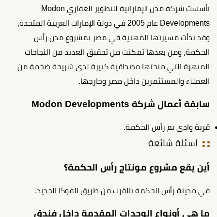
تأسست شركة مدن الإماراتية للتطوير العقاري Modon
Developments عام 2005 في دولة الإمارات العربية المتحدة،
وقد بدأت مسيرتها المهنية في مصر بمشروع مدن رأس
الحكمة، ومن بعدها تمكنت من تحقيق العديد من النجاحات
المبهرة التي منحتها مصداقية كبيرة لدى شريحة ضخمة من
العملاء والمستثمرين داخل مصر وخارجها.
سابقة أعمال شركة Modon Developments
قرية وادي يم رأس الحكمة.
اسئلة شائعة
أين يقع مشروع مونتاج رأس الحكمة؟
في مدينة رأس الحكمة بالقرب من طريق الفوكا الجديد.
ما هي أونواع الوحدات المقدمة داخل فندق