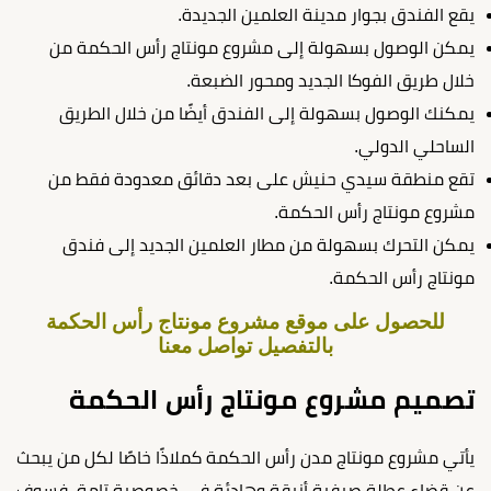
يقع الفندق بجوار مدينة العلمين الجديدة.
يمكن الوصول بسهولة إلى مشروع مونتاج رأس الحكمة من
خلال طريق الفوكا الجديد ومحور الضبعة.
يمكنك الوصول بسهولة إلى الفندق أيضًا من خلال الطريق
الساحلي الدولي.
تقع منطقة سيدي حنيش على بعد دقائق معدودة فقط من
مشروع مونتاج رأس الحكمة.
يمكن التحرك بسهولة من مطار العلمين الجديد إلى فندق
مونتاج رأس الحكمة.
للحصول على موقع مشروع مونتاج رأس الحكمة
بالتفصيل تواصل معنا
تصميم مشروع مونتاج رأس الحكمة
يأتي مشروع مونتاج مدن رأس الحكمة كملاذًا خاصًا لكل من يبحث
عن قضاء عطلة صيفية أنيقة وهادئة في خصوصية تامة، فسوف