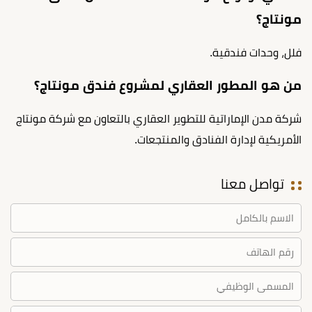
مونتاج؟
فلل، وحدات فندقية.
من هو المطور العقاري لمشروع فندق مونتاج؟
شركة مدن الإماراتية للتطوير العقاري بالتعاون مع شركة مونتاج
الأمريكية لإدارة الفنادق والمنتجعات.
تواصل معنا