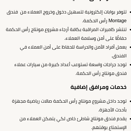
تتوفر بوابات إلكترونية لتسهيل دخول وخروج العملاء من فندق
Montage رأس الحكمة.
تنتشر كاميرات المراقبة بكافة أرجاء مشروع مونتاج رأس الحكمة
حفاظًا على أمن وسلامة العملاء.
يعمل أفراد الأمن والحراسة للحفاظ على أمن العملاء في
الفندق.
توجد جراجات واسعة تستوعب أعداد كبيرة من سيارات عملاء
فندق مونتاج رأس الحكمة.
خدمات ومرافق إضافية
توجد داخل مشروع مونتاج رأس الحكمة صالات رياضية مجهزة
بأحدث الأجهزة.
يقدم فندق مونتاج شاطئ خاص لكي يتمكن العملاء من
الإستمتاع بوقتهم.