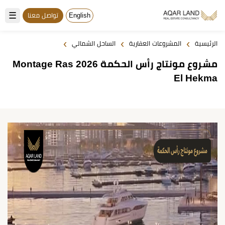
☰
English
تواصل معنا
›
›
›
الرئيسية
المشروعات العقارية
الساحل الشمالي
مشروع مونتاج رأس الحكمة 2026 Montage Ras
El Hekma