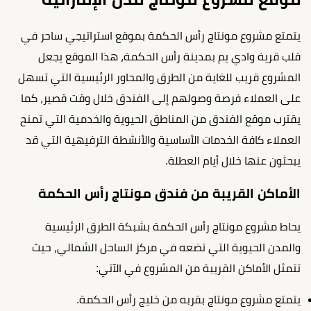
يتمتع مشروع مونتاج رأس الحكمة بموقع استراتيجي ساحر في
قلب قرية وادي يم بمدينة رأس الحكمة، هذا الموقع يجعل
المشروع قريب للغاية من الطرق والمحاور الرئيسية التي تسهل
على العملاء فرصة وصولهم إلى الفندق خلال وقت قصير، كما
يقترب موقع الفندق من المناطق الحيوية والخدمية التي تمنح
العملاء كافة الخدمات الأساسية والأنشطة الترفيهية التي قد
يبحثون عنها خلال أيام العطلة.
الأماكن القريبة من فندق مونتاج رأس الحكمة
يحاط مشروع مونتاج رأس الحكمة بشبكة الطرق الرئيسية
والمدن الحيوية التي تضعه في مركز الساحل الشمالي، حيث
تتمثل الأماكن القريبة من المشروع في الآتي:
يتمتع مشروع مونتاج بقربه من خليج رأس الحكمة.