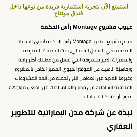
استمتع الآن بتجربة استثمارية فريدة من نوعها داخل
فندق مونتاج
عيوب مشروع Montage رأس الحكمة
يقدم مشروع فندق Montage رأس الحكمة أقوى الخدمات
الفندقية في الساحل الشمالي، حيث الخدمات المتنوعة
والمميزات الغير مسبوقة التي تجعل من عطلتك أكثر راحة
ورفاهيًة، ناهيك عن الموقع الحيوي المميز الخاص بالمشروع،
وغيرها العديد من العوامل التي تجعله من أنجح المشروعات
الفندقية الساحلية في مصر والعالم، لذلك من الصعب مواجهة
عيوب أو مشكلات بداخله.
نبذة عن شركة مدن الإماراتية للتطوير
العقاري