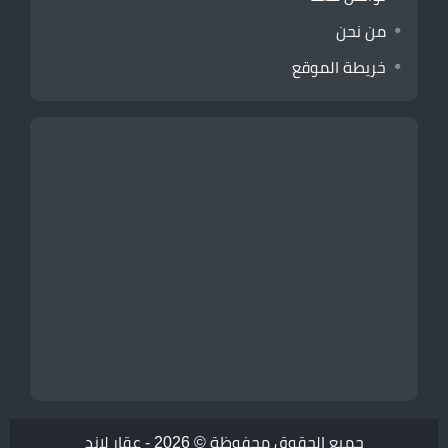
من نحن
خريطة الموقع
جميع الحقوق محفوظة © 2026 -
عقار لاند