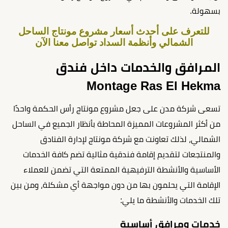
بسهولة.
للتعرف على أحدث أسعار مشروع مونتاج الساحل
الشمالي وأنظمة السداد تواصل معنا الآن
المرافق والخدمات داخل فندق
Montage Ras El Hekma
تسعى شركة مدن على جعل مشروع مونتاج رأس الحكمة واحدًا
من أكثر المشروعات المميزة المحاطة بأنظار الجميع في الساحل
الشمالي، لذلك تعاونت مع شركة مونتاج لإدارة الفنادق
والمنتجعات لتقديم إقامة فندقية مثالية تضم كافة الخدمات
الأساسية والأنشطة الترفيهية الممتعة التي تضمن للعملاء
الإقامة التي يحلمون بها من دون مواجهة أي مشكلة، ومن بين
تلك الخدمات والأنشطة ما يلي:
خدمات ومرافق أساسية