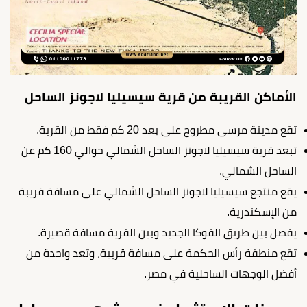
الأماكن القريبة من قرية سيسيليا لاجونز الساحل
تقع مدينة مرسى مطروح على بعد 20 كم فقط من القرية.
تبعد قرية سيسيليا لاجونز الساحل الشمالي حوالي 160 كم عن
الساحل الشمالي.
يقع منتجع سيسيليا لاجونز الساحل الشمالي على مسافة قريبة
من الإسكندرية.
يفصل بين طريق الفوكا الجديد وبين القرية مسافة قصيرة.
تقع منطقة رأس الحكمة على مسافة قريبة، وتعد واحدة من
أفضل الوجهات الساحلية في مصر.