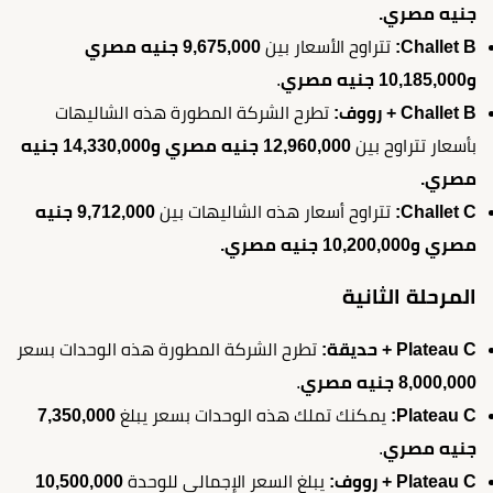
جنيه مصري.
Challet B:
تتراوح الأسعار بين
9,675,000 جنيه مصري
و10,185,000 جنيه مصري
.
Challet B + رووف:
تطرح الشركة المطورة هذه الشاليهات
بأسعار تتراوح بين
12,960,000 جنيه مصري و14,330,000 جنيه
مصري.
Challet C:
تتراوح أسعار هذه الشاليهات بين
9,712,000 جنيه
مصري و10,200,000 جنيه مصري.
المرحلة الثانية
Plateau C + حديقة:
تطرح الشركة المطورة هذه الوحدات بسعر
8,000,000 جنيه مصري
.
Plateau C:
يمكنك تملك هذه الوحدات بسعر يبلغ
7,350,000
جنيه مصري
.
Plateau C + رووف:
يبلغ السعر الإجمالي للوحدة
10,500,000