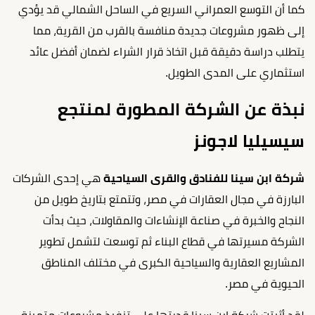
كما أن التوسع العمراني السريع في الساحل الشمالي قد يؤدي
إلى ظهور مشروعات جديدة منافسة بالقرب من القرية، مما
يتطلب دراسة دقيقة قبل اتخاذ قرار الشراء لضمان أفضل عائد
استثماري على المدى الطويل.
نبذة عن الشركة المطورة لمنتجع
سيسيليا لاجونز
شركة ابن سينا للفنادق والقرى السياحية
هي إحدى الشركات
البارزة في مجال العقارات في مصر، وتتمتع بتاريخ طويل من
النجاح والخبرة في صناعة الإنشاءات والمقاولات، حيث بدأت
الشركة مسيرتها في قطاع البناء ثم توسعت لتشمل تطوير
المشاريع العقارية والسياحية الكبرى في مختلف المناطق
الحيوية في مصر.