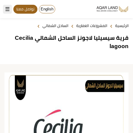
☰
English
تواصل معنا
›
›
›
الرئيسية
المشروعات العقارية
الساحل الشمالي
قرية سيسيليا لاجونز الساحل الشمالي Cecilia
lagoon