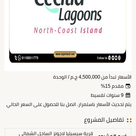
الأسعار تبدأ من
4,500,000
ج.م
/ الوحدة
مقدم 15%
9 سنوات تقسيط
يتم تحديث الأسعار باستمرار. اتصل بنا للحصول على السعر الحالي
تفاصيل المشروع
قرية سيسيليا لاجونز الساحل الشمالي