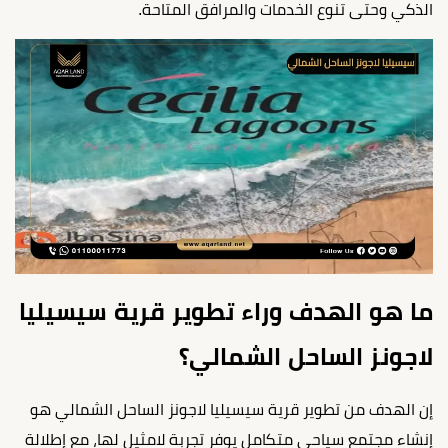
الذكي وحتى تنوع الخدمات والمرافق المتاحة.
ما هو الهدف وراء تطوير قرية سيسيليا
لاجونز الساحل الشمالي؟
إن الهدف من تطوير قرية سيسيليا لاجونز الساحل الشمالي هو
إنشاء مجتمع سياحي متكامل يوفر تجربة لامثيل لها، مع إطلالة