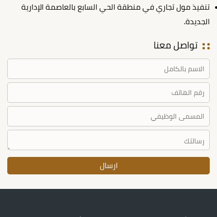
تنفيذ مول تجاري في منطقة الحي السابع بالعاصمة الإدارية
الجديدة.
تواصل معنا