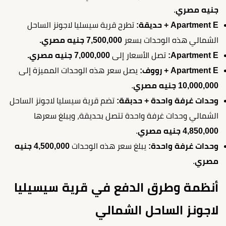
جنيه مصري
.
Apartment E + حديقة:
تطرح قرية سيسليا لاجونز الساحل
الشمالي هذه الوحدات بسعر
7,500,000 جنيه مصري.
Apartment E:
تصل الأسعار إلى
7,000,000 جنيه مصري.
Apartment E + رووف:
يصل سعر هذه الوحدات المميزة إلى
10,000,000 جنيه مصري
.
وحدات غرفة واحدة + حدبقة:
تضم قرية سيسليا لاجونز الساحل
الشمالي وحدات غرفة واحدة تتصل بحديقة، ويبلغ سعرها
4,850,000 جنيه مصري
.
وحدات غرفة واحدة:
يبلغ سعر هذه الوحدات
4,500,000 جنيه
مصري
.
أنظمة وطرق الدفع في قرية سيسيليا
لاجونز الساحل الشمالي