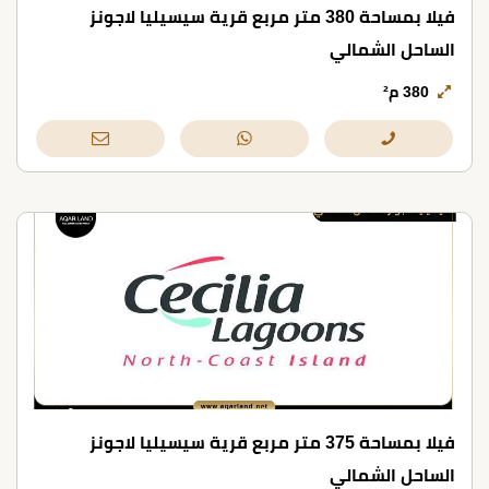
فيلا بمساحة 380 متر مربع قرية سيسيليا لاجونز
الساحل الشمالي
380 م²
فيلا بمساحة 375 متر مربع قرية سيسيليا لاجونز
الساحل الشمالي