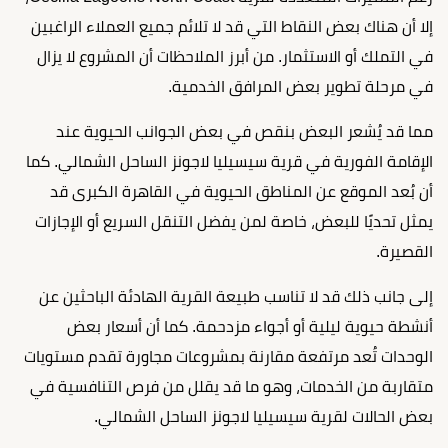
إلا أن هناك بعض النقاط التي قد لا تلائم جميع العملاء الراغبين
في التملك أو الاستثمار. من أبرز الملاحظات أن المشروع لا يزال
في مرحلة تطوير بعض المرافق الخدمية.
مما قد يُشعر البعض بنقص في بعض الجوانب الحيوية عند
الإقامة الفورية في قرية سيسيليا لاجونز الساحل الشمالي. كما
أن بُعد الموقع عن المناطق الحيوية في القاهرة الكبرى قد
يمثل تحديًا للبعض، خاصة لمن يفضل التنقل السريع أو الإجازات
القصيرة.
إلى جانب ذلك قد لا تناسب طبيعة القرية الهادئة الباحثين عن
أنشطة حيوية ليلية أو أجواء مزدحمة. كما أن أسعار بعض
الوحدات تُعد مرتفعة مقارنة بمشروعات مجاورة تقدم مستويات
متقاربة من الخدمات، وهو ما قد يقلل من فرص التنافسية في
بعض الحالات لقرية سيسيليا لاجونز الساحل الشمالي.