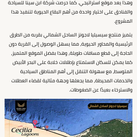
وهذا يعد موقع استراتيجي. كما حرصت شركة ابن سينا للسياحة
والفنادق على اختيار واحدة من أهم البقاع الحيوية لتنفيذ هذا
المشروع.
يتميز منتجع سيسيليا لاجونز الساحل الشمالي بقربه من الطرق
الرئيسية والمحاور الحيوية، مما يسهل الوصول إلى القرية دون
الحاجة إلى قطع مسافات طويلة، وهذا بفضل الموقع المتميز،
كما يمكن للسكان الاستمتاع بإطلالات خلابة على البحر الأبيض
المتوسط، مع سهولة التنقل إلى أهم المناطق السياحية
والخدمات المحيطة، مما يجعلها وجهة مثالية لقضاء العطلات
والاسترخاء بعيدًا عن الضغوطات.