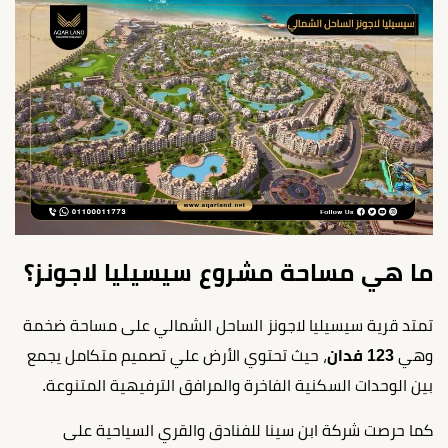
ما هي مساحة مشروع سيسيليا لاجونز؟
تمتد قرية سيسيليا لاجونز الساحل الشمالي على مساحة ضخمة
وهي
123 فدان
، حيث تحتوي الأرض علي تصميم متكامل يجمع
بين الوحدات السكنية الفاخرة والمرافق الترفيهية المتنوعة.
كما حرصت شركة ابن سينا للفنادق والقري السياحية على