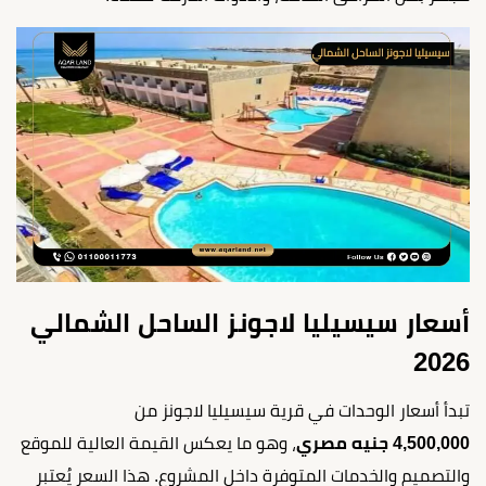
أسعار سيسيليا لاجونز الساحل الشمالي
2026
تبدأ أسعار الوحدات في قرية سيسيليا لاجونز من
4,500,000
جنيه مصري
، وهو ما يعكس القيمة العالية للموقع
والتصميم والخدمات المتوفرة داخل المشروع. هذا السعر يُعتبر