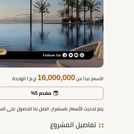
16,000,000
ج.م
/ الوحدة
الأسعار تبدأ من
مقدم 5%
يتم تحديث الأسعار باستمرار. اتصل بنا للحصول على الس
تفاصيل المشروع