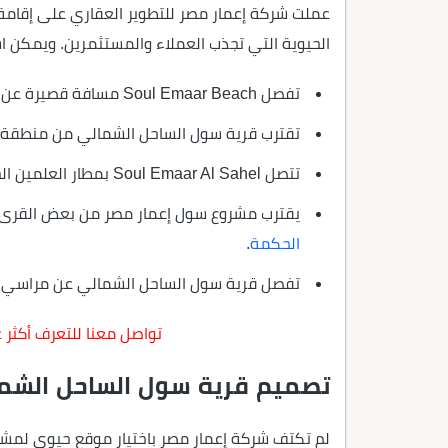
عملت شركة إعمار مصر للتطوير العقاري على إقامة
الحيوية التي تجذب العملاء والمستثمرين. ويمكن اس
تفصل Soul Emaar Beach مسافة قصيرة عن محور الضبعة.
تقترب قرية سول الساحل الشمالي من منطقة 
تتصل Soul Emaar Al Sahel بمطار العلمين الجديد.
يقترب مشروع سول إعمار مصر من بعض القرى 
الحكمة
.
تفصل قرية سول الساحل الشمالي عن مراسي 
تواصل معنا للتعرف أكثر 
تصميم قرية سول الساحل الشم
لم تكتف شركة إعمار مصر باختيار موقع حيوي لمشر