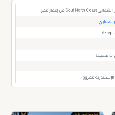
Soul No من إعمار مصر
 العقاري
 الوحدة