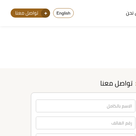
نحن
تواصل معنا
English
تواصل معنا