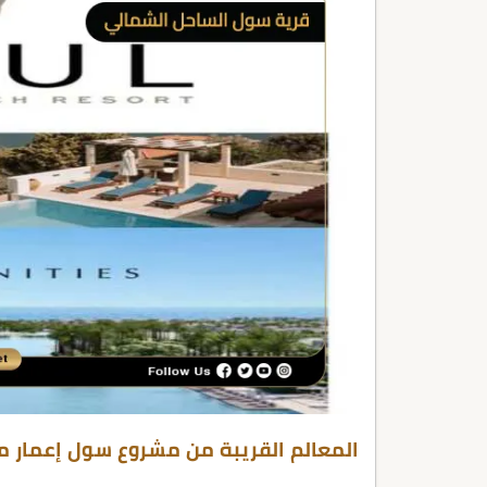
المعالم القريبة من مشروع سول إعمار م