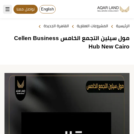
☰
English
تواصل معنا
›
›
›
الرئيسية
المشروعات العقارية
القاهرة الجديدة
مول سيلين التجمع الخامس Cellen Business
Hub New Cairo