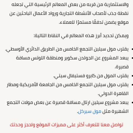
والاستثمارية من قربه من بعض المعالم الرئيسية التي تجعله
نقطة جذب لأصحاب الأنشطة التجارية ورواد الأعمال الباحثين عن
موقع يضمن تدفقًا مستمرًا للعملاء.
ويمكن تحديد أبرز هذه المعالم في النقاط التالية:
يقترب مول سيلين التجمع الخامس من الطريق الدائري الأوسطي.
يبعد المشروع عن الجولدن سكوير ومنطقة اللوتس مسافة
قصيرة.
يقترب المول من كايرو فستيفال سيتي.
يقترب مول سيلين التجمع الخامس من الجامعة الأمريكية ومطار
القاهرة الدولي.
يبعد مشروع سيلين ارتال مسافة قصيرة عن بعض مولات التجمع
الشهيرة مثل
مول سيركل
.
تواصل معنا للتعرف أكثر على مميزات الموقع ولحجز وحدتك