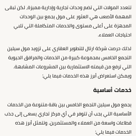
تتعدد المولات التي تضم وحدات تجارية وإدارية مميزة، لكن تبقى
المهمة الأصعب هي العثور على مول يجمع بين الوحدات
المجهزة على أعلى مستوى والخدمات المتكاملة التي تلبي
احتياجات العملاء.
لذلك حرصت شركة ارتال للتطوير العقاري على تزويد مول سيلين
التجمع الخامس بمجموعة كبيرة من الخدمات والمرافق الحيوية
التي ترفع من قيمته الاستثمارية بين المشروعات المشابهة.
ويمكن استعراض أبرز هذه الخدمات فيما يلي:
خدمات أساسية
يجمع مول سيلين التجمع الخامس بين باقة متنوعة من الخدمات
الأساسية التي يجب أن تتوفر في أي مركز تجاري يسعى إلى جذب
قطاعات واسعة من العملاء والمستثمرين. وتتمثل أبرز هذه
الخدمات فيما يلي: