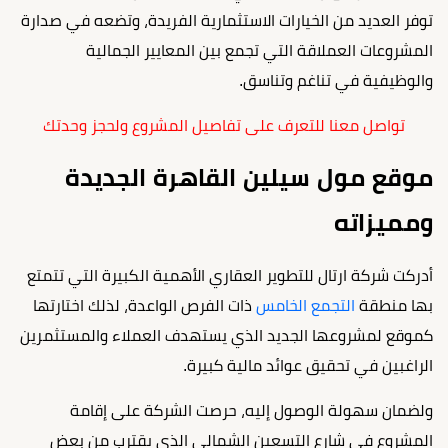
توفر العديد من الخيارات الاستثمارية الفريدة، وتضعه في صدارة
المشروعات العملاقة التي تجمع بين المعايير الجمالية
والوظيفية في تناغم وتناسق.
تواصل معنا للتعرف على تفاصيل المشروع ولحجز وحدتك
موقع مول سيلين القاهرة الجديدة
ومميزاته
أدركت شركة ارتال للتطوير العقاري الأهمية الكبيرة التي تتمتع
بها منطقة
التجمع الخامس
ذات الفرص الواعدة، لذلك اختارتها
كموقع لمشروعها الجديد الذي يستهدف العملاء والمستثمرين
الراغبين في تحقيق عوائد مالية كبيرة.
ولضمان سهولة الوصول إليه، حرصت الشركة على إقامة
المشروع في شارع التسعين الشمالي الذي يقترب من بعض