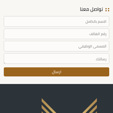
تواصل معنا