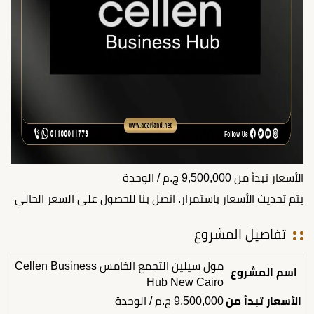
الأسعار تبدأ من
9,500,000
ج.م
/ الوحدة
يتم تحديث الأسعار باستمرار. اتصل بنا للحصول على السعر الحالي
تفاصيل المشروع
مول سيلين التجمع الخامس Cellen Business
اسم المشروع
Hub New Cairo
الأسعار تبدأ من
9,500,000
ج.م
/ الوحدة