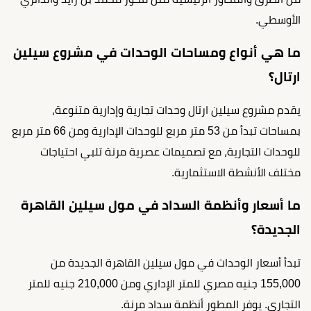
الأوسطي.
ما هي أنواع ومساحات الوحدات في مشروع سيلين
ارتال؟
يقدم مشروع سيلين ارتال وحدات تجارية وإدارية متنوعة،
بمساحات تبدأ من 53 متر مربع للوحدات الإدارية ومن 66 متر مربع
للوحدات التجارية، مع تصميمات عصرية مرنة تلبي احتياجات
مختلف الأنشطة الاستثمارية.
ما أسعار وأنظمة السداد في مول سيلين القاهرة
الجديدة؟
تبدأ أسعار الوحدات في مول سيلين القاهرة الجديدة من
155,000 جنيه مصري للمتر الإداري ومن 210,000 جنيه للمتر
التجاري. يوفر المطور أنظمة سداد مرنة.