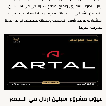
ارتال للتطوير العقاري، وتمتع بموقع استراتيجي في قلب شارع
التسعين الشمالي، تصميمات عصرية، وخطط سداد مرنة. فرصة
استثمارية فريدة بأسعار تنافسية وخدمات متكاملة. تواصل معنا
لمعرفة المزيد!
عيوب مشروع سيلين ارتال في التجمع