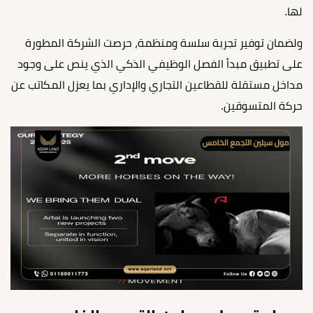
لها.
ولضمان توفير تجربة سلسة ومنظمة، حرصت الشركة المطورة
على تطبيق مبدأ الفصل الوظيفي الذكي الذي ينص على وجود
مداخل مستقلة للقطاعين التجاري والإداري بما يعزل المكاتب عن
حركة المتسوقين.