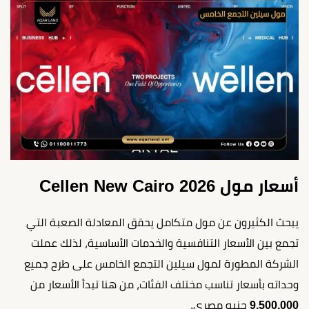
أسعار مول Cellen New Cairo 2026
يبحث الكثيرون عن مول متكامل يحقق المعادلة الصعبة التي
تجمع بين الأسعار التنافسية والخدمات الأساسية، لذلك عملت
الشركة المطورة لمول سيلين التجمع الخامس على طرح جميع
وحداته بأسعار تناسب مختلف الفئات، من هنا تبدأ الأسعار من
9,500,000
جنيه مصري.