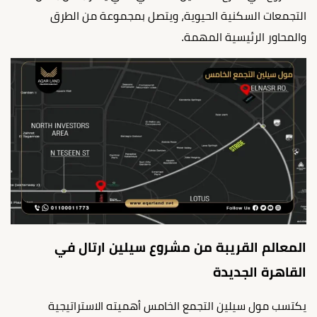
التجمعات السكنية الحيوية، ويتصل بمجموعة من الطرق
والمحاور الرئيسية المهمة.
المعالم القريبة من مشروع سيلين ارتال في
القاهرة الجديدة
يكتسب مول سيلين التجمع الخامس أهميته الاستراتيجية