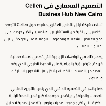
التصميم المعماري في Cellen
Busines Hub New Cairo
أسندت شركة ارتال للتطوير العقاري مشروع مول Cellen التجمع
الخامس إلى نخبة من الاستشاريين الهندسيين الذين حرصوا على
دمج العناصر التشغيلية والمقومات الجمالية على نحو ذكي يلبي
احتياجات العملاء.
يظهر ذلك في الواجهات الزجاجية التي تضفي لمسة جمالية
فريدة، وتوفر رؤية بانورامية على المحيط الخارجي الذي يضم
العديد من المساحات الخضراء بشكل يعزز الشعور بالاسترخاء
والهدوء.
كما يظهر في التصميم الداخلي الذي يتميز بالتوزيع المثالي
للخدمات والمرافق، ويتضمن مجموعة كبيرة من أنظمة الإنارة
الذكية التي تضئ جميع الممرات وتوفر بيئة عمل صحية لا مثيل