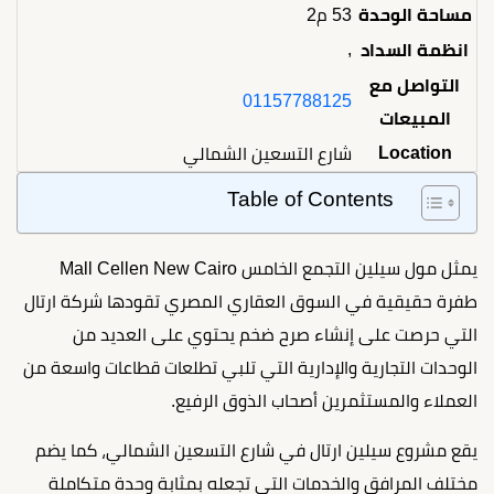
مساحة الوحدة
53 م2
,
انظمة السداد
التواصل مع
01157788125
المبيعات
Location
شارع التسعين الشمالي
Table of Contents
يمثل مول سيلين التجمع الخامس Mall Cellen New Cairo
طفرة حقيقية في السوق العقاري المصري تقودها شركة ارتال
التي حرصت على إنشاء صرح ضخم يحتوي على العديد من
الوحدات التجارية والإدارية التي تلبي تطلعات قطاعات واسعة من
العملاء والمستثمرين أصحاب الذوق الرفيع.
يقع مشروع سيلين ارتال في شارع التسعين الشمالي، كما يضم
مختلف المرافق والخدمات التي تجعله بمثابة وحدة متكاملة