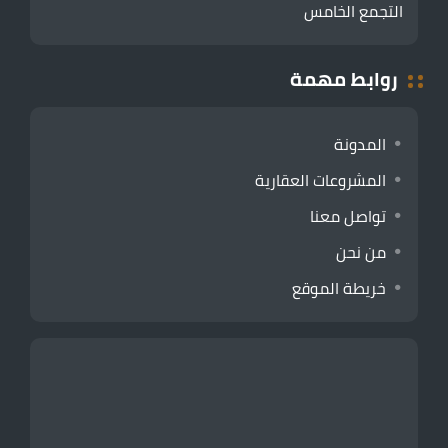
التجمع الخامس
روابط مهمة
المدونة
المشروعات العقارية
تواصل معنا
من نحن
خريطة الموقع