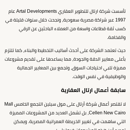
تأسست شركة ارتال للتطوير العقاري Artal Developments عام
1997 عبر شراكة مصرية سعودية، ونجحت خلال سنوات قليلة في
كسب ثقة قطاعات واسعة من العملاء الباحثين عن الرقي
والفخامة.
حيث تعتمد الشركة على أحدث أساليب التخطيط والبناء، كما تلتزم
بأعلى معايير الدقة والجودة، مما يساعدها على تقديم مشروعات
مميزة تلبي احتياجات السوق، وتجمع بين المعايير الجمالية
والوظيفية في نفس الوقت.
سابقة أعمال ارتال العقارية
لا تقتصر أعمال شركة أرتال على مول سيلين التجمع الخامس Mall
Cellen New Cairo، بل تشمل العديد من المشروعات المميزة
التي ساهمت في تغيير الخريطة العمرانية المصرية. ويمكن