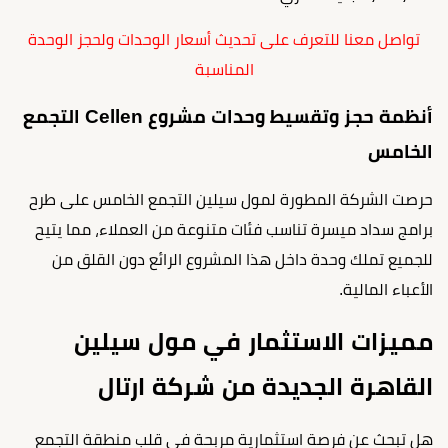
تواصل معنا للتعرف على تحديث أسعار الوحدات ولحجز الوحدة
المناسبة
أنظمة حجز وتقسيط وحدات مشروع Cellen التجمع
الخامس
حرصت الشركة المطورة لمول سيلين التجمع الخامس على طرح
برامج سداد ميسرة تناسب فئات متنوعة من العملاء، مما يتيح
للجميع تملك وحدة داخل هذا المشروع الرائع دون القلق من
الأعباء المالية.
مميزات الاستثمار في مول سيلين
القاهرة الجديدة من شركة ارتال
هل تبحث عن فرصة استثمارية مربحة في قلب منطقة التجمع