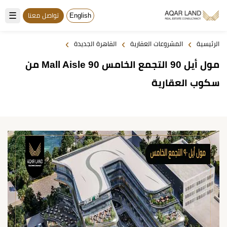
☰
English
تواصل معنا
›
›
›
الرئيسية
المشروعات العقارية
القاهرة الجديدة
مول أيل 90 التجمع الخامس Mall Aisle 90 من
سكوب العقارية