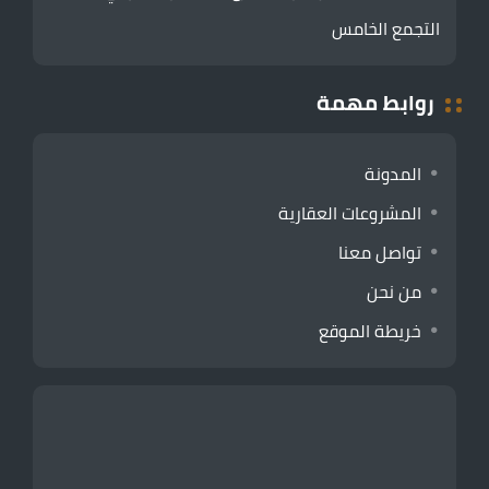
التجمع الخامس
روابط مهمة
المدونة
المشروعات العقارية
تواصل معنا
من نحن
خريطة الموقع