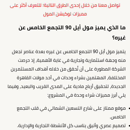
تواصل معنا من خلال إحدى الطرق التالية؛ للتعرف أكثر على
مميزات لوكيشن المول
ما الذي يميز مول أيل 90 التجمع الخامس عن
غيره؟
يتميز مول أيل 90 التجمع الخامس عن غيره بعدة عناصر تجعل
منه وجهة استثمارية وتجارية في غاية الأهمية، إذ حرصت
الشركة المطورة على أن تُحقق من خلاله أهداف المستثمرين
المختلفة، المهتمين بشراء وحدات في أحد مولات القاهرة
الجديدة، لتحقيق أرباح مادية على المدى القريب والبعيد، وفيما
يلي أبرز مميزات شراء وحدة في المشروع:
موقع ممتاز على شارع التسعين الشمالي في قلب التجمع
الخامس.
تصميم عصري وأنيق يناسب كل الأنشطة التجارية والإدارية.