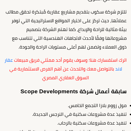
تلتزم شركة سكوب بتقديم مشاريع عقارية مُبتكرة تحقق مطالب
عملائها، حيث تركز على اختيار المواقع الاستراتيجية التي توفر
بيئة مثالية للراحة والإبداع، كما تهتم الشركة بتصميم
مشروعاتها وفقًا لأحدث الاتجاهات الهندسية التي تتناسب مع
ذوق العملاء وتضمن لهم أعلى مستويات الراحة والجودة.
اترك استفسارك هنا؛ وسوف يقوم أحد ممثلي فريق مبيعات
عقار
لاند
بالتواصل معك والتحدث عن أهم الفرص الاستثمارية في
السوق العقاري المصري
سابقة أعمال شركة Scope Developments
مول زووم بلازا التجمع الخامس.
تنفيذ عدة مشروعات سكنية في النرجس الجديدة.
تنفيذ عدة مشروعات سكنية بالرحاب.