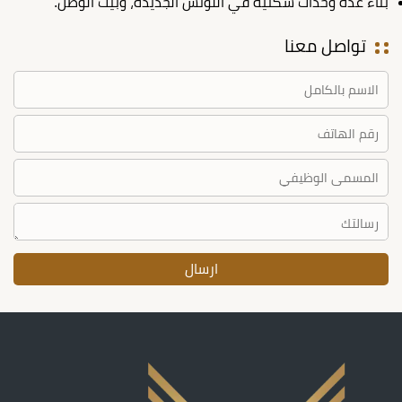
بناء عدة وحدات سكنية في اللوتس الجديدة، وبيت الوطن.
تواصل معنا