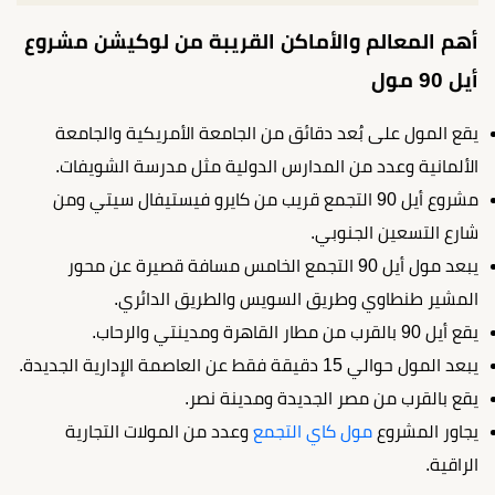
أهم المعالم والأماكن القريبة من لوكيشن مشروع
أيل 90 مول
يقع المول على بُعد دقائق من الجامعة الأمريكية والجامعة
الألمانية وعدد من المدارس الدولية مثل مدرسة الشويفات.
مشروع أيل 90 التجمع قريب من كايرو فيستيفال سيتي ومن
شارع التسعين الجنوبي.
يبعد مول أيل 90 التجمع الخامس مسافة قصيرة عن محور
المشير طنطاوي وطريق السويس والطريق الدائري.
يقع أيل 90 بالقرب من مطار القاهرة ومدينتي والرحاب.
يبعد المول حوالي 15 دقيقة فقط عن العاصمة الإدارية الجديدة.
يقع بالقرب من مصر الجديدة ومدينة نصر.
يجاور المشروع
مول كاي التجمع
وعدد من المولات التجارية
الراقية.