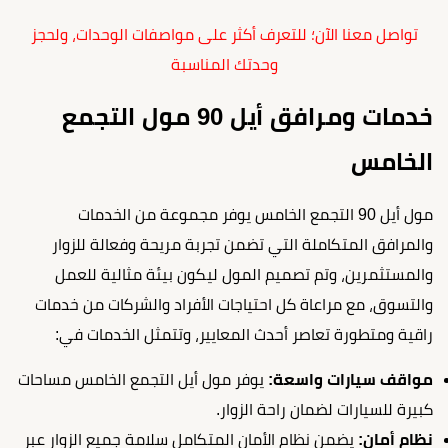
تواصل معنا الآن؛ للتعرف أكثر على مواصفات الوحدات، ولحجز
وحدتك المناسبة
خدمات ومرافق أيل 90 مول التجمع
الخامس
مول أيل 90 التجمع الخامس يوفر مجموعة من الخدمات
والمرافق المتكاملة التي تضمن تجربة مريحة وفعالة للزوار
والمستثمرين، وتم تصميم المول ليكون بيئة مثالية للعمل
والتسوق، مع مراعاة كل احتياجات الأفراد والشركات من خدمات
راقية ومتطورة تعاصر أحدث المعايير، وتتمثل الخدمات في:
مواقف سيارات واسعة:
يوفر مول أيل التجمع الخامس مساحات
كبيرة للسيارات لضمان راحة الزوار.
نظام أمان:
يضمن نظام الأمان المتكامل سلامة جميع الزوار عبر