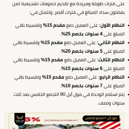
على فترات طويلة ومريحة مع تقديم خصومات تشجيعية لمن
يفضلون سداد المبالغ في فترات أقصر، وتتمثل في:
النظام الأول:
على العميل دفع
مقدم 15%
وتقسيط باقي
المبلغ على
4 سنوات بخصم 25%
.
النظام الثاني:
على العميل دفع
مقدم 15%
وتقسيط باقي
المبلغ على
5 سنوات بخصم 20%
.
النظام الثالث:
على العميل دفع
مقدم 15%
وتقسيط باقي
المبلغ على
6 سنوات بخصم 15%
.
النظام الرابع:
على العميل دفع
مقدم 15%
وتقسيط باقي
المبلغ على
7 سنوات بخصم 10%
.
يتم استلام الوحدة في مول أيل 90 التجمع الخامس بعد ثلاث
سنوات ونصف.