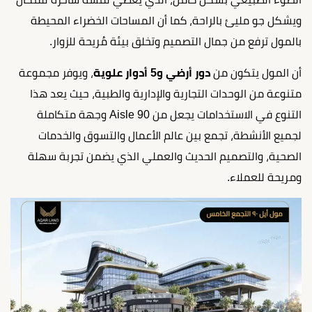
ويشكل جو مليئ بالراحة، كما أن المساحات الخضراء المحيطة
بالمول ترفع من جمال التصميم وتخلق بيئة مُريحة للزوار.
أن المول يتكون من
دور أرضي و5 أدوار علوية
، ويوفر مجموعة
متنوعة من الوحدات التجارية والإدارية والطبية، حيث يعد هذا
التنوع في الاستخدامات يجعل من Aisle 90 وجهة متكاملة
لجميع الأنشطة، تجمع بين عالم الأعمال والتسوق والخدمات
الصحية، والتصميم الحديث والعملي الذي يضمن تجربة سهلة
ومريحة للعملاء.