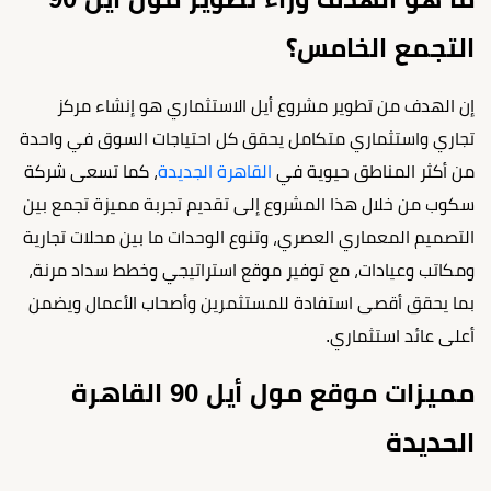
التجمع الخامس؟
إن الهدف من تطوير مشروع أيل الاستثماري هو إنشاء مركز
تجاري واستثماري متكامل يحقق كل احتياجات السوق في واحدة
من أكثر المناطق حيوية في
القاهرة الجديدة
، كما تسعى شركة
سكوب من خلال هذا المشروع إلى تقديم تجربة مميزة تجمع بين
التصميم المعماري العصري، وتنوع الوحدات ما بين محلات تجارية
ومكاتب وعيادات، مع توفير موقع استراتيجي وخطط سداد مرنة،
بما يحقق أقصى استفادة للمستثمرين وأصحاب الأعمال ويضمن
أعلى عائد استثماري.
مميزات موقع مول أيل 90 القاهرة
الحديدة