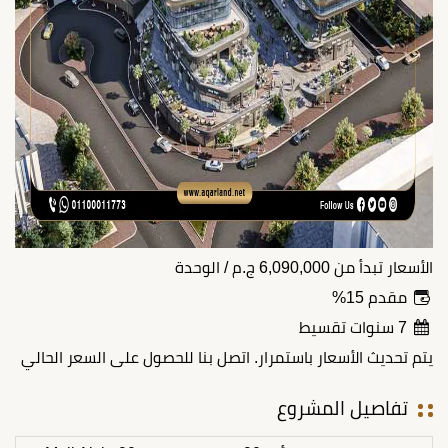
الأسعار تبدأ من
6,090,000
ج.م
/ الوحدة
مقدم 15%
7 سنوات تقسيط
يتم تحديث الأسعار باستمرار. اتصل بنا للحصول على السعر الحالي
تفاصيل المشروع