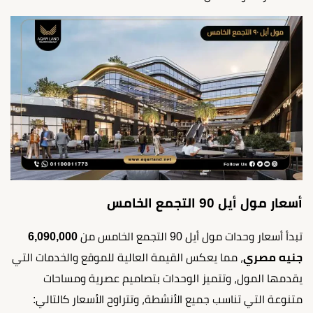
أسعار مول أيل 90 التجمع الخامس
تبدأ أسعار وحدات مول أيل 90 التجمع الخامس من
6,090,000
جنيه مصري
، مما يعكس القيمة العالية للموقع والخدمات التي
يقدمها المول، وتتميز الوحدات بتصاميم عصرية ومساحات
متنوعة التي تناسب جميع الأنشطة، وتتراوح الأسعار كالتالي: