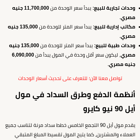
وحدات تجارية للبيع:
يبدأ سعر الوحدة من
11,700,000 جنيه
مصري
.
مكاتب إدارية للبيع:
يبدأ سعر المتر للوحدة من
135,000 جنيه
مصري
.
وحدات طبية للبيع:
يبدأ سعر المتر للوحدة من
135,000 جنيه
مصري
، ليكون سعر أقل وحدة في المول يبدأ من
6,090,000
جنيه مصري
.
تواصل معنا الآن؛ للتعرف على تحديث أسعار الوحدات
أنظمة الدفع وطرق السداد في مول
أيل 90 نيو كايرو
يقدم مول أيل 90 التجمع الخامس خطط سداد مرنة لتناسب جميع
العملاء والمشترين، كما يتيح المول تقسيط المبلغ المتبقي