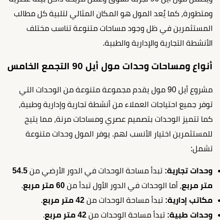
ومتطورة، كما يُعد المول هو المكان المثالي لتلبية كل مطالب
المستثمرين في ظل وجود مساحات متنوعة تناسب مختلف
الأنشطة التجارية والإدارية والطبية.
أنواع ومساحات وحدات مول أيل 90 التجمع الخامس
مشروع أيل 90 مول يقدم مجموعة متنوعة من الوحدات التي
توفر جميع احتياجات العملاء من أنشطة تجارية وإدارية وطبية،
كما تتميز الوحدات بتصميم عصري ومساحات مرنة، مما يتيح
للمستثمرين اختيار الأنسب لهم. يوفر المول وحدات متنوعة
تشمل:
وحدات تجارية:
تبدأ مساحة الوحدات في الدور الأرضي من
54.5
متر مربع
، أما الوحدات في الدور الأول تبدأ من
60 متر مربع
.
مكاتب إدارية:
تبدأ مساحة الوحدات من
42 متر مربع
.
وحدات طبية:
تبدأ مساحة الوحدات من
42 متر مربع
.