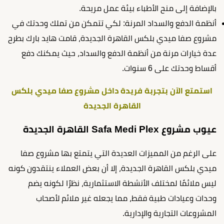
بالإضافة إلى منح الأطباء بيئة عمل مريحة.
أنظمة الدفع والسداد المرنة: لكي تتمكن من تملك وحدتك في
مشروع صفا ميدي بلكس القاهرة الجديدة، قامت هايد بارك بطرح
عدة خيارات مرنة من أنظمة الدفع والسداد، حيث يمكنك دفع
أقساط وحدتك على 6 سنوات.
استمتع الآن بتجربة فريدة داخل مشروع صفا ميدي بلكس
القاهرة الجديدة
عيوب مشروع Safa Medi Plex القاهرة الجديدة
على الرغم من المميزات العديدة التي يتمتع بها مشروع صفا
ميدي بلكس القاهرة الجديدة، إلا أن بعض العملاء ينتقدون كونه
ليس ملائمًا لمختلف الأنشطة الاستثمارية، نظرًا لكونه يضم
وحدات وعيادات طبية فقط، مما يجعله غير ملائم لأصحاب
المشروعات التجارية والإدارية.