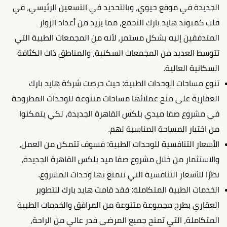
الجديدة في موقع حيوي، وبالتحديد في التسعين الرئيسي، في
قلب كمبوند هايد بارك التجمع، مما يزيد من أعداد الزوار
المتدفقين إليه بشكل مستمر، لأنه من المجمعات الطبية التي
تتوسط العديد من المجمعات السكنية، والمناطق ذات الكثافة
السكانية العالية.
تنوع مساحات الوحدات الطبية: حيث حرصت شركة هايد بارك
العقارية على منح عملائها مساحات متنوعة للوحدات المطروحة
في مشروع صفا ميدي بلكس القاهرة الجديدة، لكي يتمكنوا
من اختيار المساحة المناسبة لهم.
الأسعار التنافسية للوحدات الطبية: فسوف تتمكن من العمل،
والاستثمار من خلال مشروع صفا ميد بلكس القاهرة الجديدة،
نظرًا للأسعار التنافسية التي تتمتع بها وحدات المشروع.
الخدمات الطبية المتكاملة: فقد قامت هايد بارك للتطوير
العقاري بطرح مجموعة متنوعة من المرافق والخدمات الطبية
المتكاملة، التي تمنح جميع المرضى قدر عالي من الراحة،