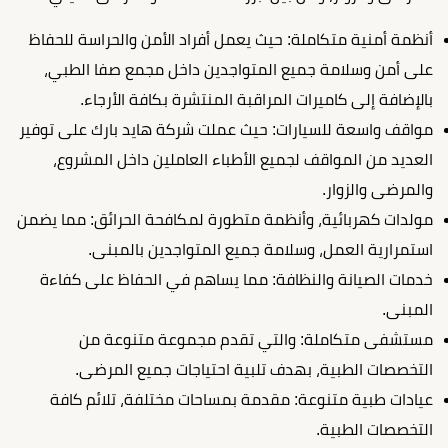
أنظمة أمنية متكاملة: حيث يعمل أفراد الأمن والحراسة للحفاظ
على أمن وسلامة جميع المتواجدين داخل مجمع صفا الطبي،
بالإضافة إلى كاميرات المراقبة المنتشرة بكافة الأرجاء.
مواقف واسعة للسيارات: حيث عملت شركة هايد بارك على توفير
العديد من المواقف لجميع الأطباء العاملين داخل المشروع،
والمرضى والزوار.
مولدات كهربائية، وأنظمة متطورة لمكافحة الحرائق: مما يضمن
استمرارية العمل، وسلامة جميع المتواجدين بالمبنى.
خدمات الصيانة والنظافة: مما يساهم في الحفاظ على كفاءة
المبنى.
مستشفى متكاملة: والتي تقدم مجموعة متنوعة من
التخصصات الطبية، بهدف تلبية احتياجات جميع المرضى.
عيادات طبية متنوعة: مقدمة بمساحات مختلفة، تلائم كافة
التخصصات الطبية.