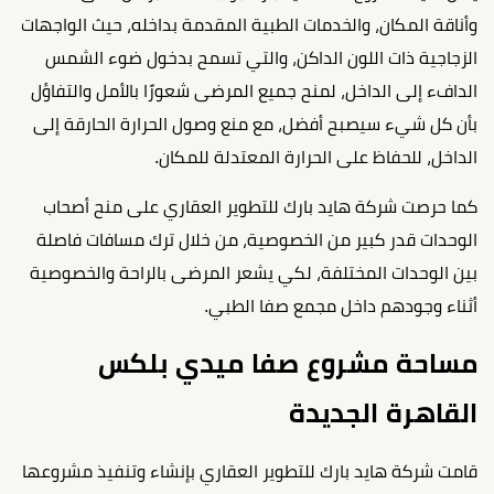
وأناقة المكان، والخدمات الطبية المقدمة بداخله، حيث الواجهات
الزجاجية ذات اللون الداكن، والتي تسمح بدخول ضوء الشمس
الدافء إلى الداخل، لمنح جميع المرضى شعورًا بالأمل والتفاؤل
بأن كل شيء سيصبح أفضل، مع منع وصول الحرارة الحارقة إلى
الداخل، للحفاظ على الحرارة المعتدلة للمكان.
كما حرصت شركة هايد بارك للتطوير العقاري على منح أصحاب
الوحدات قدر كبير من الخصوصية، من خلال ترك مسافات فاصلة
بين الوحدات المختلفة، لكي يشعر المرضى بالراحة والخصوصية
أثناء وجودهم داخل مجمع صفا الطبي.
مساحة مشروع صفا ميدي بلكس
القاهرة الجديدة
قامت شركة هايد بارك للتطوير العقاري بإنشاء وتنفيذ مشروعها