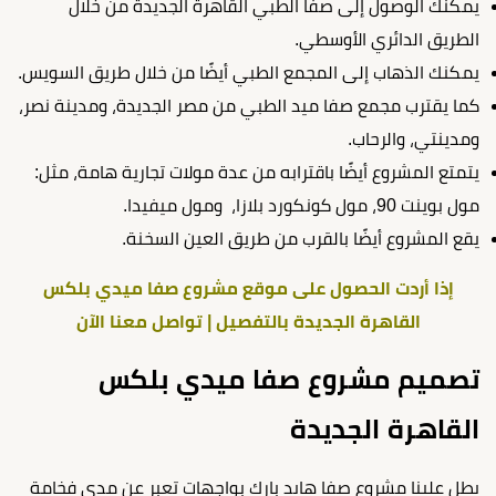
يمكنك الوصول إلى صفا الطبي القاهرة الجديدة من خلال
الطريق الدائري الأوسطي.
يمكنك الذهاب إلى المجمع الطبي أيضًا من خلال طريق السويس.
كما يقترب مجمع صفا ميد الطبي من مصر الجديدة، ومدينة نصر،
ومدينتي، والرحاب.
يتمتع المشروع أيضًا باقترابه من عدة مولات تجارية هامة، مثل:
مول بوينت 90، مول كونكورد بلازا، ومول ميفيدا.
يقع المشروع أيضًا بالقرب من طريق العين السخنة.
إذا أردت الحصول على موقع مشروع صفا ميدي بلكس
القاهرة الجديدة بالتفصيل | تواصل معنا الآن
تصميم مشروع صفا ميدي بلكس
القاهرة الجديدة
يطل علينا مشروع صفا هايد بارك بواجهات تعبر عن مدى فخامة