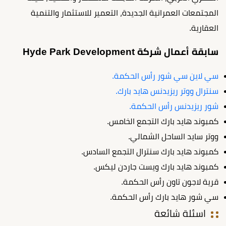
المجتمعات العمرانية الجديدة، التعمير للاستثمار والتنمية
العقارية.
سابقة أعمال شركة Hyde Park Development
سي لاين سي شور رأس الحكمة.
سنترال ووتر ريزيدنس هايد بارك.
شور ريزيدنس رأس الحكمة.
كمبوند هايد بارك التجمع الخامس.
ووتر سايد الساحل الشمالي.
كمبوند هايد بارك سنترال التجمع السادس.
كمبوند هايد بارك ويست جاردن ليكس.
قرية لاجون تاون رأس الحكمة.
سي شور هايد بارك رأس الحكمة.
اسئلة شائعة