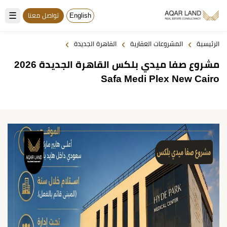
☰
English
تواصل معنا
›
›
›
الرئيسية
المشروعات العقارية
القاهرة الجديدة
مشروع صفا ميدي بلكس القاهرة الجديدة 2026
Safa Medi Plex New Cairo