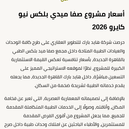
أسعار مشروع صفا ميدي بلكس نيو
كايرو 2026
حرصت شركة هايد بارك للتطوير العقاري على طرح كافة الوحدات
والعيادات الطبية المتاحة داخل مجمع صفا ميد بلكس الطبي
بالقاهرة الجديدة، بأسعار تنافسية تعكس القيمة الاستثمارية
الكبيرة للمشروع، نظرًا لموقعه الاستراتيجي المميز على
التسعين مباشرًة، داخل هايد بارك القاهرة الجديدة، مما يجعله
يقدم خدماته الطبية لشريحة ضخمة من السكان.
بالإضافة إلى تصميماته المعمارية العصرية، التي تعبر عن فخامة
المكان، وأناقته، وصولًا إلى الخدمات الطبية المتكاملة المقدمة
للجميع، مما يجعل المشروع من أقوى الفرص المقدمة
للمستثمرين، والأطباء الباحثين عن امتلاك وحدات طبية داخل صرح