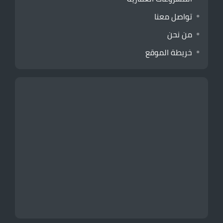
تواصل معنا
من نحن
خريطة الموقع