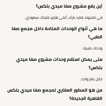
أين يقع مشروع صفا ميدي بلكس؟
في كمبوند هايد بارك، أعلى هايبر ماركت سعودي.
ما هي أنواع الوحدات المتاحة داخل مجمع صفا
الطبي؟
وحدات طبية.
متى يمكن استلام وحدات مشروع صفا ميدي
بلكس؟
خلال عام واحد.
من هو المطور العقاري لمجمع صفا ميدي بلكس
القاهرة الجديدة؟