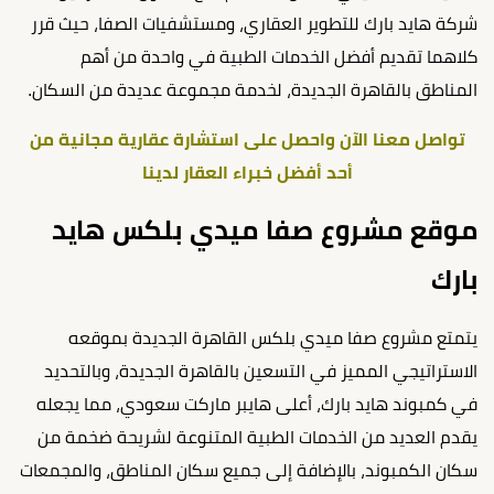
شركة هايد بارك للتطوير العقاري، ومستشفيات الصفا، حيث قرر
كلاهما تقديم أفضل الخدمات الطبية في واحدة من أهم
المناطق بالقاهرة الجديدة، لخدمة مجموعة عديدة من السكان.
تواصل معنا الآن واحصل على استشارة عقارية مجانية من
أحد أفضل خبراء العقار لدينا
موقع مشروع صفا ميدي بلكس هايد
بارك
يتمتع مشروع صفا ميدي بلكس القاهرة الجديدة بموقعه
الاستراتيجي المميز في التسعين بالقاهرة الجديدة، وبالتحديد
في كمبوند هايد بارك، أعلى هايبر ماركت سعودي، مما يجعله
يقدم العديد من الخدمات الطبية المتنوعة لشريحة ضخمة من
سكان الكمبوند، بالإضافة إلى جميع سكان المناطق، والمجمعات