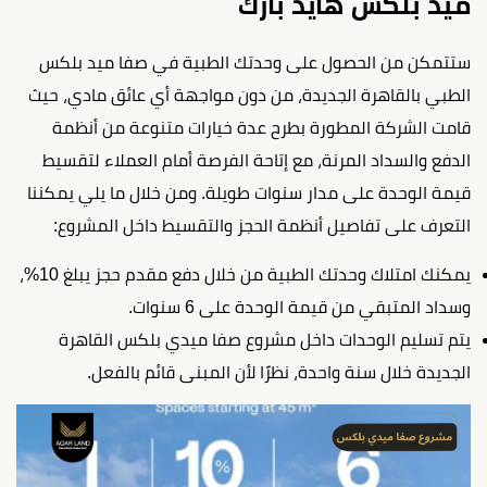
ميد بلكس هايد بارك
ستتمكن من الحصول على وحدتك الطبية في صفا ميد بلكس
الطبي بالقاهرة الجديدة، من دون مواجهة أي عائق مادي، حيث
قامت الشركة المطورة بطرح عدة خيارات متنوعة من أنظمة
الدفع والسداد المرنة، مع إتاحة الفرصة أمام العملاء لتقسيط
قيمة الوحدة على مدار سنوات طويلة. ومن خلال ما يلي يمكننا
التعرف على تفاصيل أنظمة الحجز والتقسيط داخل المشروع:
يمكنك امتلاك وحدتك الطبية من خلال دفع مقدم حجز يبلغ 10%،
وسداد المتبقي من قيمة الوحدة على 6 سنوات.
يتم تسليم الوحدات داخل مشروع صفا ميدي بلكس القاهرة
الجديدة خلال سنة واحدة، نظرًا لأن المبنى قائم بالفعل.