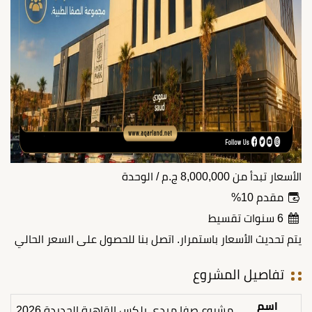
الأسعار تبدأ من
8,000,000
ج.م
/ الوحدة
مقدم 10%
6 سنوات تقسيط
يتم تحديث الأسعار باستمرار. اتصل بنا للحصول على السعر الحالي
تفاصيل المشروع
اسم
مشروع صفا ميدي بلكس القاهرة الجديدة 2026