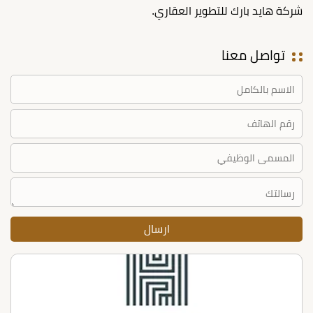
شركة هايد بارك للتطوير العقاري.
تواصل معنا