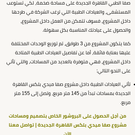
صفا الطبي القاهرة الجديدة على مساحة ضخمة، لكي تستوعب
المستشفى، والعيادات الطبية التي ترغب الشركة في طرحها
داخل المشروع، فسوف تتمكن من العمل داخل المشروع،
والحصول على عيادتك المناسبة بكل سهولة.
كما يتكون المشروع من 3 طوابق، تم توزيع الوحدات المختلفة
عليها بعناية فائقة، أما عن تفاصيل العيادات الطبية المتاحة
داخل المشروع، فهي متوفرة بالعديد من المساحات، والتي تأتي
على النحو التالي:
تأتي العيادات الطبية داخل مشروع صفا ميدي بلكس القاهرة
الجديدة بمساحات تبدأ من 145 متر مربع، وتصل إلى 155 متر
مربع.
من أجل الحصول على البروشور الخاص بتصميم ومساحات
مشروع صفا ميدي بلكس القاهرة الجديدة | تواصل معنا
الآن