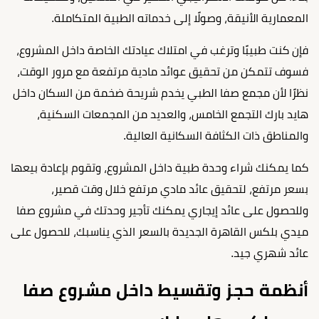
المعمارية الأنيقة، وصولًا إلى خدماته الطبية المتكاملة.
فإن كنت طبيبًا وترغب في امتلاك عيادتك الخاصة داخل المشروع،
فسوف تتمكن من تحقيق عوائد مادية مرتفعة مع مرور الوقت،
نظرًا لأن مجمع صفا الطبي يخدم شريحة ضخمة من السكان داخل
هايد بارك التجمع الخامس، والعديد من المجمعات السكنية،
والمناطق ذات الكثافة السكانية العالية.
كما يمكنك شراء وحدة طبية داخل المشروع، وتقوم بإعادة بيعها
بسعر مرتفع، لتحقيق عائد مادي مرتفع خلال وقت قصير،
وللحصول على عائد إيجاري يمكنك تأجير وحدتك في مشروع صفا
ميدي بلكس القاهرة الجديدة بالسعر الذي يناسبك، للحصول على
عائد شهري جيد.
أنظمة حجز وتقسيط داخل مشروع صفا