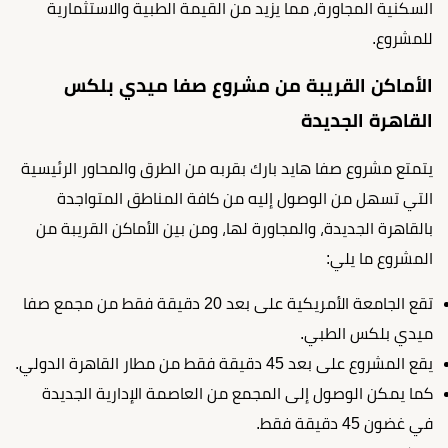
السكنية المجاورة، مما يزيد من القيمة الطبية والاستثمارية
للمشروع.
الأماكن القريبة من مشروع صفا ميدي بلكس
القاهرة الجديدة
يتمتع مشروع صفا هايد بارك بقربه من الطرق والمحاور الرئيسية
التي تسهل من الوصول إليه من كافة المناطق المتواجدة
بالقاهرة الجديدة، والمجاورة لها، ومن بين الأماكن القريبة من
المشروع ما يلي:
تقع الجامعة الأمريكية على بعد 20 دقيقة فقط من مجمع صفا
ميدي بلكس الطبي.
يقع المشروع على بعد 45 دقيقة فقط من مطار القاهرة الدولي.
كما يمكن الوصول إلى المجمع من العاصمة الإدارية الجديدة
في غضون 45 دقيقة فقط.