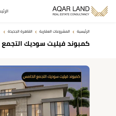
الرئي
›
›
›
الرئيسية
المشروعات العقارية
القاهرة الجديدة
كمبوند فيليت سوديك التجمع الخامس 2026 Cairo SODIC