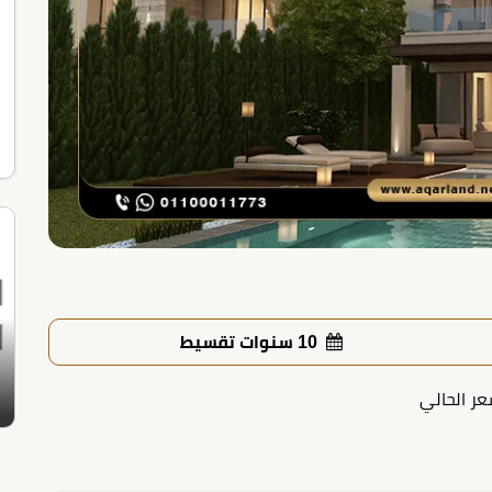
10 سنوات تقسيط
عر الحالي