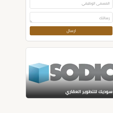
سوديك للتطوير العقاري