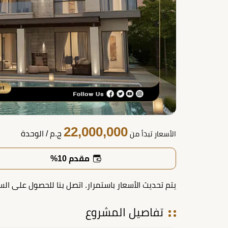
22,000,000
ج.م
/ الوحدة
الأسعار تبدأ من
مقدم 10%
يتم تحديث الأسعار باستمرار. اتصل بنا للحصول على الس
تفاصيل المشروع