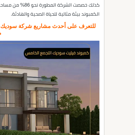
كذلك خصصت الشركة 
الكمبوند بيئة مثالية للحياة الصحية والهادئة.
للتعرف على أحدث مشاريع شركة سوديك للت
م