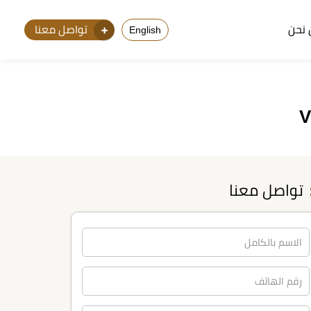
نحن
تواصل معنا
English
تواصل معنا