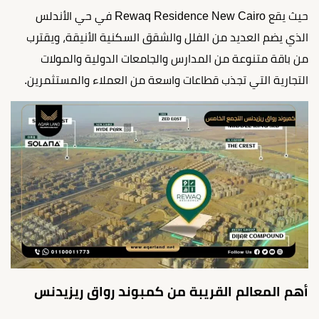
حيث يقع Rewaq Residence New Cairo في حي الأندلس
الذي يضم العديد من الفلل والشقق السكنية الأنيقة، ويقترب
من باقة متنوعة من المدارس والجامعات الدولية والمولات
التجارية التي تجذب قطاعات واسعة من العملاء والمستثمرين.
أهم المعالم القريبة من كمبوند رواق ريزيدنس