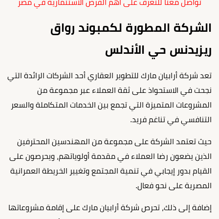
تواصل معنا للتعرف على أهم الفرص الاستثمارية في مصر
الشركة المطورة لكمبوند رواق
ريزيدنس حي الأندلس
تعد شركة أرابيان مارك للتطوير العقاري أحد الشركات الرائدة التي
نجحت في الاستحواذ على ثقة العملاء عبر مجموعة من
المشروعات المتميزة التي تجمع بين الخدمات المتكاملة والسعر
التنافسي في تناغم فريد.
حيث تعتمد الشركة على مجموعة من المهندسين المحترفين
الذين يضعون رضا العملاء في مقدمة أولوياتهم، ويحرصون على
القيام بدور إيجابي في تنمية المجتمع وتغيير الخريطة العمرانية
المصرية على نحو فعال.
إضافة إلى ذلك، تحرص شركة أرابيان مارك على إقامة مشروعاتها