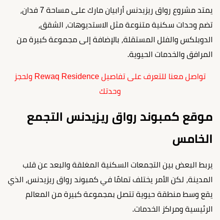
يمتد مشروع رواق ريزيدنس أرابيان مارك على مساحة 7 فدان،
تضم وحدات سكنية متنوعة مثل الاستديوهات، الشقق،
الدوبلكس والفلل المستقلة، بالإضافة إلى مجموعة كبيرة من
المرافق والخدمات الحيوية.
تواصل معنا للتعرف على تفاصيل Rewaq Residence ولحجز
وحدتك
موقع كمبوند رواق ريزيدنس التجمع
الخامس
يربط البعض بين التجمعات السكنية المغلقة والبعد عن قلب
المدينة، لكن الأمر يختلف تمامًا في كمبوند رواق ريزيدنس، الذي
يقع وسط منطقة حيوية تتصل بمجموعة كبيرة من المعالم
الرئيسية ومراكز الخدمات.