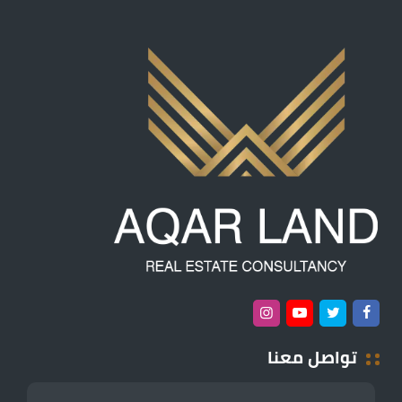
تواصل معنا