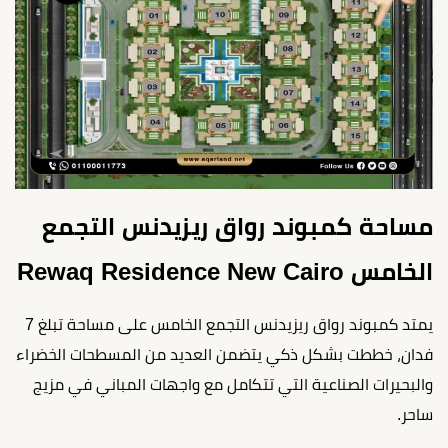
مساحة كمبوند رواق ريزيدنس التجمع
الخامس Rewaq Residence New Cairo
يمتد كمبوند رواق ريزيدنس التجمع الخامس على مساحة تبلغ 7
فدان، خططت بشكل ذكي يتضمن العديد من المسطحات الخضراء
والبحيرات الصناعية التي تتكامل مع واجهات المباني في مزيج
ساحر.