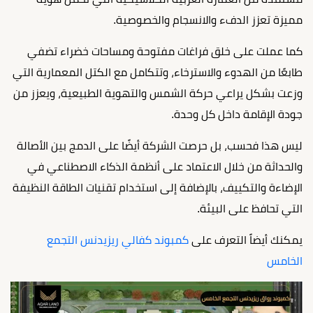
مميزة تعزز الدفء والانسجام والخصوصية.
كما عملت على خلق فراغات مفتوحة ومساحات خضراء تضفي
طابعًا من الهدوء والاسترخاء، وتتكامل مع الكتل المعمارية التي
وزعت بشكل يراعي حركة الشمس والتهوية الطبيعية، ويعزز من
جودة الإقامة داخل كل وحدة.
ليس هذا فحسب، بل حرصت الشركة أيضًا على الدمج بين الأصالة
والحداثة من خلال الاعتماد على أنظمة الذكاء الاصطناعي في
الإضاءة والتكييف، بالإضافة إلى استخدام تقنيات الطاقة النظيفة
التي تحافظ على البيئة.
يمكنك أيضاً التعرف على
كمبوند كفالي ريزيدنس التجمع
الخامس