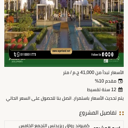
الأسعار تبدأ من
41,000
ج.م
/ متر
مقدم 10%
12 سنة تقسيط
يتم تحديث الأسعار باستمرار. اتصل بنا للحصول على السعر الحالي
تفاصيل المشروع
كمبوند رواق ريزيدنس التجمع الخامس