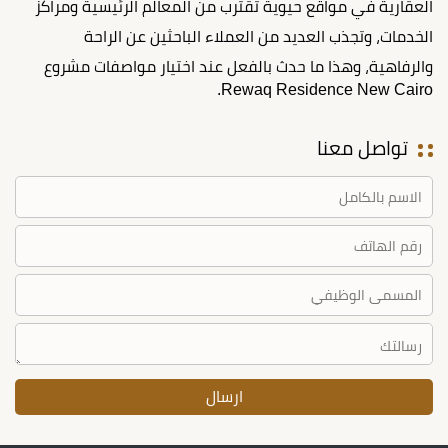
العقارية في مواقع حيوية تقترب من المعالم الرئيسية ومراكز
الخدمات، وتجذب العديد من العملاء الباحثين عن الراحة
والرفاهية، وهذا ما حدث بالفعل عند اختيار مواصفات مشروع
Rewaq Residence New Cairo.
تواصل معنا