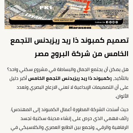
تصميم كمبوند ذا ريد ريزيدنس التجمع
الخامس من شركة البروج مصر
هل يمكن أن يجتمع الجمال والبساطة في مشروع سكني واحد؟
بالتأكيد، و
كمبوند ذا ريد ريزيدنس التجمع الخامس
أكبر دليل
على أن التصميمات الإبداعية لا تعني الازعاج البصري وتعدد
الألوان.
حيث أسندت الشركة المطورة أعمال الكمبوند إلى المهندس/
رائف فهمي الذي حرص على إنشاء مدينة سكنية تجسد
الرفاهية والرقي، وتجمع بين الطابع العصري والكلاسيكي في