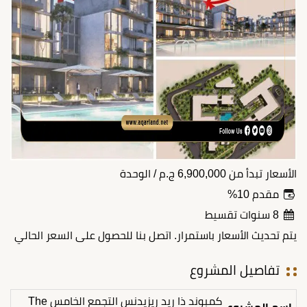
الأسعار تبدأ من
6,900,000
ج.م
/ الوحدة
مقدم 10%
8 سنوات تقسيط
يتم تحديث الأسعار باستمرار. اتصل بنا للحصول على السعر الحالي
تفاصيل المشروع
كمبوند ذا ريد ريزيدنس التجمع الخامس The