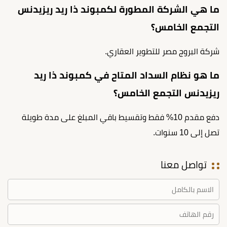
ما هي الشركة المطورة لكمبوند ذا ريد ريزيدنس
التجمع الخامس؟
شركة البروج مصر للتطوير العقاري.
ما هو نظام السداد المتاح في كمبوند ذا ريد
ريزيدنس التجمع الخامس؟
دفع مقدم 10% فقط وتقسيط باقي المبلغ على مدة طويلة
تصل إلى 10 سنوات.
تواصل معنا