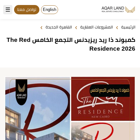
☰
English
تواصل معنا
›
›
›
الرئيسية
المشروعات العقارية
القاهرة الجديدة
كمبوند ذا ريد ريزيدنس التجمع الخامس The Red
Residence 2026