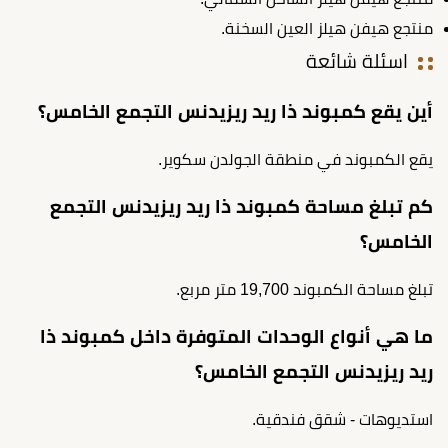
منتجع هيفن هيلز العين السخنة.
اسئلة شائعة
أين يقع كمبوند ذا ريد ريزيدنس التجمع الخامس؟
يقع الكمبوند في منطقة الجولدن سكوير.
كم تبلغ مساحة كمبوند ذا ريد ريزيدنس التجمع
الخامس؟
تبلغ مساحة الكمبوند 19,700 متر مربع.
ما هي أنواع الوحدات المتوفرة داخل كمبوند ذا
ريد ريزيدنس التجمع الخامس؟
استديوهات - شقق فندقية.