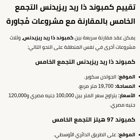
تقييم كمبوند ذا ريد ريزيدنس التجمع
الخامس بالمقارنة مع مشروعات مُجاورة
يمكن عقد مقارنة سريعة بين
كمبوند ذا ريد ريزيدنس،
وثلاث
مشروعات أخرى في نفس المنطقة على النحو التالي:
كمبوند ذا ريد ريزيدنس التجمع الخامس
الموقع:
الجولدن سكوير.
المساحة:
19,700 متر مربع.
الأسعار:
يتراوح سعر المتر بين 100,000 جنيه مصري و120,000
جنيه مصري.
كمبوند 97 هيلز التجمع الخامس
الموقع:
على الطريق الدائري الأوسطي.