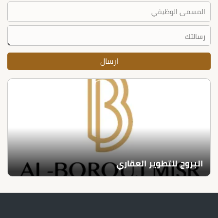
البروج للتطوير العقاري