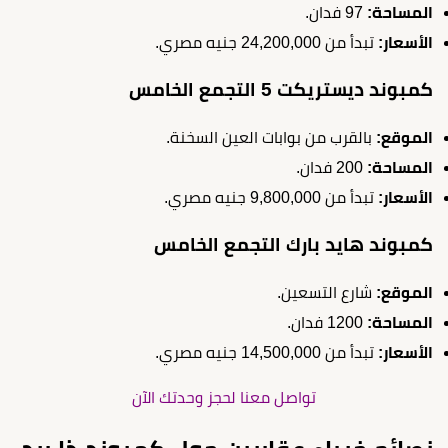
المساحة:
97 فدان.
الأسعار:
تبدأ من 24,200,000 جنيه مصري.
كمبوند ديستريكت 5 التجمع الخامس
الموقع:
بالقرب من بوابات العين السخنة.
المساحة:
200 فدان.
الأسعار:
تبدأ من 9,800,000 جنيه مصري.
كمبوند هايد بارك التجمع الخامس
الموقع:
شارع التسعين.
المساحة:
1200 فدان.
الأسعار:
تبدأ من 14,500,000 جنيه مصري.
تواصل معنا لحجز وحدتك الآن