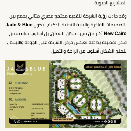
المشاريع الحيوية.
وقد جاءت رؤية الشركة لتقديم مجتمع عصري مثالي يجمع بين
التصميمات الفاخرة والبنية التحتية الذكية، ليكون
Jade & Blue
New Cairo
أكثر من مجرد مكان للسكن، بل أسلوب حياة مميز،
فكل تفصيلة بداخله تعكس حرص الشركة على الجودة والابتكار،
لتمنح السُكان أسلوب من الراحة والتميز.