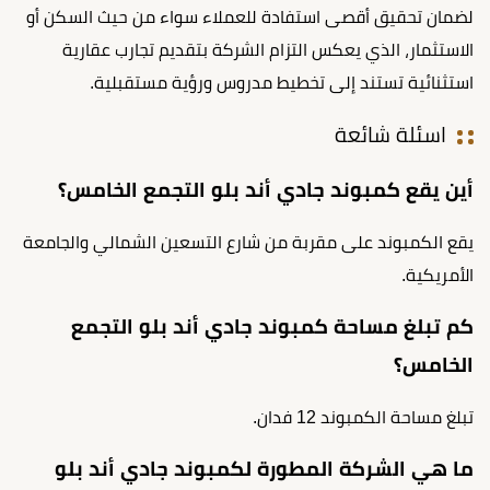
لضمان تحقيق أقصى استفادة للعملاء سواء من حيث السكن أو
الاستثمار، الذي يعكس التزام الشركة بتقديم تجارب عقارية
استثنائية تستند إلى تخطيط مدروس ورؤية مستقبلية.
اسئلة شائعة
أين يقع كمبوند جادي أند بلو التجمع الخامس؟
يقع الكمبوند على مقربة من شارع التسعين الشمالي والجامعة
الأمريكية.
كم تبلغ مساحة كمبوند جادي أند بلو التجمع
الخامس؟
تبلغ مساحة الكمبوند 12 فدان.
ما هي الشركة المطورة لكمبوند جادي أند بلو