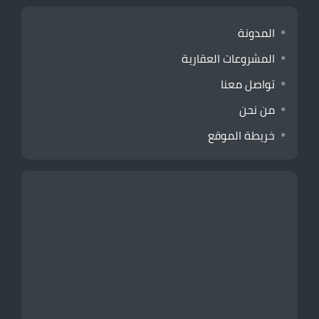
المدونة
المشروعات العقارية
تواصل معنا
من نحن
خريطة الموقع