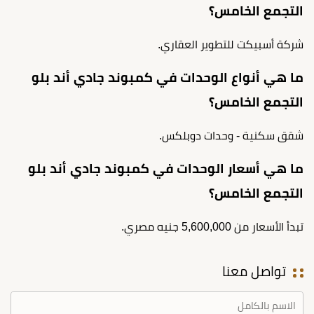
التجمع الخامس؟
شركة أسبيكت للتطوير العقاري.
ما هي أنواع الوحدات في كمبوند جادي أند بلو
التجمع الخامس؟
شقق سكنية - وحدات دوبلكس.
ما هي أسعار الوحدات في كمبوند جادي أند بلو
التجمع الخامس؟
تبدأ الأسعار من 5,600,000 جنيه مصري.
تواصل معنا