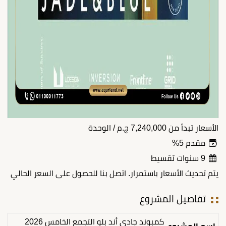
الأسعار تبدأ من
7,240,000
ج.م
/ الوحدة
مقدم 5%
9 سنوات تقسيط
يتم تحديث الأسعار باستمرار. اتصل بنا للحصول على السعر الحالي
تفاصيل المشروع
كمبوند جادي أند بلو التجمع الخامس 2026