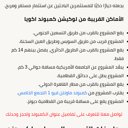
يجعله خيارًا ذكيًا للمستثمرين الباحثين عن استثمار مستقر ومربح.
الأماكن القريبة من لوكيشن كمبوند اكويا
يقع المشروع بالقرب من طريق التسعين الجنوبي.
المشروع قريب من طريق السويس وطريق العين السخنة.
يقع المشروع بالقرب من الطريق الدائري، يفصل بينهم 14 كم
فقط.
يبعُد المشروع عن الجامعة الأمريكية مسافة حوالي 3 كم.
المشروع يطل على حدائق القطامية.
يقع المشروع بالقرب من مطار القاهرة الدولي.
يقترب المشروع من
كمبوند ماونتن فيو 1 التجمع الخامس
.
المشروع يقع على مسافة قريبة من القطامية ديونز.
تواصل معنا للتعرف على تفاصيل عنوان الكمبوند ولحجز وحدتك