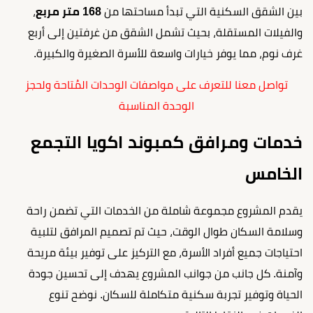
بين الشقق السكنية التي تبدأ مساحتها من
168 متر مربع
،
والفيلات المستقلة، بحيث تشمل الشقق من غرفتين إلى أربع
غرف نوم، مما يوفر خيارات واسعة للأسرة الصغيرة والكبيرة.
تواصل معنا للتعرف على مواصفات الوحدات المُتاحة ولحجز
الوحدة المناسبة
خدمات ومرافق كمبوند اكويا التجمع
الخامس
يقدم المشروع مجموعة شاملة من الخدمات التي تضمن راحة
وسلامة السكان طوال الوقت، حيث تم تصميم المرافق لتلبية
احتياجات جميع أفراد الأسرة، مع التركيز على توفير بيئة مريحة
وآمنة. كل جانب من جوانب المشروع يهدف إلى تحسين جودة
الحياة وتوفير تجربة سكنية متكاملة للسكان. نوضح تنوع