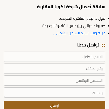
سابقة أعمال شركة اكويا العقارية
مول ذا ليدج القاهرة الجديدة.
كمبوند حياتي ريزيدنس القاهرة الجديدة.
قرية وايت ساند الساحل الشمالي
.
تواصل معنا