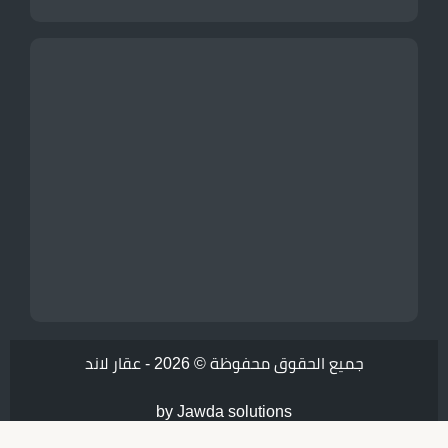
جميع الحقوق محفوظة © 2026 -
عقار لاند
by Jawda solutions