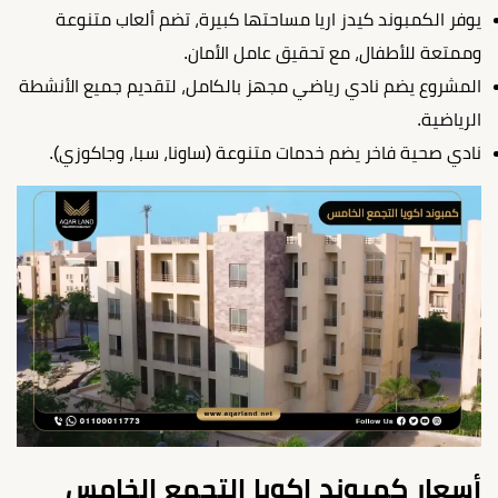
يوفر الكمبوند كيدز اريا مساحتها كبيرة، تضم ألعاب متنوعة
وممتعة للأطفال، مع تحقيق عامل الأمان.
المشروع يضم نادي رياضي مجهز بالكامل، لتقديم جميع الأنشطة
الرياضية.
نادي صحية فاخر يضم خدمات متنوعة (ساونا، سبا، وجاكوزي).
أسعار كمبوند اكويا التجمع الخامس