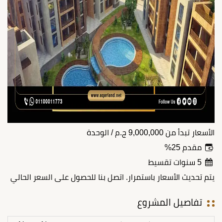
الأسعار تبدأ من
9,000,000
ج.م
/ الوحدة
مقدم 25%
5 سنوات تقسيط
يتم تحديث الأسعار باستمرار. اتصل بنا للحصول على السعر الحالي
تفاصيل المشروع