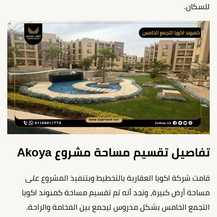
للسكان.
تفاصيل تقسيم مساحة مشروع Akoya
قامت شركة اكويا العقارية بالتخطيط وبتنفيذ المشروع على
مساحة أرض كبيرة، ونجد أنه تم تقسيم مساحة كمبوند اكويا
التجمع الخامس بشكل مدروس ليجمع بين الفخامة والراحة.