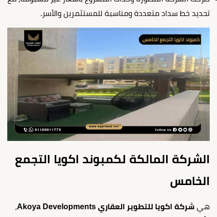
تحديد خط سداد متعددة ومناسبة للمستثمرين والأسر.
الشركة المالكة لكمبوند اكويا التجمع
الخامس
هي
شركة اكويا للتطوير العقاري Akoya Developments
،