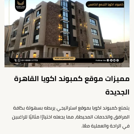
مميزات موقع كمبوند اكويا القاهرة
الجديدة
يتمتع كمبوند اكويا بموقع استراتيجي يربطه بسهولة بكافة
المرافق والخدمات المحيطة، مما يجعله اختيارًا مثاليًا للراغبين
في الراحة والعملية معًا.