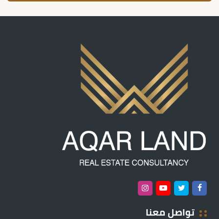
تواصل معنا