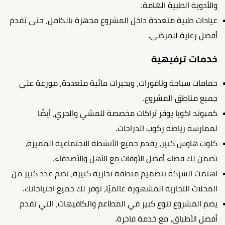
والأدوية الطبية الهامة.
عيادات طبية متعددة داخل المشروع مجهزة بالكامل، حتى تقدم
أفضل رعاية للمرضى.
خدمات ترفيهية
حمامات سباحة ونافورات، وبحيرات مائية متعددة، موزعة على
جميع مناطق المشروع.
كمبوند اكويا يوفر تراكات مخصصة للمشي والجري، أيضًا
لممارسة رياضة ركوب الدراجات.
كلوب هاوس كبير، يقدم جميع الأنشطة الاجتماعية المميزة،
تضمن لك قضاء أفضل الأوقات مع الأهل والأصدقاء.
اهتمت الشركة بتصميم منطقة تجارية كبيرة، تضم عدد كبير من
المحلات التجارية المشهورة عالميًا، توفر لك جميع احتياجاتك.
يضم المشروع تنوع كبير في المطاعم والكافيهات، التي تقدم
أفضل الأطباق، مع خدمة فاخرة.