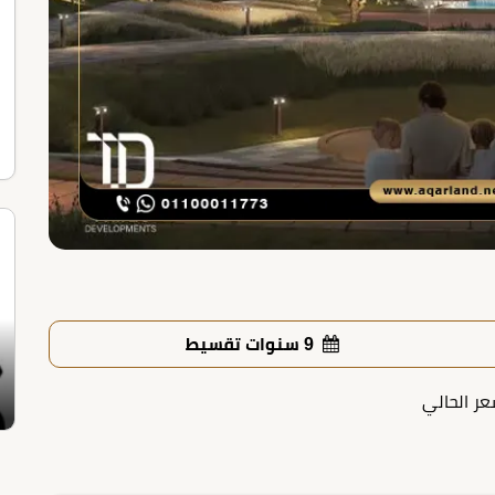
9 سنوات تقسيط
عر الحالي