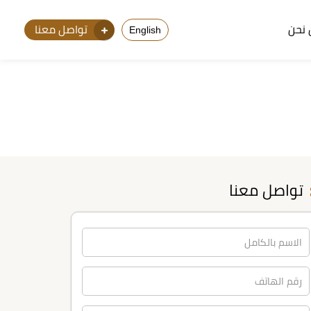
نحن
تواصل معنا
English
تواصل معنا