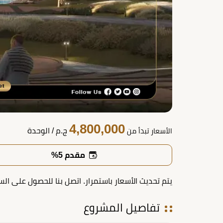
4,800,000
ج.م
/ الوحدة
الأسعار تبدأ من
مقدم 5%
يتم تحديث الأسعار باستمرار. اتصل بنا للحصول على الس
تفاصيل المشروع