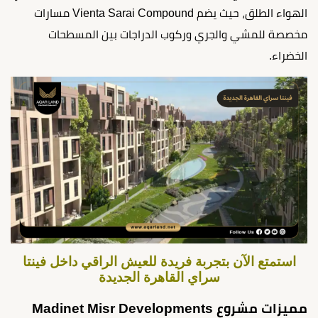
الهواء الطلق، حيث يضم Vienta Sarai Compound مسارات
مخصصة للمشي والجري وركوب الدراجات بين المسطحات
الخضراء.
استمتع الآن بتجربة فريدة للعيش الراقي داخل فينتا
سراي القاهرة الجديدة
مميزات مشروع Madinet Misr Developments