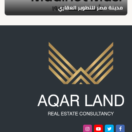
مدينة مصر للتطوير العقاري