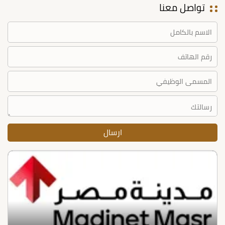
تواصل معنا