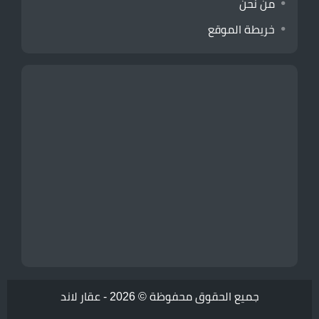
من نحن
خريطة الموقع
جميع الحقوق محفوظة © 2026 -
عقار لاند