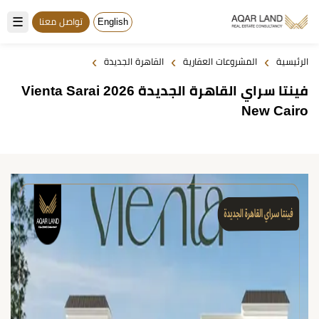
☰
English
تواصل معنا
›
›
›
الرئيسية
المشروعات العقارية
القاهرة الجديدة
فينتا سراي القاهرة الجديدة 2026 Vienta Sarai
New Cairo