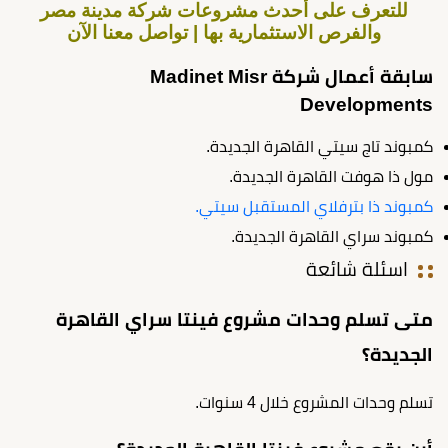
للتعرف على أحدث مشروعات شركة مدينة مصر
والفرص الاستثمارية بها | تواصل معنا الآن
سابقة أعمال شركة Madinet Misr
Developments
كمبوند تاج سيتي القاهرة الجديدة.
مول ذا هوفت القاهرة الجديدة.
كمبوند ذا بترفلاي المستقبل سيتي.
كمبوند سراي القاهرة الجديدة.
اسئلة شائعة
متى تسلم وحدات مشروع فينتا سراي القاهرة
الجديدة؟
تسلم وحدات المشروع خلال 4 سنوات.