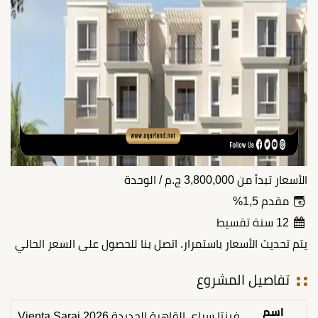
الأسعار تبدأ من
3,800,000
ج.م
/ الوحدة
مقدم 1,5%
12 سنة تقسيط
يتم تحديث الأسعار باستمرار. اتصل بنا للحصول على السعر الحالي
تفاصيل المشروع
اسم
فينتا سراي القاهرة الجديدة 2026 Vienta Sarai