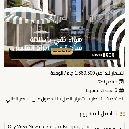
الأسعار تبدأ من
1,669,500
ج.م
/ الوحدة
مقدم 0%
6 سنوات تقسيط
يتم تحديث الأسعار باستمرار. اتصل بنا للحصول على السعر الحالي
تفاصيل المشروع
سيتي فيو العلمين الجديدة City View New