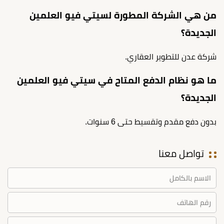
من هي الشركة المطورة لسيتي فيو العلمين
الجديدة؟
شركة عدن للتطوير العقاري.
ما هو نظام الدفع المتاح في سيتي فيو العلمين
الجديدة؟
بدون دفع مقدم وتقسيط حتى 6 سنوات.
تواصل معنا