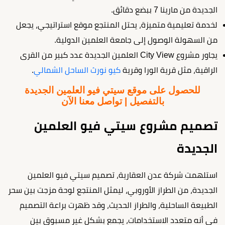
الجديدة من مارينا 7 ببضع دقائق.
لخدمة تعليمية متميزة، يحتل المنتجع موقع استراتيجي، يجعل
من السهولة الوصول إلى جامعة العلمين الدولية.
يجاور مشروع City View العلمين الجديدة عدد كبير من القرى
الراقية، مثل قرية الورا وقرية
كيو نورث الساحل الشمالي
.
للحصول على موقع سيتي فيو العلمين الجديدة
بالتفصيل | تواصل معنا الآن
تصميم مشروع سيتي فيو العلمين
الجديدة
استلهمت شركة عدن العقارية، تصميم سيتي فيو العلمين
الجديدة، من الطراز الأوروبي، ليمثل المنتجع لوحة مزجت بين سحر
الطبيعة الساحلية، والطراز الحديث، وقد ظهرت براعة التصميم
في أنه متعدد الاستخدامات، يجمع بشكل غير مسبوق بين