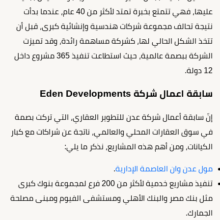
عليها، فهي تتمتع بخبرة تمتد لأكثر من 40 عام، عندما بدأت
نتيجة تحالف مجموعة شركات هندسية وإنشائية كبرى، قبل أن
تتخذ الشكل الحالي لها، كشركة مساهمة رائدة، وقد تميزت
الشركة ببصمة عالمية، حيث استطاعت تنفيذ 365 مشروع داخل
12 دولة.
سابقة اعمال شركة Eden Developments
إنّ سابقة أعمال شركة عدن للتطوير العقاري، التي تركت بصمة
في سوق العقارات المحلي والعالمي، ناتجة عن شراكات مع كبار
الكيانات، ومن أهم هذه المشاريع، نذكر ما يلي:
مول عدن وان العاصمة الإدارية
.
تنفيذ مشاريع خدمية لأكثر من 200 فرع لمجموعة بنوك كبرى
مثل بنك مصر والبنك الأهلي ومستشفى الفيوم ومبنى مصلحة
الجمارك.