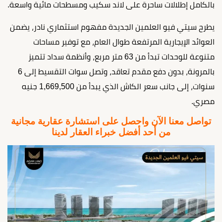
بالكامل إطلالات ساحرة على لاند سكيب ومسطحات مائية واسعة.
يطرح سيتي فيو العلمين الجديدة مفهوم استثماري نادر، يضمن
العوائد الإيجارية المرتفعة طوال العام، مع توفير مساحات
متنوعة للوحدات تبدأ من 63 متر مربع، وأنظمة سداد تتميز
بالمرونة، بدون دفع مقدم تعاقد، وتصل سوات التقسيط إلى 6
سنوات، إلى جانب سعر الكاش الذي يبدأ من 1,669,500 جنيه
مصري.
تواصل معنا الآن واحصل على استشارة عقارية مجانية
من أحد أفضل خبراء العقار لدينا