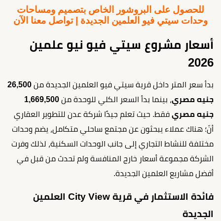
للحصول على البروشور الخاص بتصميم ومساحات
وحدات سيتي فيو العلمين الجديدة | تواصل معنا الآن
أسعار مشروع سيتي فيو نيو علمين
2026
بدأ سعر المتر داخل قرية سيتي فيو العلمين الجديدة من
26,500
جنيه مصري
، بينما بدأ السعر الكلي للوحدة من
1,669,500
جنيه مصري
فقط. حيث تعلم جيدًا شركة عدن للتطوير العقاري
أنّ؛ هناك عملاء يبحثون عن مجتمع ساحلي متكامل، يضم وحدات
مختلفة للنشاط التجاري إلى جانب الوحدات السكنية، لذلك وفرت
الشركة مجموعة أسعار خارج المنافسة ولم تحدث من قبل في
أفضل مشاريع العلمين الجديدة.
فائدة الاستثمار في قرية City View العلمين
الجديدة