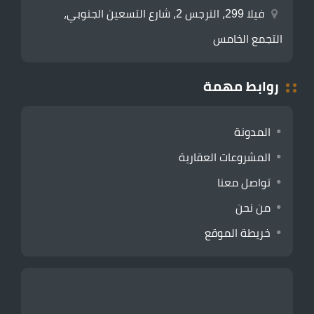
فيلا 299، النرجس 2، شارع التسعين الجنوبي،
التجمع الخامس
روابط مهمة
المدونة
المشروعات العقارية
تواصل معنا
من نحن
خريطة الموقع