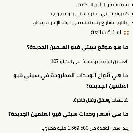
قرية سيكويا رأس الحكمة.
كمبوند سيتي سنتر جلداني بدولة جورجيا.
إطلاق مشاريع بنية تحتية في دولة الإمارات وقطر.
اسئلة شائعة
ما هو موقع سيتي فيو العلمين الجديدة؟
العلمين الجديدة وتحديدًا في الكيلو 107.
ما هي أنواع الوحدات المطروحة في سيتي فيو
العلمين الجديدة؟
شاليهات وشقق وفلل فاخرة.
ما هي أسعار وحدات سيتي فيو العلمين الجديدة؟
يبدأ سعر الوحدة من 1,669,500 جنيه مصري.