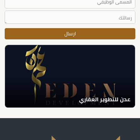
عدن للتطوير العقاري