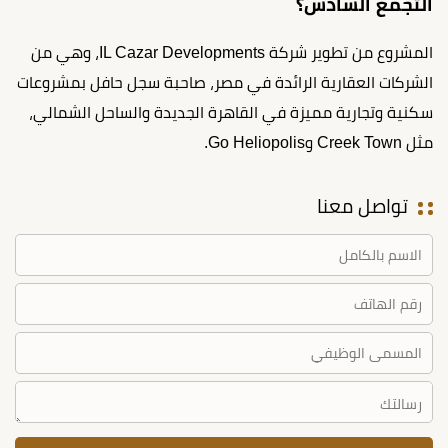
التجمع السادس؟
المشروع من تطوير شركة IL Cazar Developments، وهي من
الشركات العقارية الرائدة في مصر، صاحبة سجل حافل بمشروعات
سكنية وتجارية مميزة في القاهرة الجديدة والساحل الشمالي،
مثل Creek Town وGo Heliopolis.
تواصل معنا