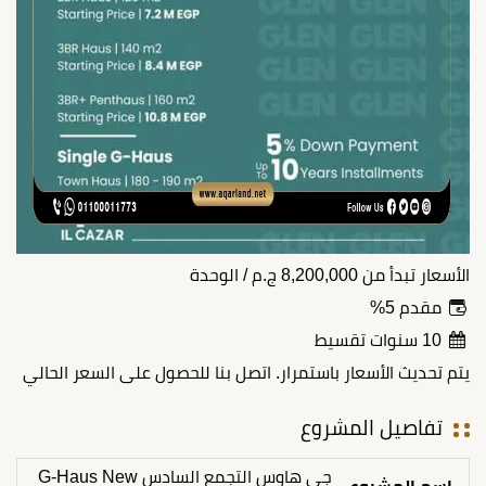
الأسعار تبدأ من
8,200,000
ج.م
/ الوحدة
مقدم 5%
10 سنوات تقسيط
يتم تحديث الأسعار باستمرار. اتصل بنا للحصول على السعر الحالي
تفاصيل المشروع
جي هاوس التجمع السادس G-Haus New