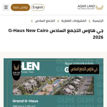
☰
English
تواصل معنا
›
›
›
الرئيسية
المشروعات العقارية
التجمع السادس
جي هاوس التجمع السادس G-Haus New Cairo
2026