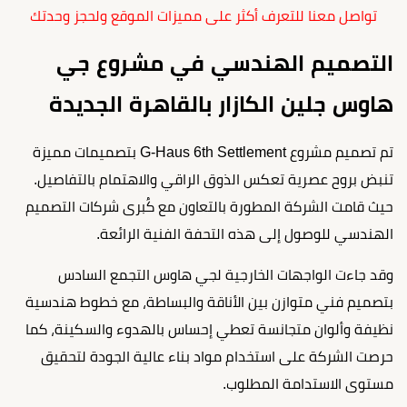
تواصل معنا للتعرف أكثر على مميزات الموقع ولحجز وحدتك
التصميم الهندسي في مشروع جي
هاوس جلين الكازار بالقاهرة الجديدة
تم تصميم مشروع G-Haus 6th Settlement بتصميمات مميزة
تنبض بروح عصرية تعكس الذوق الراقي والاهتمام بالتفاصيل.
حيث قامت الشركة المطورة بالتعاون مع كُبرى شركات التصميم
الهندسي للوصول إلى هذه التحفة الفنية الرائعة.
وقد جاءت الواجهات الخارجية لجي هاوس التجمع السادس
بتصميم فني متوازن بين الأناقة والبساطة، مع خطوط هندسية
نظيفة وألوان متجانسة تعطي إحساس بالهدوء والسكينة، كما
حرصت الشركة على استخدام مواد بناء عالية الجودة لتحقيق
مستوى الاستدامة المطلوب.