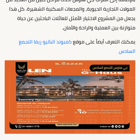
المولات التجارية الحيوية، والمجعات السكنية الشهيرة. كل هذا
يجعل من المشروع الاختيار الأمثل للعائلات الباحثين عن حياة
متوازنة بين العملية والراحة والأمان.
يمكنك التعرف أيضاً على موقع
كمبوند الباتيو ريفا التجمع
السادس