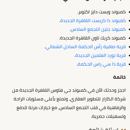
كمبوند ويست دايز اكتوبر.
كمبوند ذا كريست القاهرة الجديدة
.
كمبوند جلين التجمع السادس
.
كمبوند كريك تاون القاهرة الجديدة.
قرية صافية رأس الحكمة الساحل الشمالي
.
قرية نورد العلمين الجديدة
.
قرية ذا سي راس الحكمة
.
خاتمة
احجز وحدتك الآن في كمبوند جي هاوس القاهرة الجديدة من
شركة الكازار للتطوير العقاري، وتمتع بأعلى مستويات الراحة
والرفاهية في قلب التجمع السادس، مع خيارات مرنة للدفع
وتسهيلات حصرية.