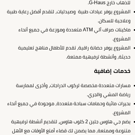
للذهاب خارج G-Haus.
المشروع يوفر عيادات طبية وصيدليات، لتقدم أفضل رعاية طبية
وعلاجية للسكان.
ماكينات صراف آلي ATM متعددة وموزعة في جميع أنحاء
المشروع.
المشروع يوفر حضانة راقية، تقدم للأطفال مناهج تعليمية
حديثة، وأنشطة ترفيهية ممتعة.
خدمات إضافية
مسارات متعددة مخصصة لركوب الدراجات، وأخرى لممارسة
رياضة المشي والجري.
بحيرات مائية وحمامات سباحة متعددة، موجودة في جميع أنحاء
المشروع.
يضم جي هاوس جلين 2 كلوب هاوس، لتقديم أنشطة ترفيهية
متنوعة وممتعة، مما يضمن لك قضاء أمتع الأوقات مع الأهل