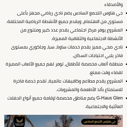
والأصدقاء
جي هاوس التجمع السادس يضم نادي رياضي مجهز بأعلى
مستوى من الاهتمام، ويقدم جميع الأنشطة الرياضية المختلفة.
المشروع يوفر مركز اجتماعي يقدم عدد كبير ومتنوع من
الأنشطة الاجتماعية والثقافية المميزة.
نادي صحي مميز يقدم خدمات ساونا، سبا، وجاكوزي بمستوى
فاخر يلبي احتياجات السكان.
منطقة ألعاب مخصصة للأطفال، توفر لهم جميع الألعاب المميزة
لقضاء وقت ممتع.
المشروع يقدم مطاعم وكافيهات عالمية، تقدم خدمة فاخرة
للاستمتاع بألذ الأطعمة والمشروبات.
G-Haus Glen يضم مناطق مخصصة لإقامة جميع أنواع الحفلات
العائلية والاجتماعية.