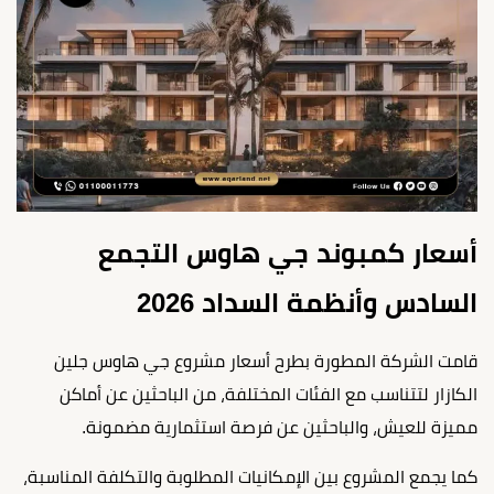
أسعار كمبوند جي هاوس التجمع
السادس وأنظمة السداد 2026
قامت الشركة المطورة بطرح أسعار مشروع جي هاوس جلين
الكازار لتتناسب مع الفئات المختلفة، من الباحثين عن أماكن
مميزة للعيش، والباحثين عن فرصة استثمارية مضمونة.
كما يجمع المشروع بين الإمكانيات المطلوبة والتكلفة المناسبة،