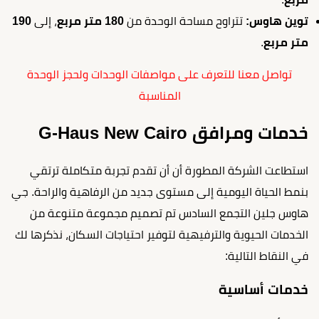
توين هاوس:
تتراوح مساحة الوحدة من
180 متر مربع
، إلى
190
متر مربع
.
تواصل معنا للتعرف على مواصفات الوحدات ولحجز الوحدة
المناسبة
خدمات ومرافق G-Haus New Cairo
استطاعت الشركة المطورة أن أن تقدم تجربة متكاملة ترتقي
بنمط الحياة اليومية إلى مستوى جديد من الرفاهية والراحة. جي
هاوس جلين التجمع السادس تم تصميم مجموعة متنوعة من
الخدمات الحيوية والترفيهية لتوفير احتياجات السكان، نذكرها لك
في النقاط التالية:
خدمات أساسية