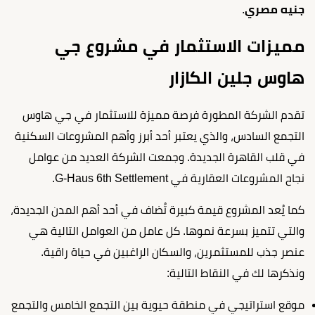
جنيه مصري
.
مميزات الاستثمار في مشروع جي
هاوس جلين الكازار
تقدم الشركة المطورة فرصة مميزة للاستثمار في جي هاوس
التجمع السادس، والذي يعتبر أحد أبرز وأهم المشروعات السكنية
في قلب القاهرة الجديدة. وجمعت الشركة العديد من عوامل
نجاح المشروعات العقارية في G-Haus 6th Settlement.
كما يُعد المشروع قيمة كبيرة تُضاف في أحد أهم المدن الجديدة،
والتي تتميز بسرعة نموها. كل عامل من العوامل التالية هي
عنصر جذب للمستثمرين، والسكان الراغبين في حياة راقية.
ونذكرها لك في النقاط التالية:
موقع استراتيجي في منطقة حيوية بين التجمع الخامس والتجمع