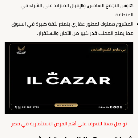
هاوس التجمع السادس، والإقبال المتزايد على الشراء في
المنطقة.
المشروع مملوك لمطور عقاري يتمتع بثقة كبيرة في السوق،
مما يمنح العملاء قدر كبير من الأمان والاستقرار.
تواصل معنا للتعرف على أهم الفرص الاستثمارية في مصر