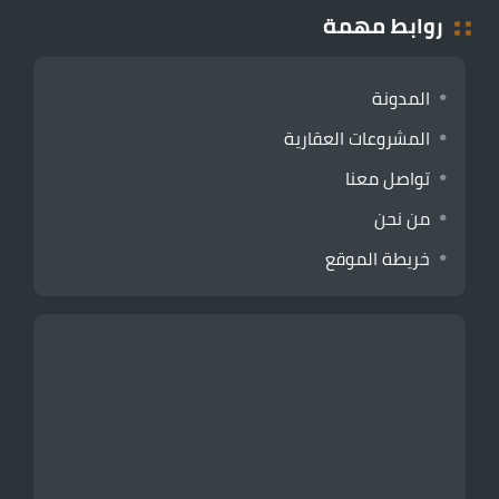
روابط مهمة
المدونة
المشروعات العقارية
تواصل معنا
من نحن
خريطة الموقع