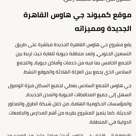
موقع كمبوند جي هاوس القاهرة
الجديدة ومميزاته
يقع مشروع جي هاوس القاهرة الجديدة مباشرة على طريق
التسعين الجنوبي، وتعد منطقة حيوية للغاية حيث تربط بين
التجمع الخامس بما فيه من خدمات وأماكن حيوية، والتجمع
السادس الذي يجمع بين العزلة الهادئة والموقع النشط.
جي هاوس التجمع السادس يعطي لجميع السكان ميزة الوصول
السهل إلى جميع المحافظات الحيوية والمدن الجديدة،
والمؤسسات الحكومية الهامة، من خلال شبكة الطرق والمحاور
الحديثة. كما يتميز المشروع بقربه من أهم المدارس والجامعات
الدولية في المنطقة.
بالإضافة إلى اقتراب جي هاوس أحدث مراحل جلين من العديد من