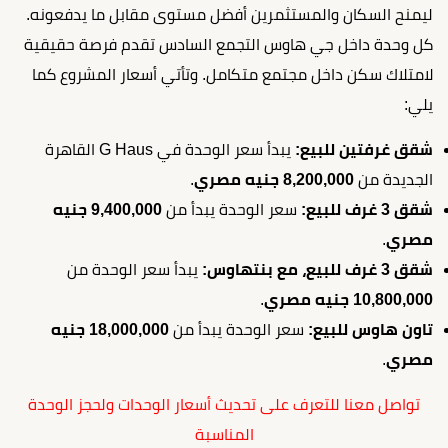
ليمنح السكان والمستثمرين أفضل مستوى مقابل ما يدفعونه.
كل وحدة داخل جي هاوس التجمع السادس تقدم فرصة حقيقية
لامتلاك سكن داخل مجتمع متكامل. وتأتي أسعار المشروع كما
يلي:
شقق غرفتين للبيع:
يبدأ سعر الوحدة في G Haus القاهرة
الجديدة من
8,200,000 جنيه مصري
.
شقق 3 غرف للبيع:
سعر الوحدة يبدأ من
9,400,000 جنيه
مصري
.
شقق 3 غرف للبيع، مع بنتهاوس:
يبدأ سعر الوحدة من
10,800,000 جنيه مصري
.
تاون هاوس للبيع:
سعر الوحدة يبدأ من
18,000,000 جنيه
مصري
.
تواصل معنا للتعرف على تحديث أسعار الوحدات ولحجز الوحدة
المناسبة