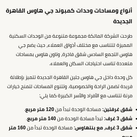
أنواع ومساحات وحدات كمبوند جي هاوس القاهرة
الجديدة
طرحت الشركة المالكة مجموعة متنوعة من الوحدات السكنية
المميزة لتتناسب مع مختلف أذواق العملاء، حيث يضم جي
هاوس التجمع السادس شقق فاخرة، وتاون هاوس بمساحات
متعددة تناسب احتياجات السكان والعملاء.
كل وحدة داخل جي هاوس جلين القاهرة الجديدة تتميز بإطلالة
فريدة تضمن الراحة والخصوصية. وتتنوع المساحات لتمنح خيارات
مرنة تتناسب مع الأفراد والأسر الكبيرة كما يلي:
شقق غرفتين:
مساحة الوحدة تبدأ من
120 متر مربع
.
شقق 3 غرف:
تبدأ مساحة الوحدة من
140 متر مربع
.
شقق 3 غرف، مع بنتهاوس:
مساحة الوحدة تبدأ من
160 متر
مربع
.