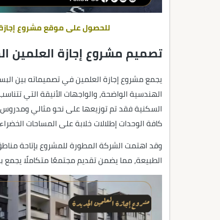
للحصول على موقع مشروع إجازة 
تصميم مشروع إجازة العلمين ال
يجمع مشروع إجازة العلمين في تصميماته بين البس
الهندسية الواضحة، والواجهات الأنيقة التي تتناسب
السكنية فقد تم توزيعها على نحو مثالي ومدروس،
كافة الوحدات إطلالات خلابة على المساحات الخضراء
وقد اهتمت الشركة المطورة للمشروع بإتاحة من
الطبيعة، مما يضمن تقديم مجتمعًا متكاملًا يجمع بي