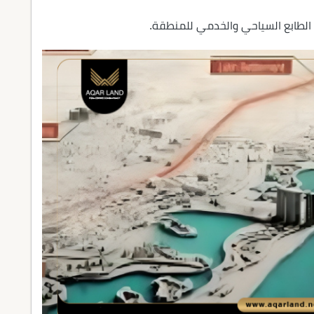
 الطابع السياحي والخدمي للمنطقة.