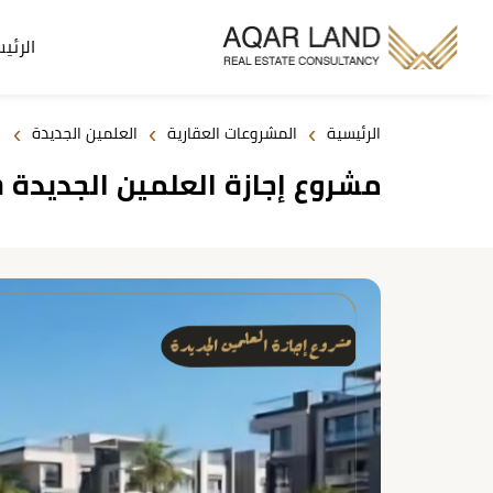
الرئي
›
›
›
الرئيسية
المشروعات العقارية
العلمين الجديدة
مشروع إجازة العلمين الجديدة Ajaza New Alamein