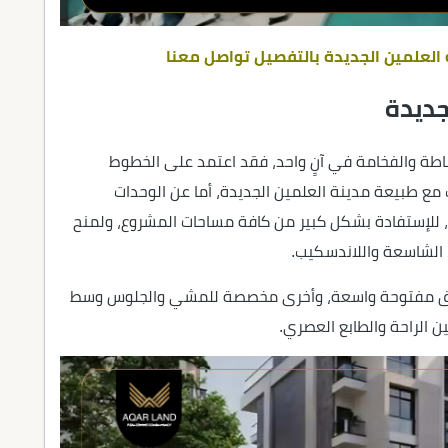
العلمين الجديدة بالتفصيل تواصل معنا
جديدة
اطة والفخامة في آنٍ واحد، فقد اعتمد على الخطوط
 مع طبيعة مدينة العلمين الجديدة، أما عن الوحدات
 للإستفادة بشكل كبير من كافة مساحات المشروع، ولمنح
 الشاسعة واللاندسكيب.
اطق مفتوحة واسعة، وأخرى مخصصة للمشي والجلوس وسط
ن الراحة والطابع العصري.