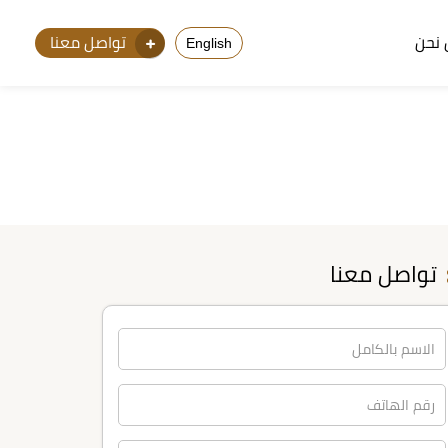
نحن
تواصل معنا
English
تواصل معنا