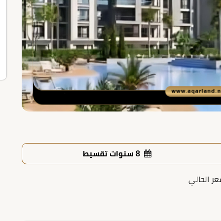
8 سنوات تقسيط
عر الحالي