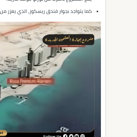
كما يتواجد بجوار فندق ريسكوز، الذي يعزز من