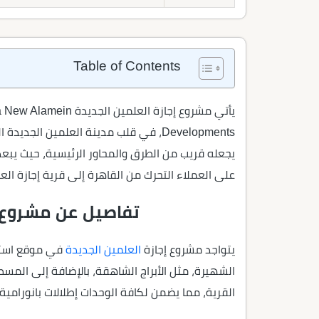
Table of Contents
Developments، في قلب مدينة العلمين ا
يجعله قريب من الطرق والمحاور الرئيسية، حيث يب
على العملاء التحرك من القاهرة إلى قرية إجازة الع
تفاصيل عن مشروع Ajaza العلمين الجديد
يتواجد مشروع إجازة
العلمين الجديدة
في موقع استثن
الشهيرة، مثل الأبراج الشاهقة، بالإضافة إلى المسطح
القرية، مما يضمن لكافة الوحدات إطلالات بانورامية،