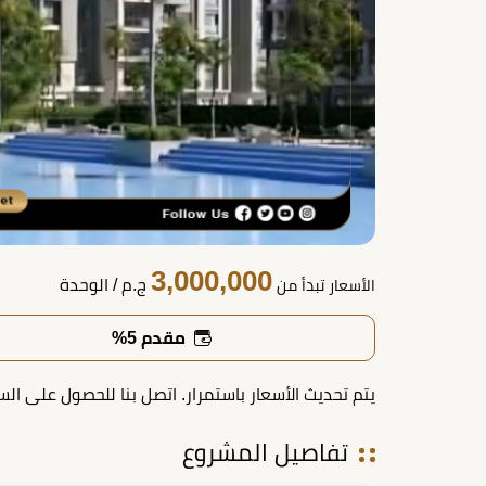
3,000,000
ج.م
/ الوحدة
الأسعار تبدأ من
مقدم 5%
يتم تحديث الأسعار باستمرار. اتصل بنا للحصول على الس
تفاصيل المشروع