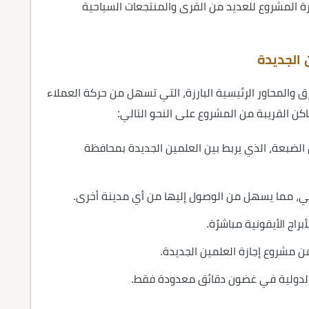
رة المشروع للعديد من القرى والمنتجعات السياحية
 الجديدة
ق والمحاور الرئيسية البارزة، التي تسهل من حركة العملاء
اكن القريبة من المشروع على النحو التالي:
الضبعة، الذي يربط بين العلمين الجديدة بمحافظة
لي، مما يسهل من الوصول إليها من أي مدينة أخرى.
راج الأيقونية مباشرًة.
 مشروع إجازة العلمين الجديدة.
الدولية في غضون دقائق معدودة فقط.